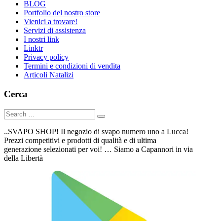
BLOG
Portfolio del nostro store
Vienici a trovare!
Servizi di assistenza
I nostri link
Linktr
Privacy policy
Termini e condizioni di vendita
Articoli Natalizi
Cerca
..SVAPO SHOP! Il negozio di svapo numero uno a Lucca!
Prezzi competitivi e prodotti di qualità e di ultima
generazione selezionati per voi! … Siamo a Capannori in via
della Libertà