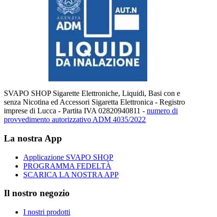
SVAPO SHOP Sigarette Elettroniche, Liquidi, Basi con e
senza Nicotina ed Accessori Sigaretta Elettronica - Registro
imprese di Lucca - Partita IVA 02820940811 -
numero di
provvedimento autorizzativo ADM 4035/2022
La nostra App
Applicazione SVAPO SHOP
PROGRAMMA FEDELTÀ
SCARICA LA NOSTRA APP
Il nostro negozio
I nostri prodotti