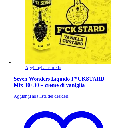
Aggiungi al carrello
Seven Wonders Liquido F*CKSTARD
Mix 30+30 – creme di vaniglia
Aggiungi alla lista dei desideri