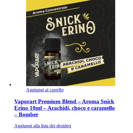
Aggiungi al carrello
Vaporart Premium Blend – Aroma Snick
Erino 10ml – Arachidi, choco e caramello
– Bomber
Aggiungi alla lista dei desideri