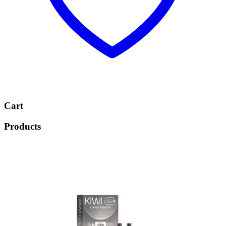
Cart
Products