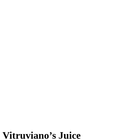
Vitruviano’s Juice