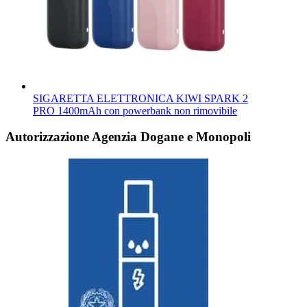
SIGARETTA ELETTRONICA KIWI SPARK 2
PRO 1400mAh con powerbank non rimovibile
Autorizzazione Agenzia Dogane e Monopoli