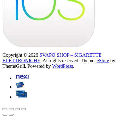
Copyright © 2026
SVAPO SHOP – SIGARETTE
ELETTRONICHE
. All rights reserved. Theme:
eStore
by
ThemeGrill. Powered by
WordPress
.