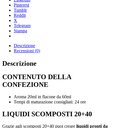
Pinterest
Tumblr
Reddit
X
Telegram
Stampa
Descrizione
Recensioni (0)
Descrizione
CONTENUTO DELLA
CONFEZIONE
Aroma 20ml in flacone da 60ml
Tempi di maturazione consigliati: 24 ore
LIQUIDI SCOMPOSTI 20+40
Grazie agli scomposti 20+40 puoi creare
liquidi pronti da