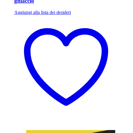
ghiaccio
Aggiungi alla lista dei desideri