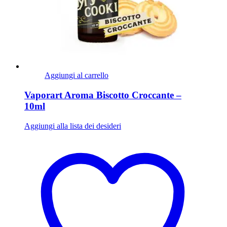
Aggiungi al carrello
Vaporart Aroma Biscotto Croccante –
10ml
Aggiungi alla lista dei desideri