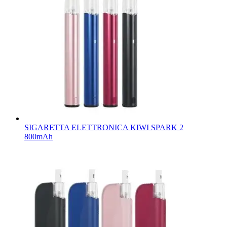
SIGARETTA ELETTRONICA KIWI SPARK 2
800mAh