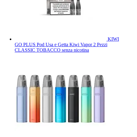
KIWI
GO PLUS Pod Usa e Getta Kiwi Vapor 2 Pezzi
CLASSIC TOBACCO senza nicotina