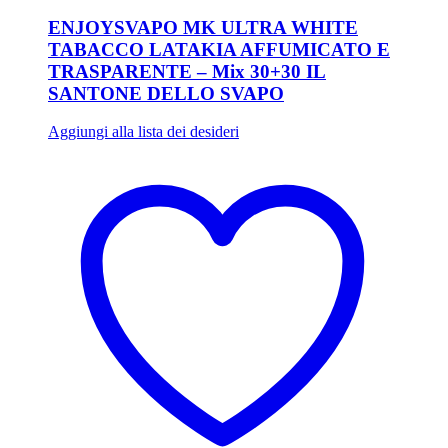
ENJOYSVAPO MK ULTRA WHITE
TABACCO LATAKIA AFFUMICATO E
TRASPARENTE – Mix 30+30 IL
SANTONE DELLO SVAPO
Aggiungi alla lista dei desideri