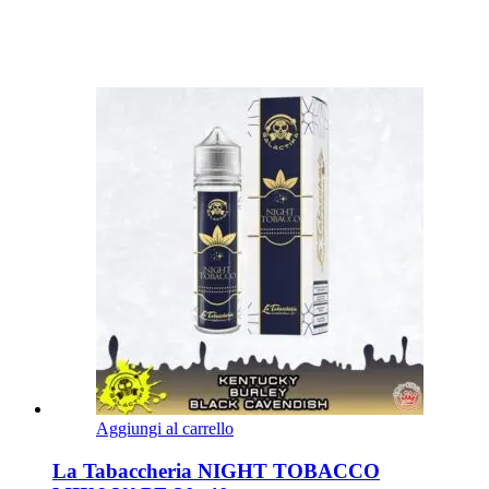
Aggiungi al carrello
La Tabaccheria NIGHT TOBACCO