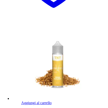
Aggiungi al carrello