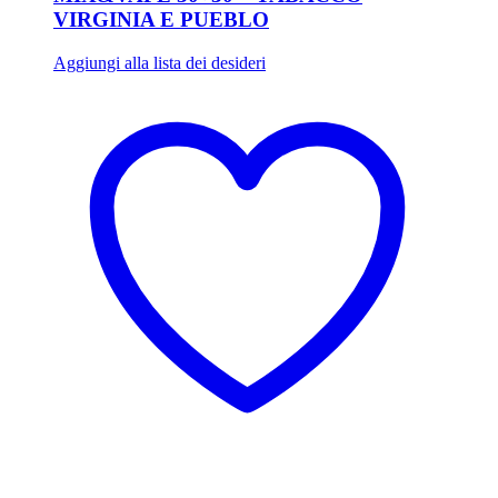
VIRGINIA E PUEBLO
Aggiungi alla lista dei desideri