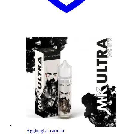
Aggiungi al carrello