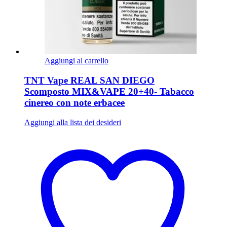
Aggiungi al carrello
TNT Vape REAL SAN DIEGO
Scomposto MIX&VAPE 20+40- Tabacco
cinereo con note erbacee
Aggiungi alla lista dei desideri