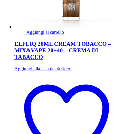
Aggiungi al carrello
ELFLIQ 20ML CREAM TOBACCO –
MIX&VAPE 20+40 – CREMA DI
TABACCO
Aggiungi alla lista dei desideri