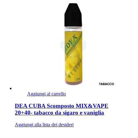
Aggiungi al carrello
DEA CUBA Scomposto MIX&VAPE
20+40- tabacco da sigaro e vaniglia
Aggiungi alla lista dei desideri