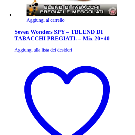
Aggiungi al carrello
Seven Wonders SPY – TBLEND DI
TABACCHI PREGIATI. – Mix 20+40
Aggiungi alla lista dei desideri