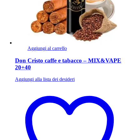
Aggiungi al carrello
Don Cristo caffe e tabacco – MIX&VAPE
20+40
Aggiungi alla lista dei desideri