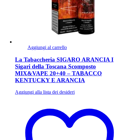
Aggiungi al carrello
La Tabaccheria SIGARO ARANCIA I
Sigari della Toscana Scomposto
MIX&VAPE 20+40 – TABACCO
KENTUCKY E ARANCIA
Aggiungi alla lista dei desideri