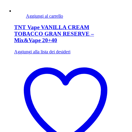
Aggiungi al carrello
TNT Vape VANILLA CREAM
TOBACCO GRAN RESERVE –
Mix&Vape 20+40
Aggiungi alla lista dei desideri