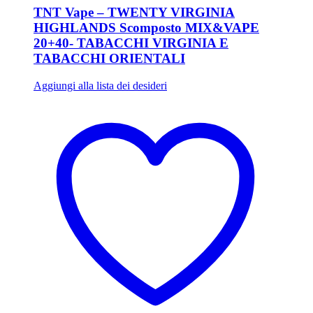
TNT Vape – TWENTY VIRGINIA
HIGHLANDS Scomposto MIX&VAPE
20+40- TABACCHI VIRGINIA E
TABACCHI ORIENTALI
Aggiungi alla lista dei desideri