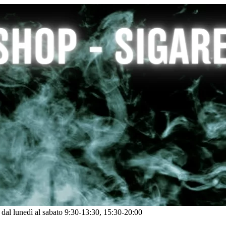
: dal lunedì al sabato 9:30-13:30, 15:30-20:00