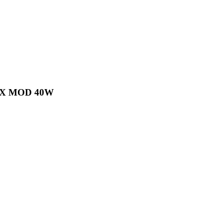
OX MOD 40W