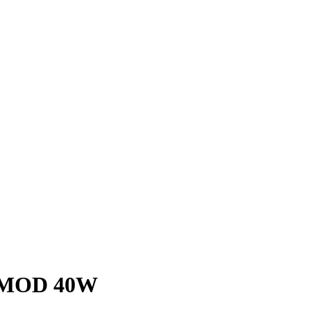
 MOD 40W