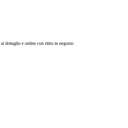
al dettaglio e online con ritiro in negozio