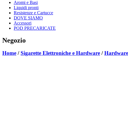
Aromi e Basi
Liquidi pronti
Resistenze e Cartucce
DOVE SIAMO
Accessori
POD PRECARICATE
Negozio
Home
/
Sigarette Elettroniche e Hardware
/
Hardware