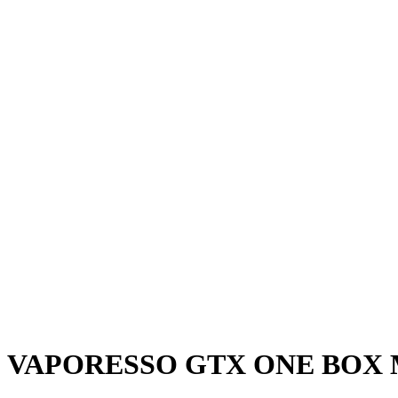
VAPORESSO GTX ONE BOX