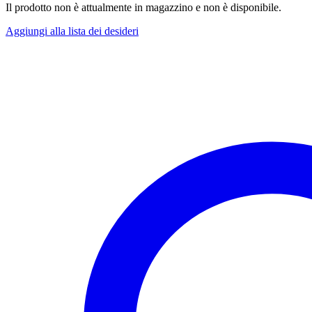
Il prodotto non è attualmente in magazzino e non è disponibile.
Aggiungi alla lista dei desideri