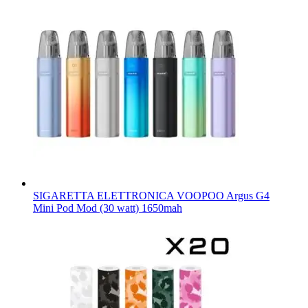
SIGARETTA ELETTRONICA VOOPOO Argus G4
Mini Pod Mod (30 watt) 1650mah