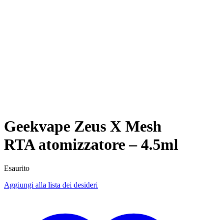
Geekvape Zeus X Mesh
RTA atomizzatore – 4.5ml
Esaurito
Aggiungi alla lista dei desideri