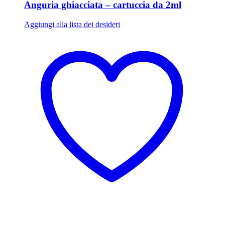
Anguria ghiacciata – cartuccia da 2ml
Aggiungi alla lista dei desideri