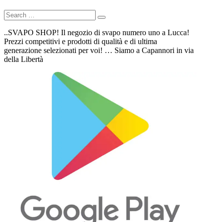
..SVAPO SHOP! Il negozio di svapo numero uno a Lucca!
Prezzi competitivi e prodotti di qualità e di ultima
generazione selezionati per voi! … Siamo a Capannori in via
della Libertà