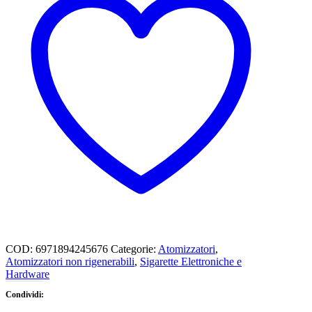
COD:
6971894245676
Categorie:
Atomizzatori
,
Atomizzatori non rigenerabili
,
Sigarette Elettroniche e
Hardware
Condividi: