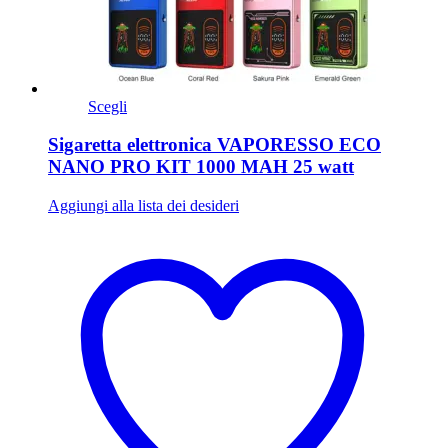
Scegli
Sigaretta elettronica VAPORESSO ECO
NANO PRO KIT 1000 MAH 25 watt
Aggiungi alla lista dei desideri