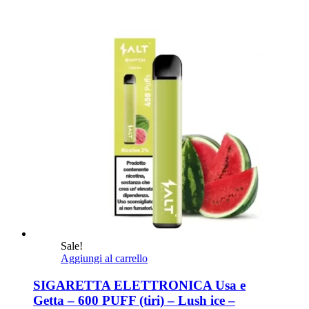
Sale!
Aggiungi al carrello
SIGARETTA ELETTRONICA Usa e
Getta – 600 PUFF (tiri) – Lush ice –