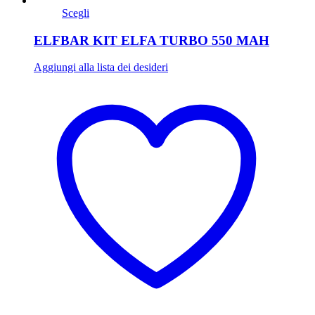
Scegli
ELFBAR KIT ELFA TURBO 550 MAH
Aggiungi alla lista dei desideri