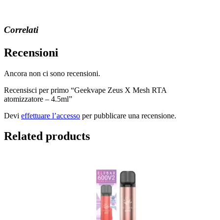
in
corso…
Correlati
Recensioni
Ancora non ci sono recensioni.
Recensisci per primo “Geekvape Zeus X Mesh RTA
atomizzatore – 4.5ml”
Devi
effettuare l’accesso
per pubblicare una recensione.
Related products