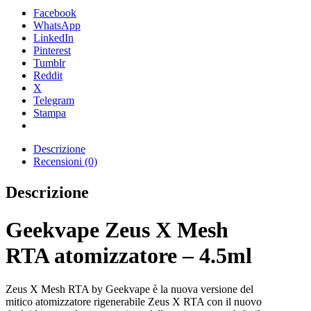
Facebook
WhatsApp
LinkedIn
Pinterest
Tumblr
Reddit
X
Telegram
Stampa
Descrizione
Recensioni (0)
Descrizione
Geekvape Zeus X Mesh
RTA atomizzatore – 4.5ml
Zeus X Mesh RTA by Geekvape è la nuova versione del
mitico atomizzatore rigenerabile Zeus X RTA con il nuovo