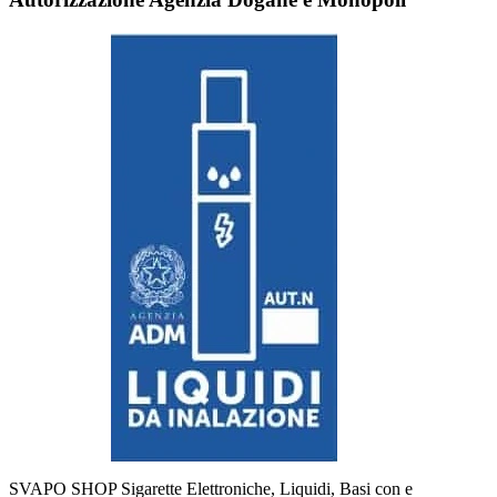
SVAPO SHOP Sigarette Elettroniche, Liquidi, Basi con e