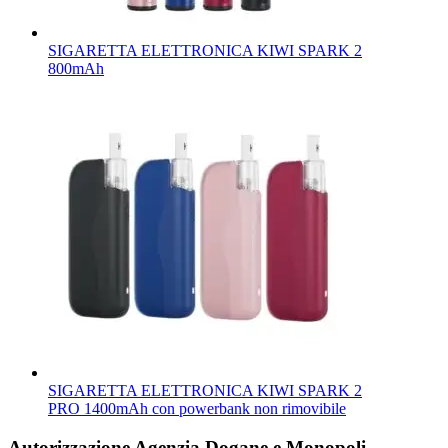
SIGARETTA ELETTRONICA KIWI SPARK 2
800mAh
SIGARETTA ELETTRONICA KIWI SPARK 2
PRO 1400mAh con powerbank non rimovibile
Autorizzazione Agenzia Dogane e Monopoli