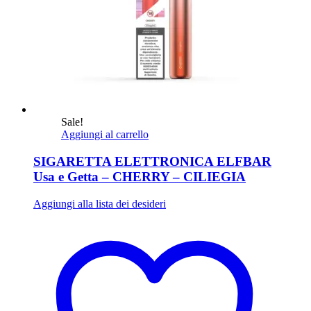
Sale!
Aggiungi al carrello
SIGARETTA ELETTRONICA ELFBAR
Usa e Getta – CHERRY – CILIEGIA
Aggiungi alla lista dei desideri