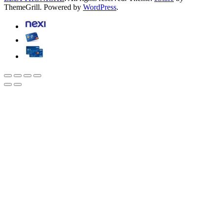
ThemeGrill. Powered by
WordPress
.