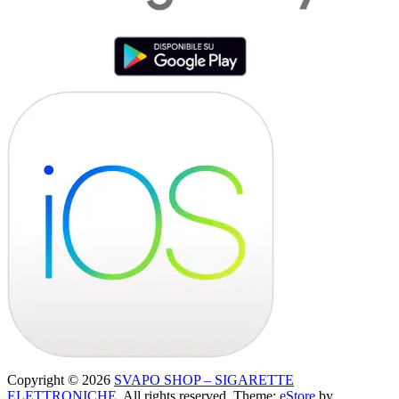
Copyright © 2026
SVAPO SHOP – SIGARETTE
ELETTRONICHE
. All rights reserved. Theme:
eStore
by