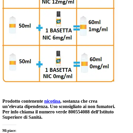
Prodotto contenente
nicotina
, sostanza che crea
un’elevata dipendenza. Uso sconsigliato ai non fumatori.
Per info chiama il numero verde 800554088 dell’Istituto
Superiore di Sanità.
Mi piace: