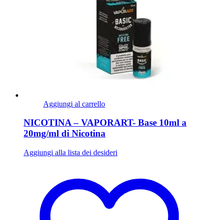
Aggiungi al carrello
NICOTINA – VAPORART- Base 10ml a
20mg/ml di Nicotina
Aggiungi alla lista dei desideri