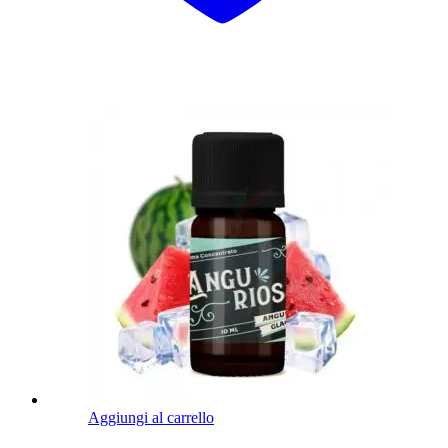
Aggiungi al carrello