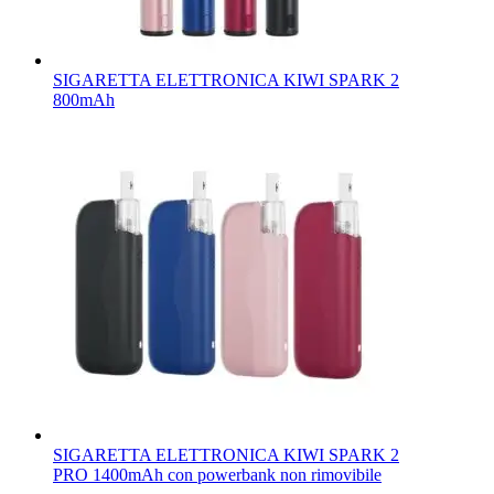
SIGARETTA ELETTRONICA KIWI SPARK 2
800mAh
SIGARETTA ELETTRONICA KIWI SPARK 2
PRO 1400mAh con powerbank non rimovibile