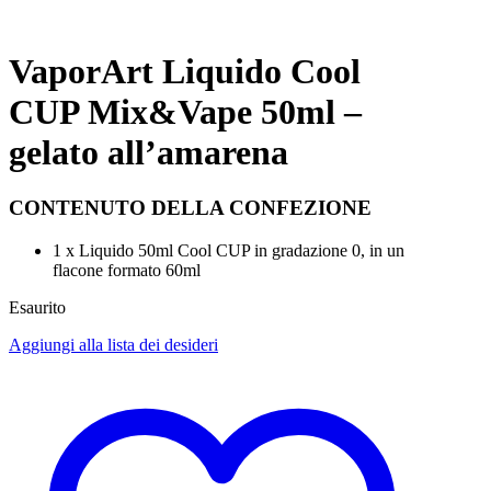
VaporArt Liquido Cool
CUP Mix&Vape 50ml –
gelato all’amarena
CONTENUTO DELLA CONFEZIONE
1 x Liquido 50ml Cool CUP in gradazione 0, in un
flacone formato 60ml
Esaurito
Aggiungi alla lista dei desideri