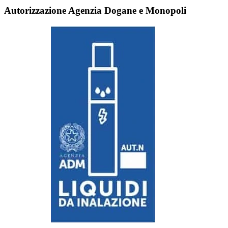
Autorizzazione Agenzia Dogane e Monopoli