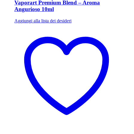
Vaporart Premium Blend – Aroma
Angurioso 10ml
Aggiungi alla lista dei desideri