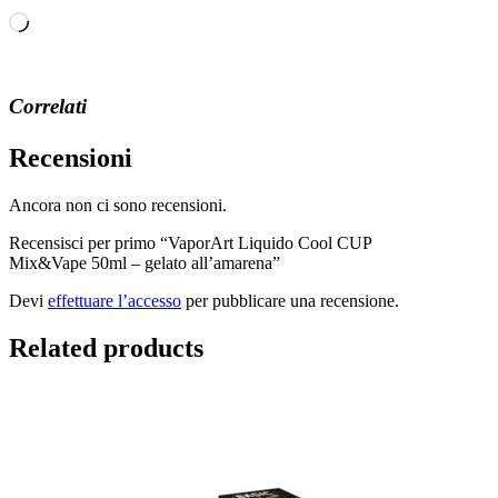
Caricamento
in
corso…
Correlati
Recensioni
Ancora non ci sono recensioni.
Recensisci per primo “VaporArt Liquido Cool CUP
Mix&Vape 50ml – gelato all’amarena”
Devi
effettuare l’accesso
per pubblicare una recensione.
Related products