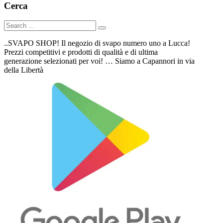
Cerca
..SVAPO SHOP! Il negozio di svapo numero uno a Lucca!
Prezzi competitivi e prodotti di qualità e di ultima
generazione selezionati per voi! … Siamo a Capannori in via
della Libertà