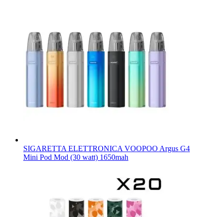
SIGARETTA ELETTRONICA VOOPOO Argus G4
Mini Pod Mod (30 watt) 1650mah