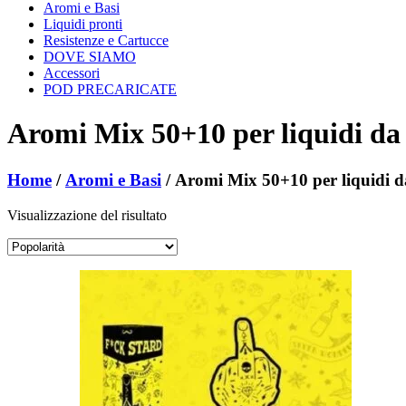
Aromi e Basi
Liquidi pronti
Resistenze e Cartucce
DOVE SIAMO
Accessori
POD PRECARICATE
Aromi Mix 50+10 per liquidi da
Home
/
Aromi e Basi
/ Aromi Mix 50+10 per liquidi d
Visualizzazione del risultato