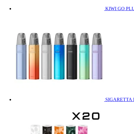
KIWI GO PLUS
SIGARETTA E