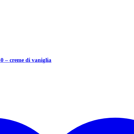
– creme di vaniglia