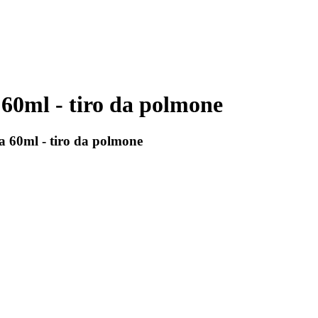
 60ml - tiro da polmone
a 60ml - tiro da polmone