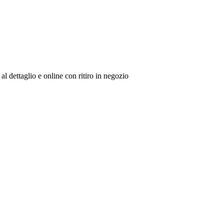
al dettaglio e online con ritiro in negozio