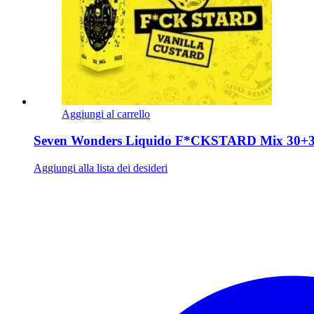
Aggiungi al carrello
Seven Wonders Liquido F*CKSTARD Mix 30+30 
Aggiungi alla lista dei desideri