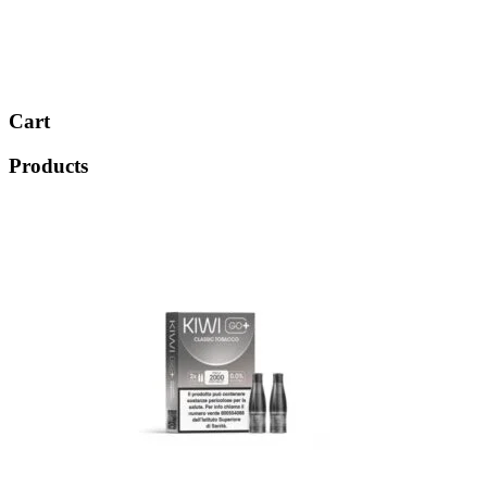
Cart
Products