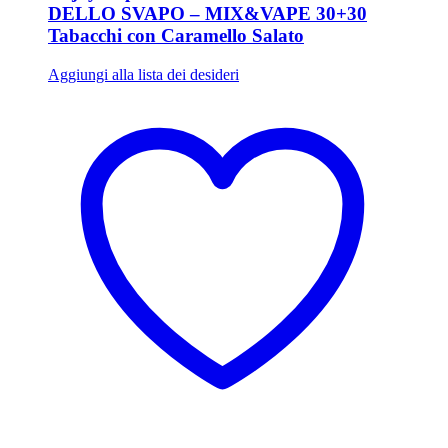
DELLO SVAPO – MIX&VAPE 30+30
Tabacchi con Caramello Salato
Aggiungi alla lista dei desideri