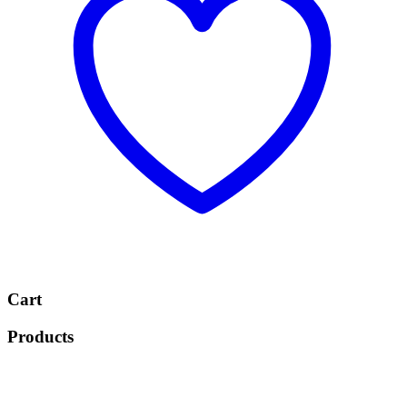
Cart
Products