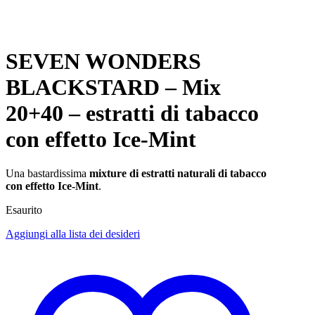
SEVEN WONDERS
BLACKSTARD – Mix
20+40 – estratti di tabacco
con effetto Ice-Mint
Una bastardissima
mixture di estratti naturali di tabacco
con effetto Ice-Mint
.
Esaurito
Aggiungi alla lista dei desideri