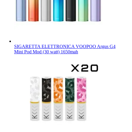
SIGARETTA ELETTRONICA VOOPOO Argus G4
Mini Pod Mod (30 watt) 1650mah