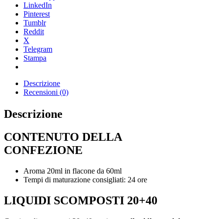
LinkedIn
Pinterest
Tumblr
Reddit
X
Telegram
Stampa
Descrizione
Recensioni (0)
Descrizione
CONTENUTO DELLA
CONFEZIONE
Aroma 20ml in flacone da 60ml
Tempi di maturazione consigliati: 24 ore
LIQUIDI SCOMPOSTI 20+40