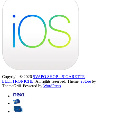
Copyright © 2026
SVAPO SHOP – SIGARETTE
ELETTRONICHE
. All rights reserved. Theme:
eStore
by
ThemeGrill. Powered by
WordPress
.