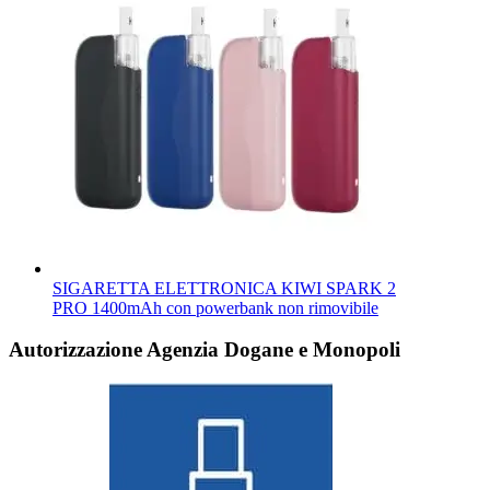
SIGARETTA ELETTRONICA KIWI SPARK 2
PRO 1400mAh con powerbank non rimovibile
Autorizzazione Agenzia Dogane e Monopoli