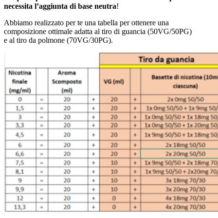
necessita l’aggiunta di base neutra
!
Abbiamo realizzato per te una tabella per ottenere una
composizione ottimale adatta al tiro di guancia (50VG/50PG)
e al tiro da polmone (70VG/30PG).