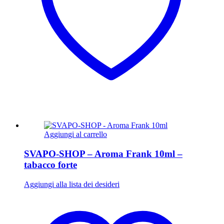
Aggiungi al carrello
SVAPO-SHOP – Aroma Frank 10ml –
tabacco forte
Aggiungi alla lista dei desideri