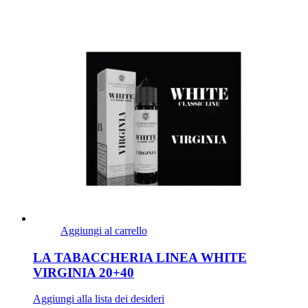
Aggiungi al carrello
LA TABACCHERIA LINEA WHITE
VIRGINIA 20+40
Aggiungi alla lista dei desideri