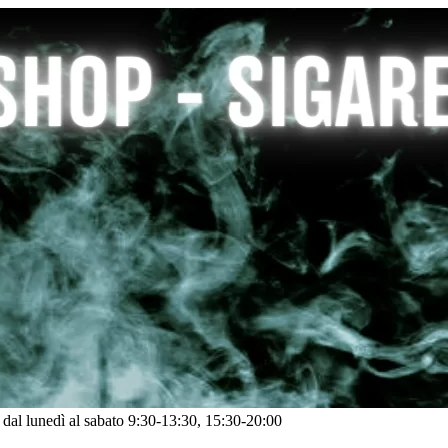
: dal lunedì al sabato 9:30-13:30, 15:30-20:00