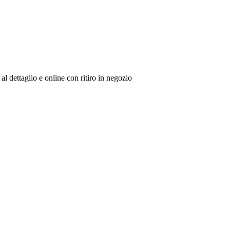
al dettaglio e online con ritiro in negozio