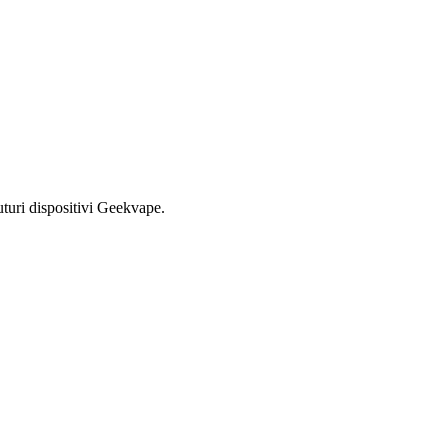
futuri dispositivi Geekvape.