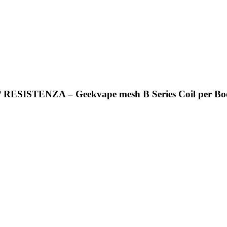
/ RESISTENZA – Geekvape mesh B Series Coil per Boo