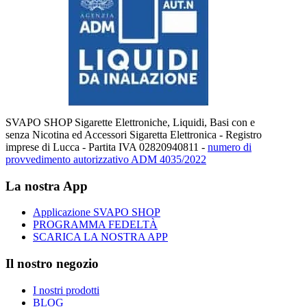
SVAPO SHOP Sigarette Elettroniche, Liquidi, Basi con e
senza Nicotina ed Accessori Sigaretta Elettronica - Registro
imprese di Lucca - Partita IVA 02820940811 -
numero di
provvedimento autorizzativo ADM 4035/2022
La nostra App
Applicazione SVAPO SHOP
PROGRAMMA FEDELTÀ
SCARICA LA NOSTRA APP
Il nostro negozio
I nostri prodotti
BLOG