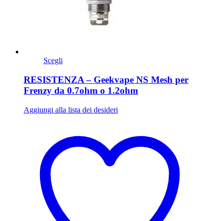
Scegli
RESISTENZA – Geekvape NS Mesh per
Frenzy da 0.7ohm o 1.2ohm
Aggiungi alla lista dei desideri