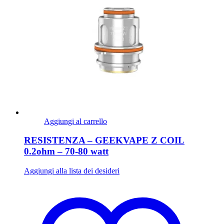
Aggiungi al carrello
RESISTENZA – GEEKVAPE Z COIL
0.2ohm – 70-80 watt
Aggiungi alla lista dei desideri