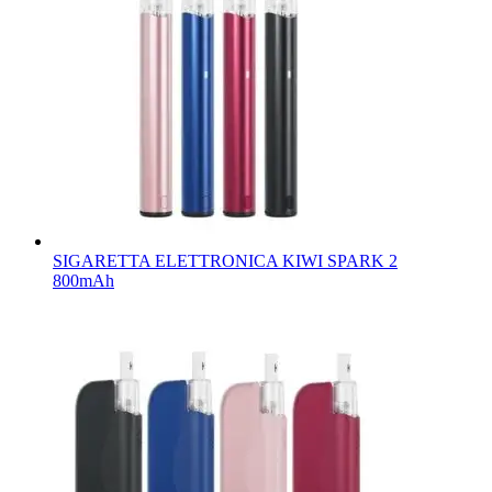
SIGARETTA ELETTRONICA KIWI SPARK 2
800mAh