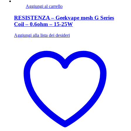
Aggiungi al carrello
RESISTENZA – Geekvape mesh G Series
Coil – 0.6ohm – 15-25W
Aggiungi alla lista dei desideri