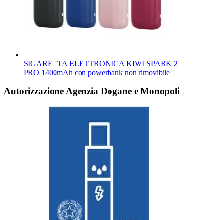
SIGARETTA ELETTRONICA KIWI SPARK 2
PRO 1400mAh con powerbank non rimovibile
Autorizzazione Agenzia Dogane e Monopoli