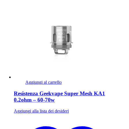
Aggiungi al carrello
Resistenza Geekvape Super Mesh KA1
0.2ohm – 60-70w
Aggiungi alla lista dei desideri