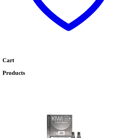
Cart
Products