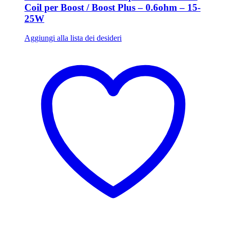
Coil per Boost / Boost Plus – 0.6ohm – 15-
25W
Aggiungi alla lista dei desideri