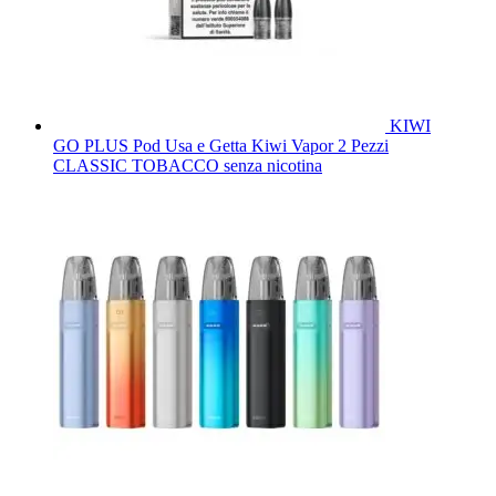
KIWI
GO PLUS Pod Usa e Getta Kiwi Vapor 2 Pezzi
CLASSIC TOBACCO senza nicotina