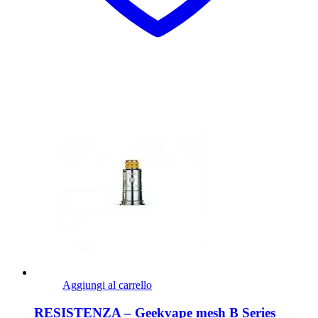
Aggiungi al carrello
RESISTENZA – Geekvape mesh B Series