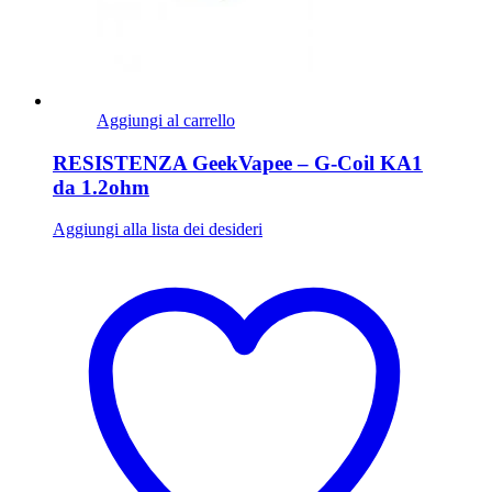
Aggiungi al carrello
RESISTENZA GeekVapee – G-Coil KA1
da 1.2ohm
Aggiungi alla lista dei desideri