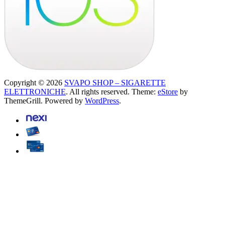
Copyright © 2026
SVAPO SHOP – SIGARETTE
ELETTRONICHE
. All rights reserved. Theme:
eStore
by
ThemeGrill. Powered by
WordPress
.