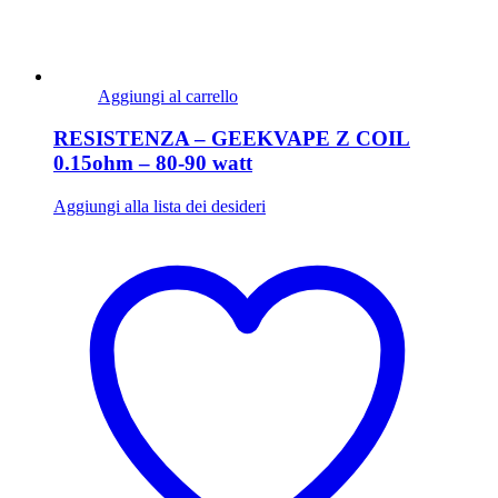
Aggiungi al carrello
RESISTENZA – GEEKVAPE Z COIL
0.15ohm – 80-90 watt
Aggiungi alla lista dei desideri