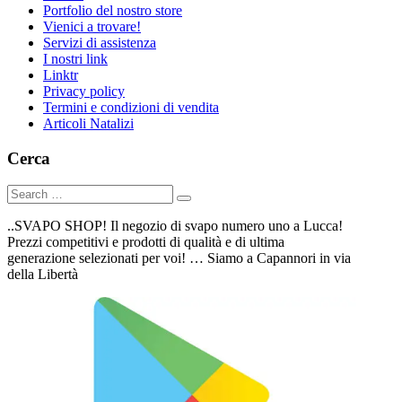
Portfolio del nostro store
Vienici a trovare!
Servizi di assistenza
I nostri link
Linktr
Privacy policy
Termini e condizioni di vendita
Articoli Natalizi
Cerca
..SVAPO SHOP! Il negozio di svapo numero uno a Lucca!
Prezzi competitivi e prodotti di qualità e di ultima
generazione selezionati per voi! … Siamo a Capannori in via
della Libertà