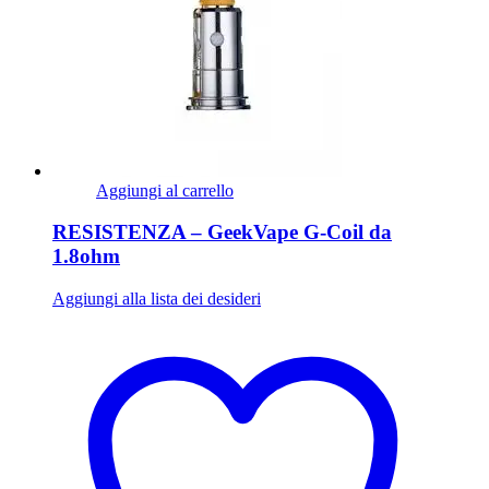
Aggiungi al carrello
RESISTENZA – GeekVape G-Coil da
1.8ohm
Aggiungi alla lista dei desideri