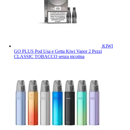
KIWI
GO PLUS Pod Usa e Getta Kiwi Vapor 2 Pezzi
CLASSIC TOBACCO senza nicotina