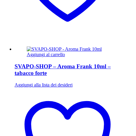
Aggiungi al carrello
SVAPO-SHOP – Aroma Frank 10ml –
tabacco forte
Aggiungi alla lista dei desideri