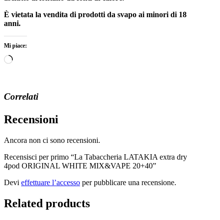
È vietata la vendita di prodotti da svapo ai minori di 18
anni.
Mi piace:
Caricamento
in
corso…
Correlati
Recensioni
Ancora non ci sono recensioni.
Recensisci per primo “La Tabaccheria LATAKIA extra dry
4pod ORIGINAL WHITE MIX&VAPE 20+40”
Devi
effettuare l’accesso
per pubblicare una recensione.
Related products