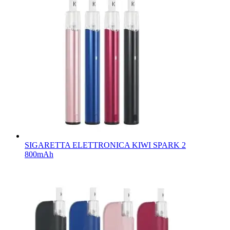
SIGARETTA ELETTRONICA KIWI SPARK 2
800mAh