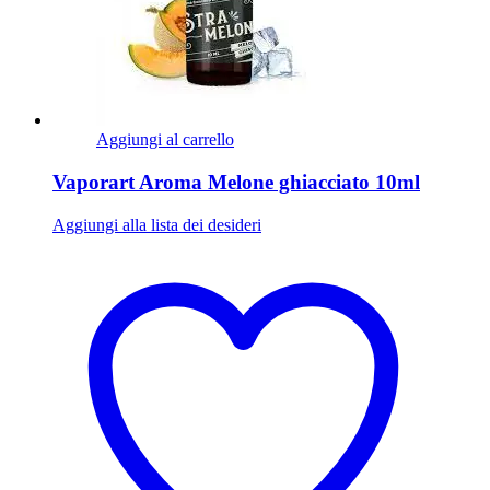
Aggiungi al carrello
Vaporart Aroma Melone ghiacciato 10ml
Aggiungi alla lista dei desideri