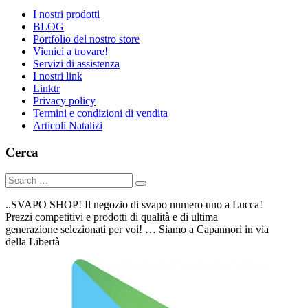
I nostri prodotti
BLOG
Portfolio del nostro store
Vienici a trovare!
Servizi di assistenza
I nostri link
Linktr
Privacy policy
Termini e condizioni di vendita
Articoli Natalizi
Cerca
..SVAPO SHOP! Il negozio di svapo numero uno a Lucca!
Prezzi competitivi e prodotti di qualità e di ultima
generazione selezionati per voi! … Siamo a Capannori in via
della Libertà