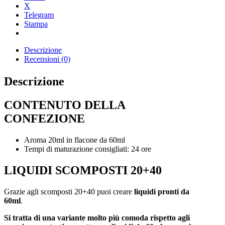
X
Telegram
Stampa
Descrizione
Recensioni (0)
Descrizione
CONTENUTO DELLA
CONFEZIONE
Aroma 20ml in flacone da 60ml
Tempi di maturazione consigliati: 24 ore
LIQUIDI SCOMPOSTI 20+40
Grazie agli scomposti 20+40 puoi creare
liquidi pronti da
60ml
.
Si tratta di una variante molto più comoda rispetto agli