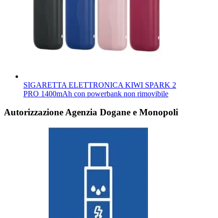
SIGARETTA ELETTRONICA KIWI SPARK 2
PRO 1400mAh con powerbank non rimovibile
Autorizzazione Agenzia Dogane e Monopoli