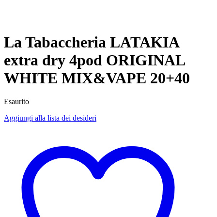
La Tabaccheria LATAKIA
extra dry 4pod ORIGINAL
WHITE MIX&VAPE 20+40
Esaurito
Aggiungi alla lista dei desideri