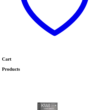
Cart
Products