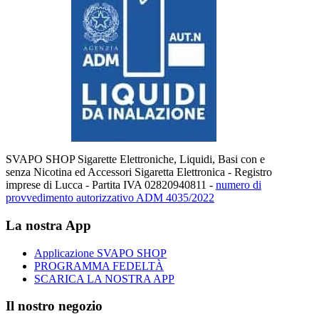
SVAPO SHOP Sigarette Elettroniche, Liquidi, Basi con e
senza Nicotina ed Accessori Sigaretta Elettronica - Registro
imprese di Lucca - Partita IVA 02820940811 -
numero di
provvedimento autorizzativo ADM 4035/2022
La nostra App
Applicazione SVAPO SHOP
PROGRAMMA FEDELTÀ
SCARICA LA NOSTRA APP
Il nostro negozio