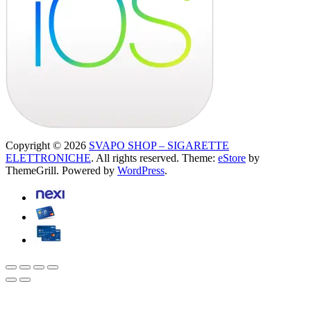
Copyright © 2026
SVAPO SHOP – SIGARETTE
ELETTRONICHE
. All rights reserved. Theme:
eStore
by
ThemeGrill. Powered by
WordPress
.