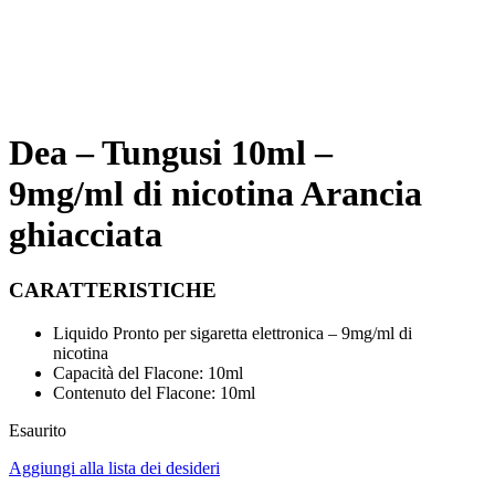
Dea – Tungusi 10ml –
9mg/ml di nicotina Arancia
ghiacciata
CARATTERISTICHE
Liquido Pronto per sigaretta elettronica – 9mg/ml di
nicotina
Capacità del Flacone: 10ml
Contenuto del Flacone: 10ml
Esaurito
Aggiungi alla lista dei desideri