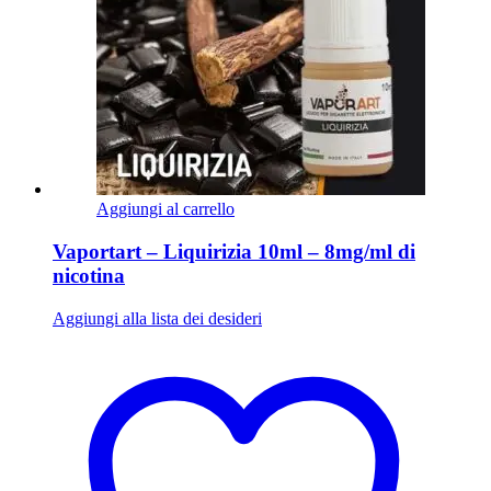
Aggiungi al carrello
Vaportart – Liquirizia 10ml – 8mg/ml di
nicotina
Aggiungi alla lista dei desideri