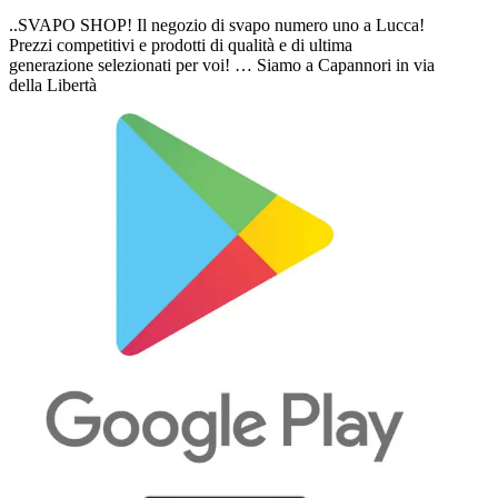
..SVAPO SHOP! Il negozio di svapo numero uno a Lucca!
Prezzi competitivi e prodotti di qualità e di ultima
generazione selezionati per voi! … Siamo a Capannori in via
della Libertà