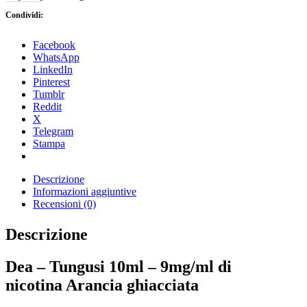
Condividi:
Facebook
WhatsApp
LinkedIn
Pinterest
Tumblr
Reddit
X
Telegram
Stampa
Descrizione
Informazioni aggiuntive
Recensioni (0)
Descrizione
Dea – Tungusi 10ml – 9mg/ml di
nicotina Arancia ghiacciata