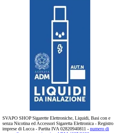
SVAPO SHOP Sigarette Elettroniche, Liquidi, Basi con e
senza Nicotina ed Accessori Sigaretta Elettronica - Registro
imprese di Lucca - Partita IVA 02820940811 -
numero di