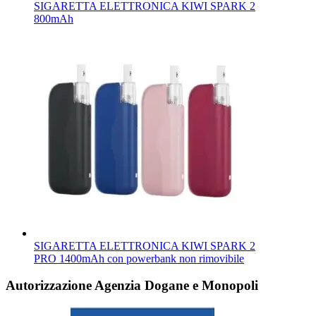
SIGARETTA ELETTRONICA KIWI SPARK 2
800mAh
SIGARETTA ELETTRONICA KIWI SPARK 2
PRO 1400mAh con powerbank non rimovibile
Autorizzazione Agenzia Dogane e Monopoli