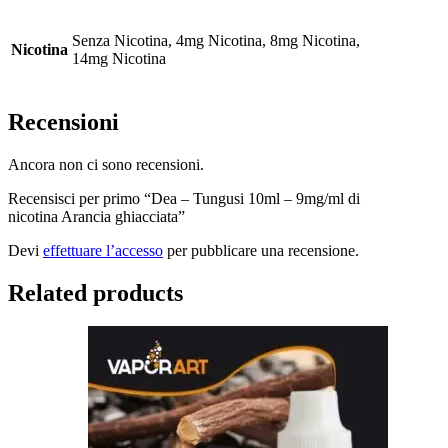
Senza Nicotina, 4mg Nicotina, 8mg Nicotina,
Nicotina
14mg Nicotina
Recensioni
Ancora non ci sono recensioni.
Recensisci per primo “Dea – Tungusi 10ml – 9mg/ml di
nicotina Arancia ghiacciata”
Devi
effettuare l’accesso
per pubblicare una recensione.
Related products