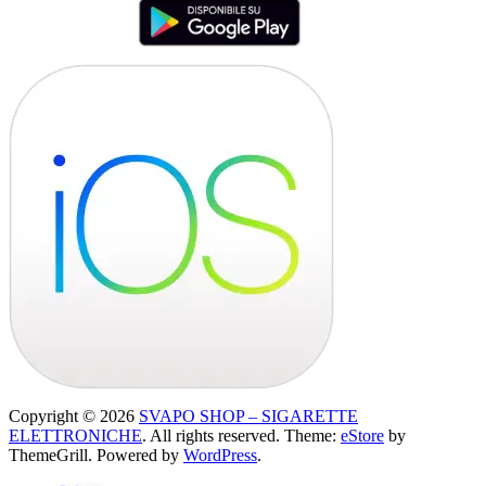
Copyright © 2026
SVAPO SHOP – SIGARETTE
ELETTRONICHE
. All rights reserved. Theme:
eStore
by
ThemeGrill. Powered by
WordPress
.