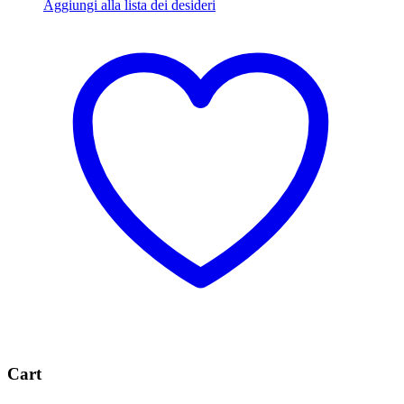
Aggiungi alla lista dei desideri
Cart