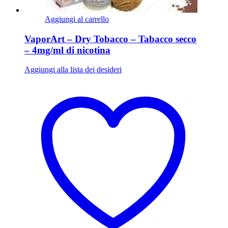
Aggiungi al carrello
VaporArt – Dry Tobacco – Tabacco secco
– 4mg/ml di nicotina
Aggiungi alla lista dei desideri