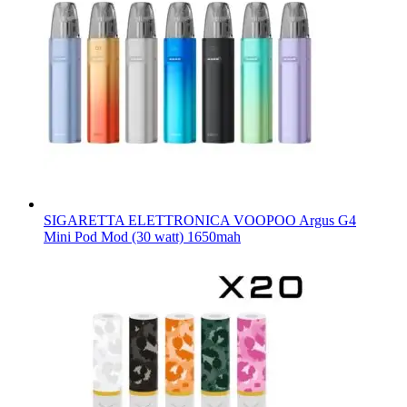
SIGARETTA ELETTRONICA VOOPOO Argus G4
Mini Pod Mod (30 watt) 1650mah