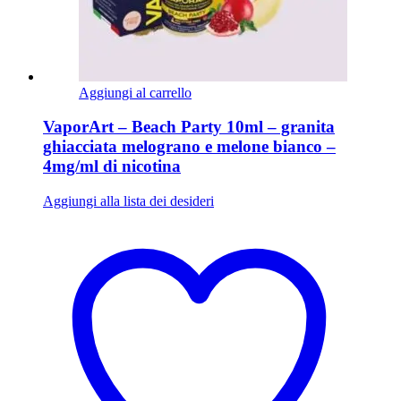
Aggiungi al carrello
VaporArt – Beach Party 10ml – granita
ghiacciata melograno e melone bianco –
4mg/ml di nicotina
Aggiungi alla lista dei desideri