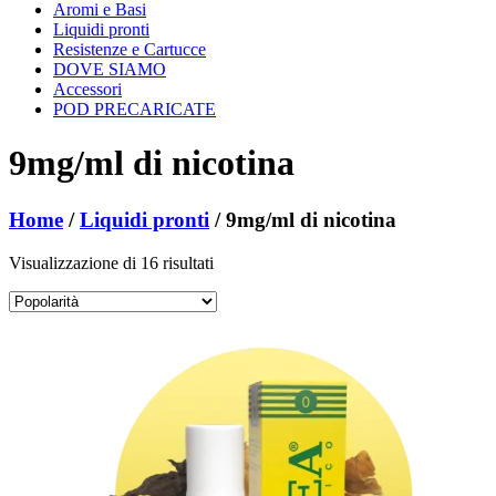
Aromi e Basi
Liquidi pronti
Resistenze e Cartucce
DOVE SIAMO
Accessori
POD PRECARICATE
9mg/ml di nicotina
Home
/
Liquidi pronti
/ 9mg/ml di nicotina
Popolarità
Visualizzazione di 16 risultati