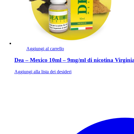
Aggiungi al carrello
Dea – Mexico 10ml – 9mg/ml di nicotina Virgini
Aggiungi alla lista dei desideri