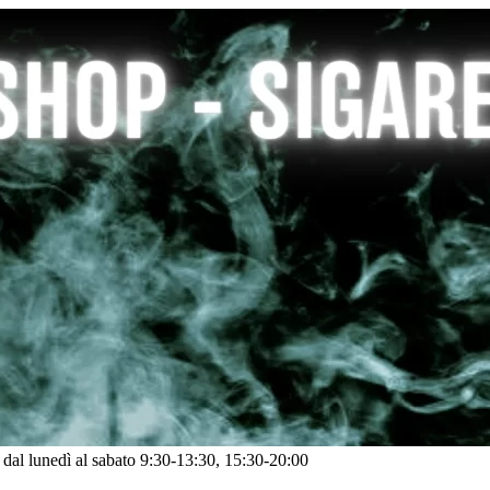
: dal lunedì al sabato 9:30-13:30, 15:30-20:00