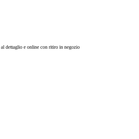
al dettaglio e online con ritiro in negozio