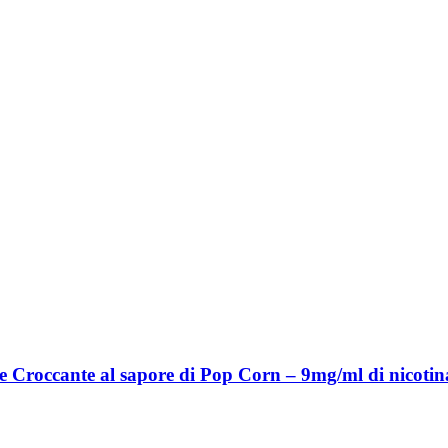
e Croccante al sapore di Pop Corn – 9mg/ml di nicotin