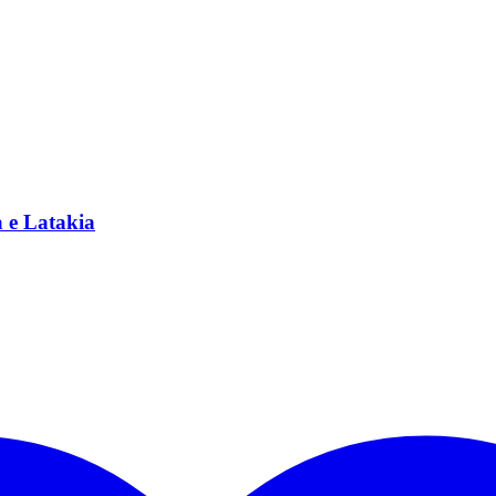
a e Latakia