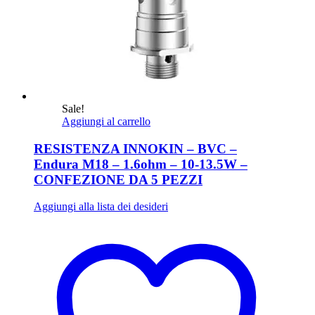
Sale!
Aggiungi al carrello
RESISTENZA INNOKIN – BVC –
Endura M18 – 1.6ohm – 10-13.5W –
CONFEZIONE DA 5 PEZZI
Aggiungi alla lista dei desideri