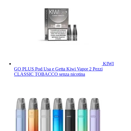
KIWI
GO PLUS Pod Usa e Getta Kiwi Vapor 2 Pezzi
CLASSIC TOBACCO senza nicotina