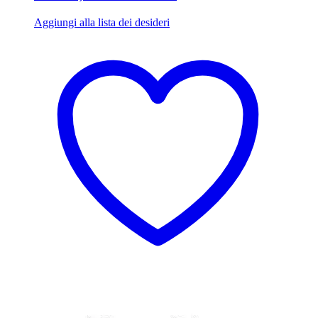
Aggiungi alla lista dei desideri