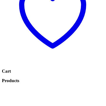
Cart
Products