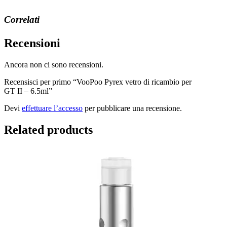
Correlati
Recensioni
Ancora non ci sono recensioni.
Recensisci per primo “VooPoo Pyrex vetro di ricambio per
GT II – 6.5ml”
Devi
effettuare l’accesso
per pubblicare una recensione.
Related products