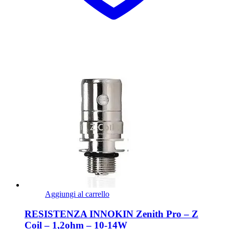
Aggiungi al carrello
RESISTENZA INNOKIN Zenith Pro – Z
Coil – 1,2ohm – 10-14W