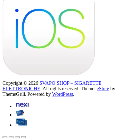
Copyright © 2026
SVAPO SHOP – SIGARETTE
ELETTRONICHE
. All rights reserved. Theme:
eStore
by
ThemeGrill. Powered by
WordPress
.