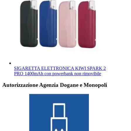
SIGARETTA ELETTRONICA KIWI SPARK 2
PRO 1400mAh con powerbank non rimovibile
Autorizzazione Agenzia Dogane e Monopoli