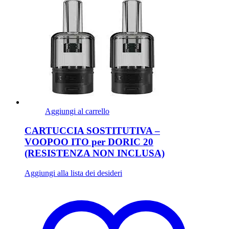
Aggiungi al carrello
CARTUCCIA SOSTITUTIVA –
VOOPOO ITO per DORIC 20
(RESISTENZA NON INCLUSA)
Aggiungi alla lista dei desideri