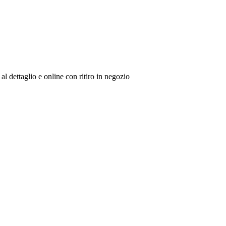
al dettaglio e online con ritiro in negozio