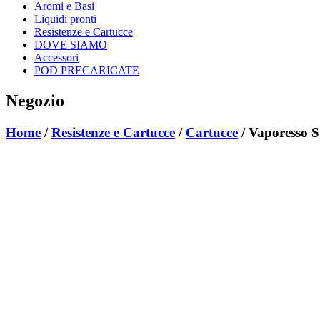
Aromi e Basi
Liquidi pronti
Resistenze e Cartucce
DOVE SIAMO
Accessori
POD PRECARICATE
Negozio
Home
/
Resistenze e Cartucce
/
Cartucce
/ Vaporesso 