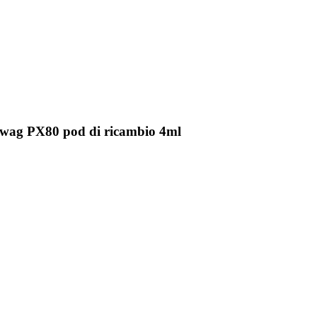
Swag PX80 pod di ricambio 4ml