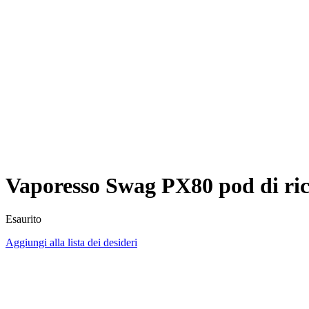
Vaporesso Swag PX80 pod di ri
Esaurito
Aggiungi alla lista dei desideri