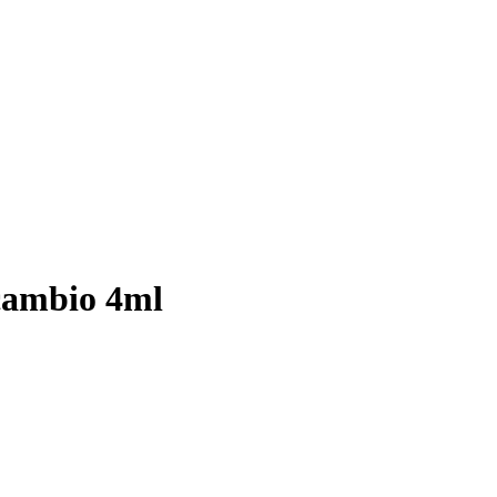
cambio 4ml