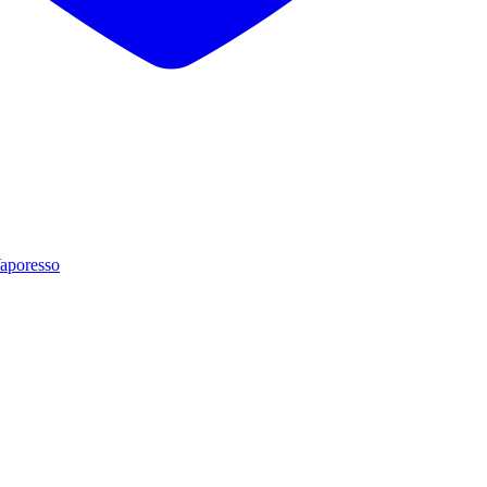
aporesso