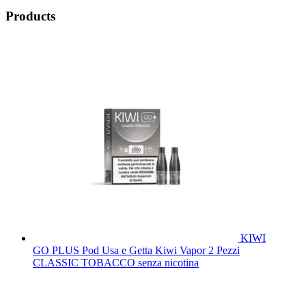
Products
KIWI
GO PLUS Pod Usa e Getta Kiwi Vapor 2 Pezzi
CLASSIC TOBACCO senza nicotina