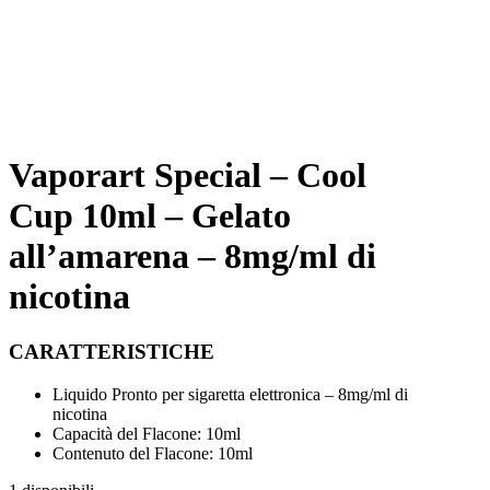
Vaporart Special – Cool
Cup 10ml – Gelato
all’amarena – 8mg/ml di
nicotina
CARATTERISTICHE
Liquido Pronto per sigaretta elettronica – 8mg/ml di
nicotina
Capacità del Flacone: 10ml
Contenuto del Flacone: 10ml