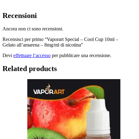
Recensioni
Ancora non ci sono recensioni.
Recensisci per primo “Vaporart Special – Cool Cup 10ml –
Gelato all’amarena – 8mg/ml di nicotina”
Devi
effettuare l’accesso
per pubblicare una recensione.
Related products