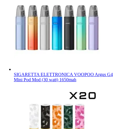
SIGARETTA ELETTRONICA VOOPOO Argus G4
Mini Pod Mod (30 watt) 1650mah