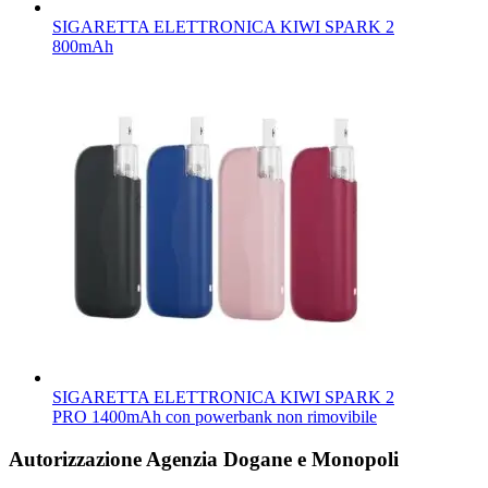
SIGARETTA ELETTRONICA KIWI SPARK 2
800mAh
SIGARETTA ELETTRONICA KIWI SPARK 2
PRO 1400mAh con powerbank non rimovibile
Autorizzazione Agenzia Dogane e Monopoli