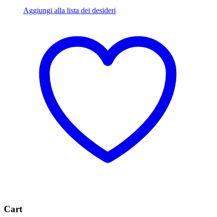
Aggiungi alla lista dei desideri
Cart