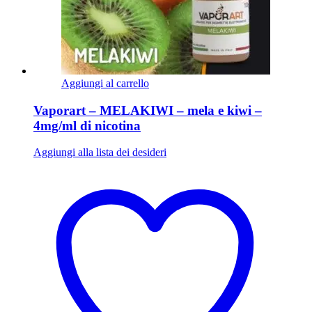
Aggiungi al carrello
Vaporart – MELAKIWI – mela e kiwi –
4mg/ml di nicotina
Aggiungi alla lista dei desideri