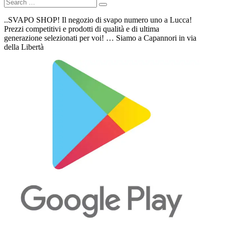
..SVAPO SHOP! Il negozio di svapo numero uno a Lucca!
Prezzi competitivi e prodotti di qualità e di ultima
generazione selezionati per voi! … Siamo a Capannori in via
della Libertà