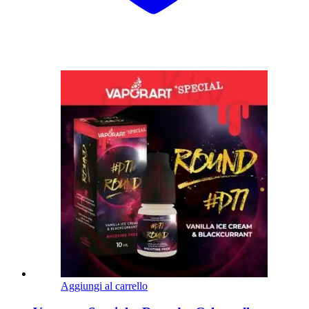
Aggiungi al carrello