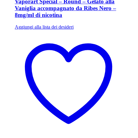
Vaporart Special – Round – Gelato alla
Vaniglia accompagnato da Ribes Nero –
8mg/ml di nicotina
Aggiungi alla lista dei desideri