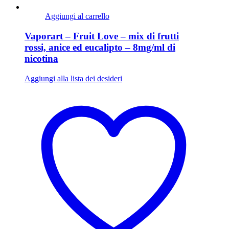
Aggiungi al carrello
Vaporart – Fruit Love – mix di frutti
rossi, anice ed eucalipto – 8mg/ml di
nicotina
Aggiungi alla lista dei desideri