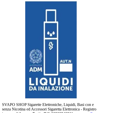
SVAPO SHOP Sigarette Elettroniche, Liquidi, Basi con e
senza Nicotina ed Accessori Sigaretta Elettronica - Registro