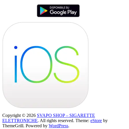
Copyright © 2026
SVAPO SHOP – SIGARETTE
ELETTRONICHE
. All rights reserved. Theme:
eStore
by
ThemeGrill. Powered by
WordPress
.