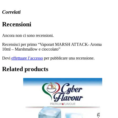
corso…
Correlati
Recensioni
Ancora non ci sono recensioni.
Recensisci per primo “Vaporart MARSH ATTACK- Aroma
10ml – Marshmallow e cioccolato”
Devi
effettuare l’accesso
per pubblicare una recensione.
Related products