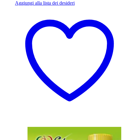
Aggiungi alla lista dei desideri