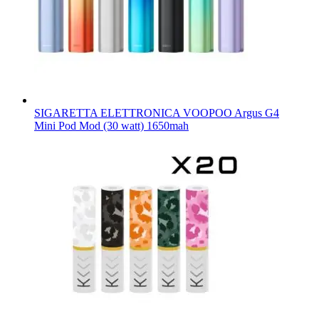
SIGARETTA ELETTRONICA VOOPOO Argus G4
Mini Pod Mod (30 watt) 1650mah