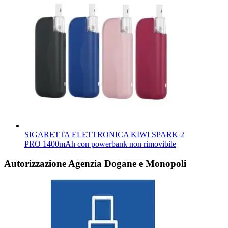
SIGARETTA ELETTRONICA KIWI SPARK 2
PRO 1400mAh con powerbank non rimovibile
Autorizzazione Agenzia Dogane e Monopoli