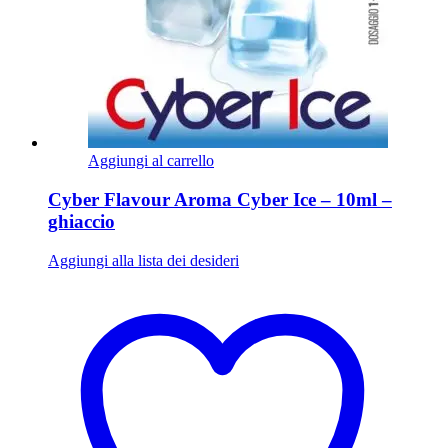
Aggiungi al carrello
Cyber Flavour Aroma Cyber Ice – 10ml –
ghiaccio
Aggiungi alla lista dei desideri