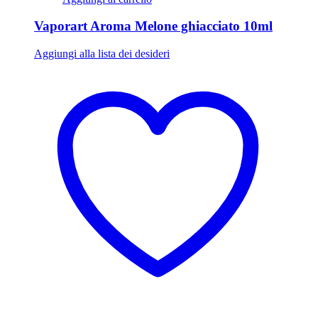
Vaporart Aroma Melone ghiacciato 10ml
Aggiungi alla lista dei desideri