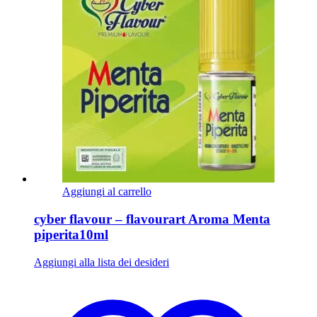
Aggiungi al carrello
cyber flavour – flavourart Aroma Menta
piperita10ml
Aggiungi alla lista dei desideri