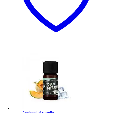
Aggiungi al carrello