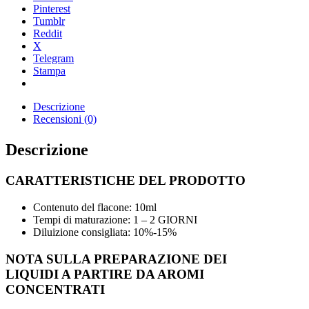
Pinterest
Tumblr
Reddit
X
Telegram
Stampa
Descrizione
Recensioni (0)
Descrizione
CARATTERISTICHE DEL PRODOTTO
Contenuto del flacone: 10ml
Tempi di maturazione: 1 – 2 GIORNI
Diluizione consigliata: 10%-15%
NOTA SULLA PREPARAZIONE DEI
LIQUIDI A PARTIRE DA AROMI
CONCENTRATI