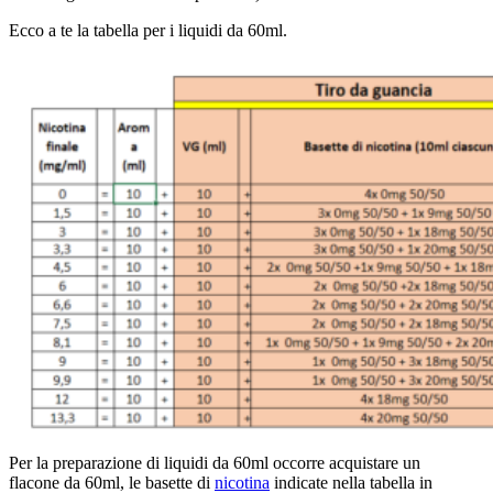
Ecco a te la tabella per i liquidi da 60ml.
Per la preparazione di liquidi da 60ml occorre acquistare un
flacone da 60ml, le basette di
nicotina
indicate nella tabella in