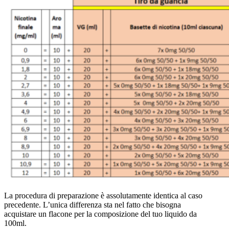
La procedura di preparazione è assolutamente identica al caso
precedente. L’unica differenza sta nel fatto che bisogna
acquistare un flacone per la composizione del tuo liquido da
100ml.