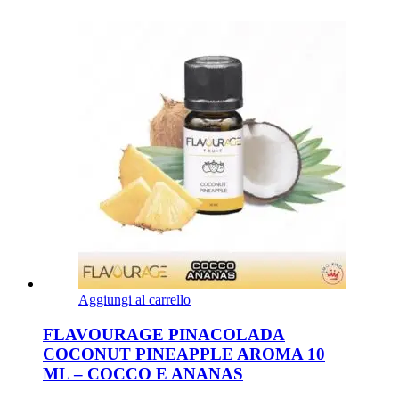
Aggiungi al carrello
FLAVOURAGE PINACOLADA
COCONUT PINEAPPLE AROMA 10
ML – COCCO E ANANAS