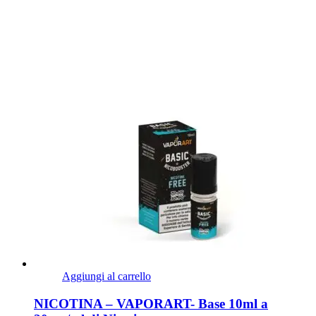
Aggiungi al carrello
NICOTINA – VAPORART- Base 10ml a