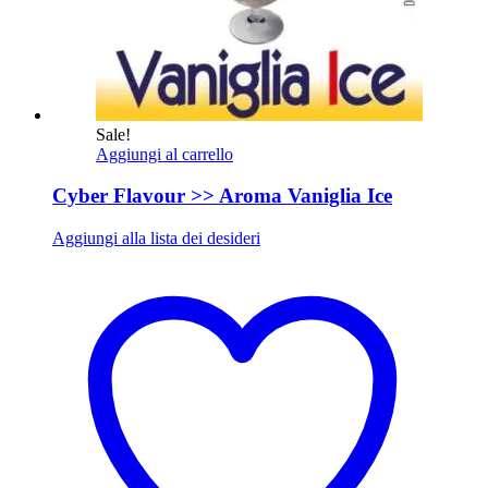
Sale!
Aggiungi al carrello
Cyber Flavour >> Aroma Vaniglia Ice
Aggiungi alla lista dei desideri