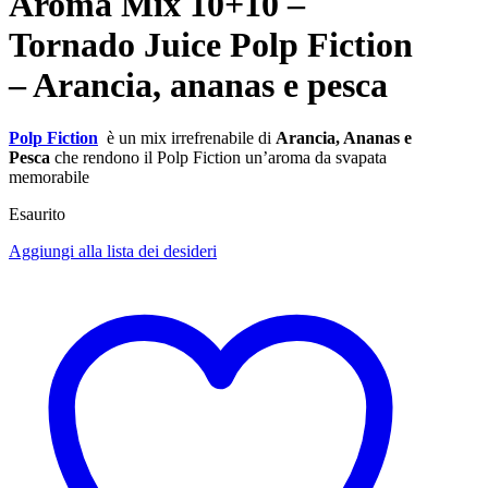
Aroma Mix 10+10 –
Tornado Juice Polp Fiction
– Arancia, ananas e pesca
Polp Fiction
è un mix irrefrenabile di
Arancia, Ananas e
Pesca
che rendono il Polp Fiction un’aroma da svapata
memorabile
Esaurito
Aggiungi alla lista dei desideri