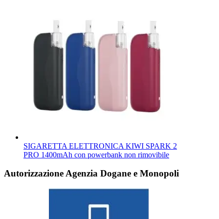
SIGARETTA ELETTRONICA KIWI SPARK 2
PRO 1400mAh con powerbank non rimovibile
Autorizzazione Agenzia Dogane e Monopoli