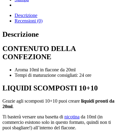
Descrizione
Recensioni (0)
Descrizione
CONTENUTO DELLA
CONFEZIONE
Aroma 10ml in flacone da 20ml
Tempi di maturazione consigliati: 24 ore
LIQUIDI SCOMPOSTI 10+10
Grazie agli scomposti 10+10 puoi creare
liquidi pronti da
20ml
.
Ti basterà versare una basetta di
nicotina
da 10ml (in
commercio esistono solo in questo formato, quindi non ti
puoi sbagliare!) all’interno del flacone.