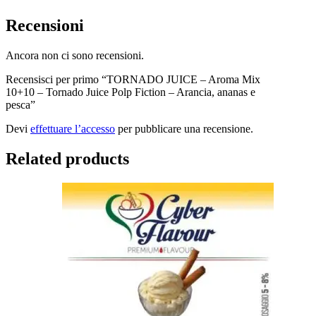
Recensioni
Ancora non ci sono recensioni.
Recensisci per primo “TORNADO JUICE – Aroma Mix
10+10 – Tornado Juice Polp Fiction – Arancia, ananas e
pesca”
Devi
effettuare l’accesso
per pubblicare una recensione.
Related products