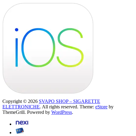
Copyright © 2026
SVAPO SHOP – SIGARETTE
ELETTRONICHE
. All rights reserved. Theme:
eStore
by
ThemeGrill. Powered by
WordPress
.