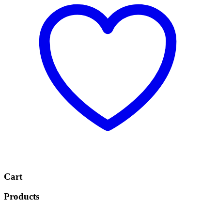
Cart
Products