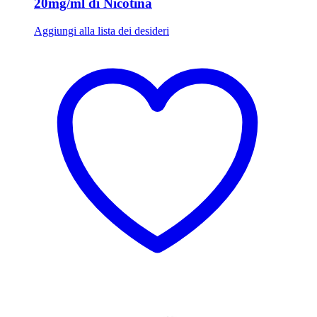
20mg/ml di Nicotina
Aggiungi alla lista dei desideri