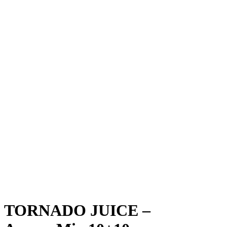
TORNADO JUICE –