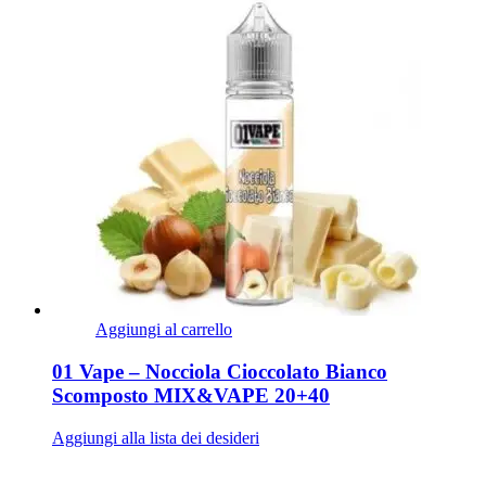
Aggiungi al carrello
01 Vape – Nocciola Cioccolato Bianco
Scomposto MIX&VAPE 20+40
Aggiungi alla lista dei desideri