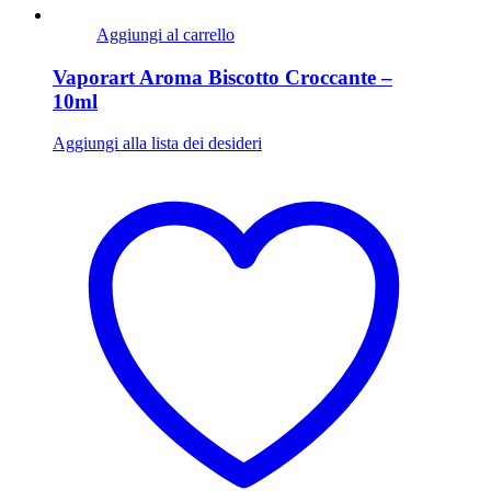
Aggiungi al carrello
Vaporart Aroma Biscotto Croccante –
10ml
Aggiungi alla lista dei desideri