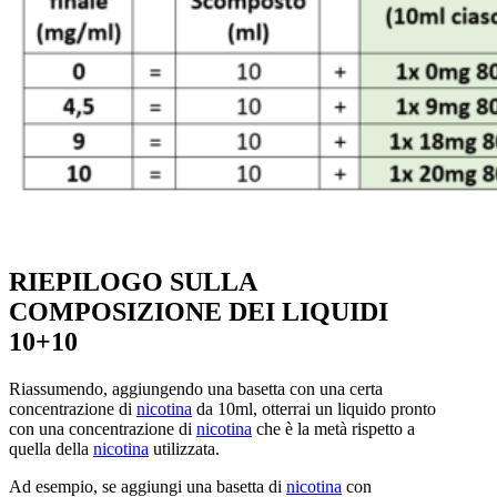
RIEPILOGO SULLA
COMPOSIZIONE DEI LIQUIDI
10+10
Riassumendo, aggiungendo una basetta con una certa
concentrazione di
nicotina
da 10ml, otterrai un liquido pronto
con una concentrazione di
nicotina
che è la metà rispetto a
quella della
nicotina
utilizzata.
Ad esempio, se aggiungi una basetta di
nicotina
con