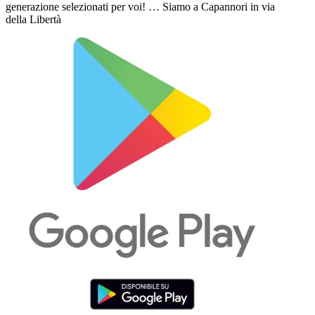
generazione selezionati per voi! … Siamo a Capannori in via
della Libertà