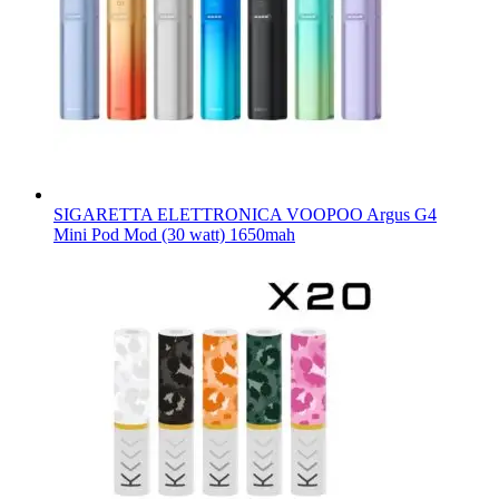
SIGARETTA ELETTRONICA VOOPOO Argus G4
Mini Pod Mod (30 watt) 1650mah