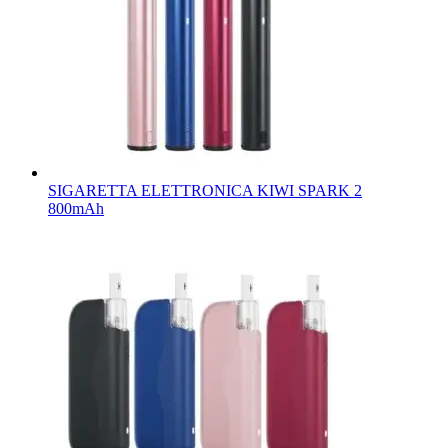
SIGARETTA ELETTRONICA KIWI SPARK 2
800mAh