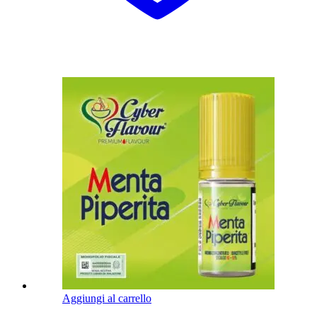
Aggiungi al carrello