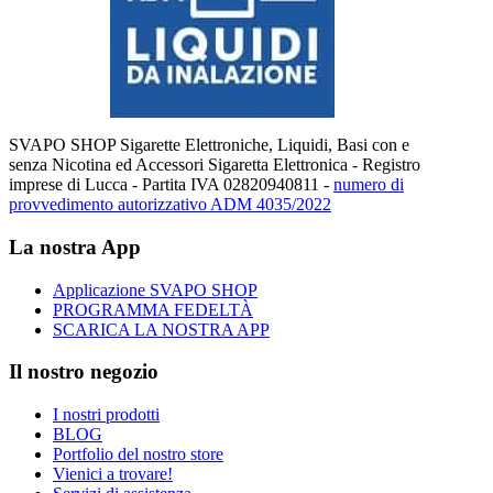
SVAPO SHOP Sigarette Elettroniche, Liquidi, Basi con e
senza Nicotina ed Accessori Sigaretta Elettronica - Registro
imprese di Lucca - Partita IVA 02820940811 -
numero di
provvedimento autorizzativo ADM 4035/2022
La nostra App
Applicazione SVAPO SHOP
PROGRAMMA FEDELTÀ
SCARICA LA NOSTRA APP
Il nostro negozio
I nostri prodotti
BLOG
Portfolio del nostro store
Vienici a trovare!