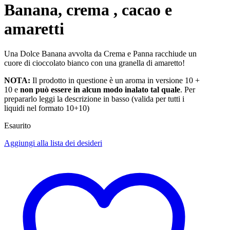
Banana, crema , cacao e
amaretti
Una Dolce Banana avvolta da Crema e Panna racchiude un
cuore di cioccolato bianco con una granella di amaretto!
NOTA:
Il prodotto in questione è un aroma in versione 10 +
10 e
non può essere in alcun modo inalato tal quale
. Per
prepararlo leggi la descrizione in basso (valida per tutti i
liquidi nel formato 10+10)
Esaurito
Aggiungi alla lista dei desideri