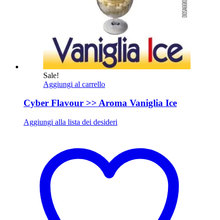
Sale!
Aggiungi al carrello
Cyber Flavour >> Aroma Vaniglia Ice
Aggiungi alla lista dei desideri