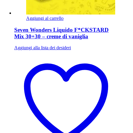
Aggiungi al carrello
Seven Wonders Liquido F*CKSTARD
Mix 30+30 – creme di vaniglia
Aggiungi alla lista dei desideri