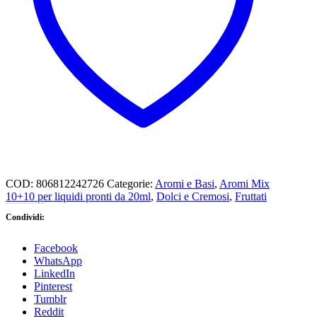
COD:
806812242726
Categorie:
Aromi e Basi
,
Aromi Mix
10+10 per liquidi pronti da 20ml
,
Dolci e Cremosi
,
Fruttati
Condividi:
Facebook
WhatsApp
LinkedIn
Pinterest
Tumblr
Reddit