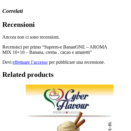
Correlati
Recensioni
Ancora non ci sono recensioni.
Recensisci per primo “Suprem-e BananONE – AROMA
MIX 10+10 – Banana, crema , cacao e amaretti”
Devi
effettuare l’accesso
per pubblicare una recensione.
Related products