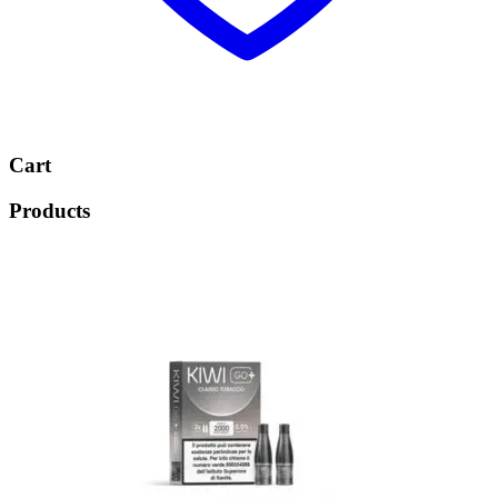
Cart
Products