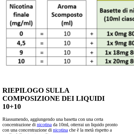
RIEPILOGO SULLA
COMPOSIZIONE DEI LIQUIDI
10+10
Riassumendo, aggiungendo una basetta con una certa
concentrazione di
nicotina
da 10ml, otterrai un liquido pronto
con una concentrazione di
nicotina
che è la metà rispetto a