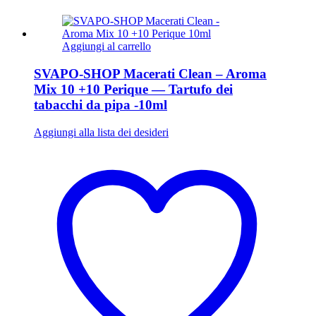
Aggiungi al carrello
SVAPO-SHOP Macerati Clean – Aroma
Mix 10 +10 Perique — Tartufo dei
tabacchi da pipa -10ml
Aggiungi alla lista dei desideri