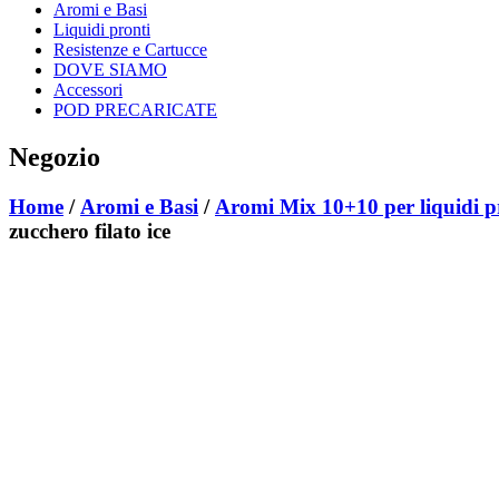
Aromi e Basi
Liquidi pronti
Resistenze e Cartucce
DOVE SIAMO
Accessori
POD PRECARICATE
Negozio
Home
/
Aromi e Basi
/
Aromi Mix 10+10 per liquidi p
zucchero filato ice