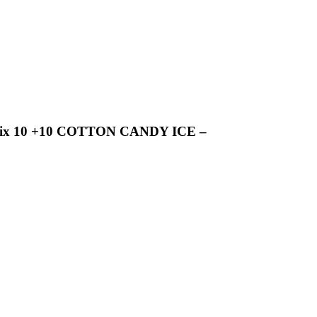
Mix 10 +10 COTTON CANDY ICE –