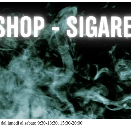
: dal lunedì al sabato 9:30-13:30, 15:30-20:00