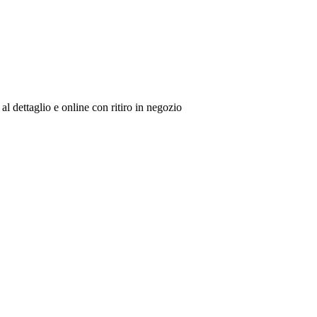
al dettaglio e online con ritiro in negozio