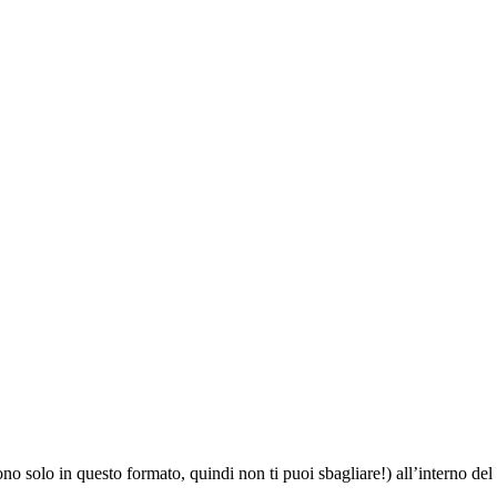
o solo in questo formato, quindi non ti puoi sbagliare!) all’interno del