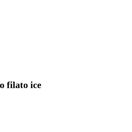
ilato ice