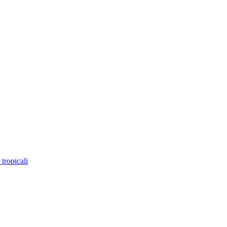
i tropicali