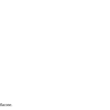
 flacone.