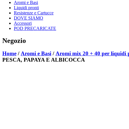
Aromi e Basi
Liquidi pronti
Resistenze e Cartucce
DOVE SIAMO
Accessori
POD PRECARICATE
Negozio
Home
/
Aromi e Basi
/
Aromi mix 20 + 40 per liquidi 
PESCA, PAPAYA E ALBICOCCA