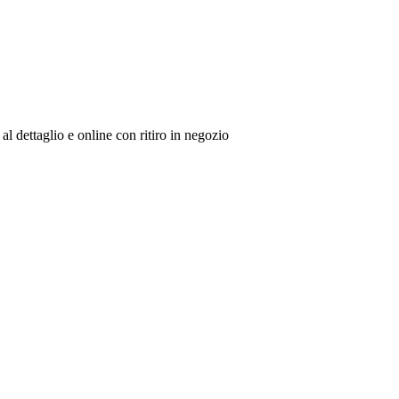
al dettaglio e online con ritiro in negozio