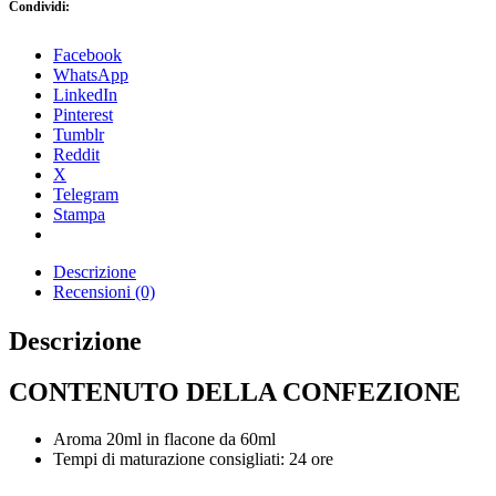
Condividi:
Facebook
WhatsApp
LinkedIn
Pinterest
Tumblr
Reddit
X
Telegram
Stampa
Descrizione
Recensioni (0)
Descrizione
CONTENUTO DELLA CONFEZIONE
Aroma 20ml in flacone da 60ml
Tempi di maturazione consigliati: 24 ore