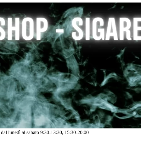
: dal lunedì al sabato 9:30-13:30, 15:30-20:00