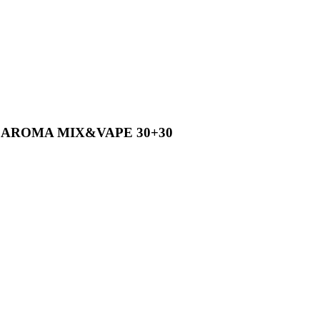
 AROMA MIX&VAPE 30+30