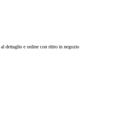
al dettaglio e online con ritiro in negozio