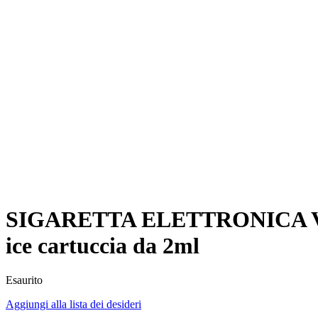
SIGARETTA ELETTRONICA Vapti
ice cartuccia da 2ml
Esaurito
Aggiungi alla lista dei desideri