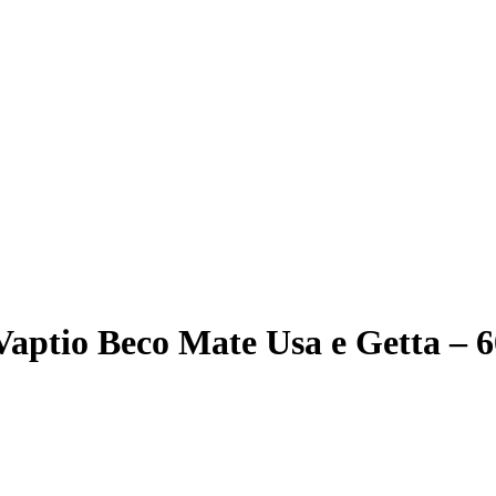
o Beco Mate Usa e Getta – 60