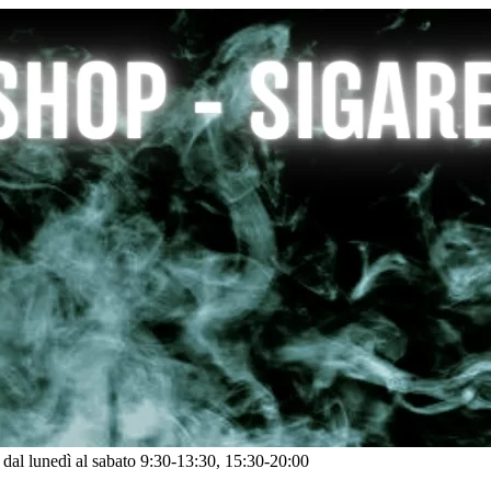
: dal lunedì al sabato 9:30-13:30, 15:30-20:00