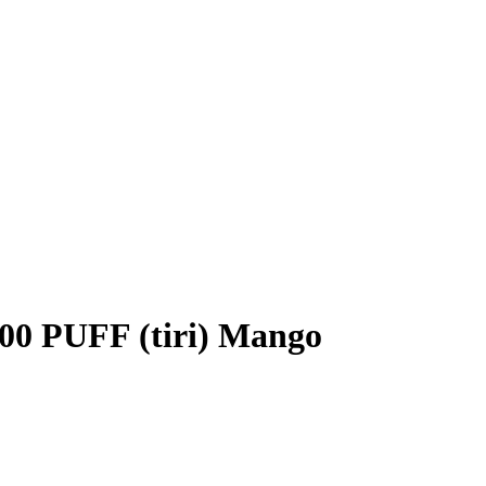
0 PUFF (tiri) Mango