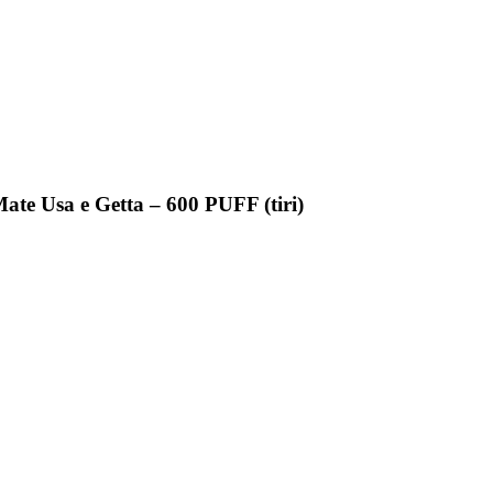
Usa e Getta – 600 PUFF (tiri)