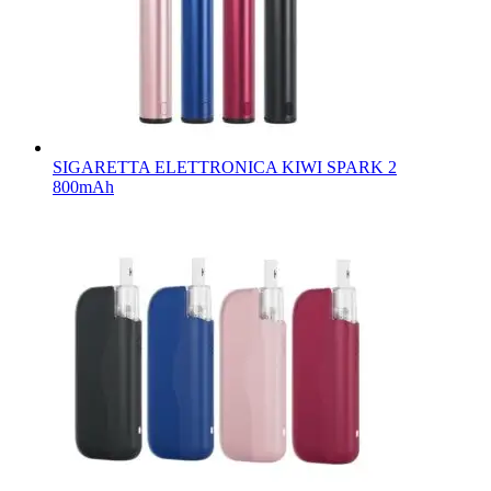
SIGARETTA ELETTRONICA KIWI SPARK 2
800mAh