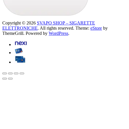
Copyright © 2026
SVAPO SHOP – SIGARETTE
ELETTRONICHE
. All rights reserved. Theme:
eStore
by
ThemeGrill. Powered by
WordPress
.