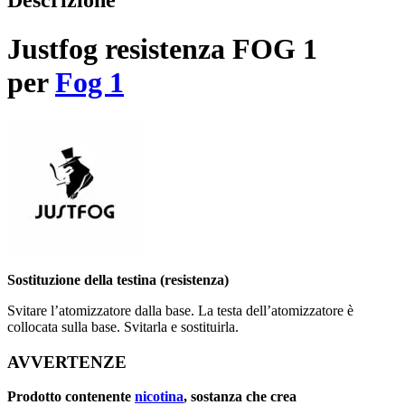
Descrizione
Justfog resistenza FOG 1
per
Fog 1
Sostituzione della testina (resistenza)
Svitare l’atomizzatore dalla base. La testa dell’atomizzatore è
collocata sulla base. Svitarla e sostituirla.
AVVERTENZE
Prodotto contenente
nicotina
, sostanza che crea