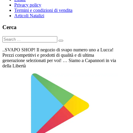
Privacy policy
Termini e condizioni di vendita
Articoli Natalizi
Cerca
..SVAPO SHOP! Il negozio di svapo numero uno a Lucca!
Prezzi competitivi e prodotti di qualità e di ultima
generazione selezionati per voi! … Siamo a Capannori in via
della Libertà