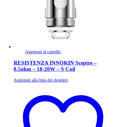
Aggiungi al carrello
RESISTENZA INNOKIN Sceptre –
0.5ohm – 18-20W – S Coil
Aggiungi alla lista dei desideri