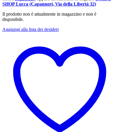
SHOP Lucca (Capannori, Via della Libertà 32)
Il prodotto non è attualmente in magazzino e non è
disponibile.
Aggiungi alla lista dei desideri