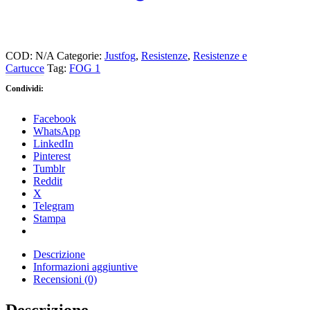
COD:
N/A
Categorie:
Justfog
,
Resistenze
,
Resistenze e
Cartucce
Tag:
FOG 1
Condividi:
Facebook
WhatsApp
LinkedIn
Pinterest
Tumblr
Reddit
X
Telegram
Stampa
Descrizione
Informazioni aggiuntive
Recensioni (0)