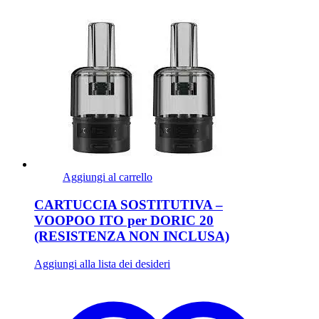
Aggiungi al carrello
CARTUCCIA SOSTITUTIVA –
VOOPOO ITO per DORIC 20
(RESISTENZA NON INCLUSA)
Aggiungi alla lista dei desideri