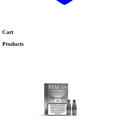
Cart
Products