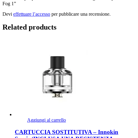
Fog 1”
Devi
effettuare l’accesso
per pubblicare una recensione.
Related products
Aggiungi al carrello
CARTUCCIA SOSTITUTIVA – Innokin