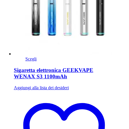
Scegli
Sigaretta elettronica GEEKVAPE
WENAX S3 1100mAh
Aggiungi alla lista dei desideri