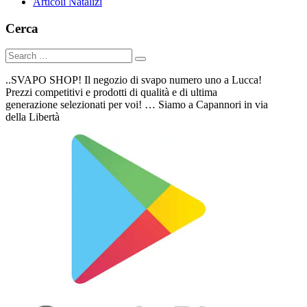
Articoli Natalizi
Cerca
..SVAPO SHOP! Il negozio di svapo numero uno a Lucca!
Prezzi competitivi e prodotti di qualità e di ultima
generazione selezionati per voi! … Siamo a Capannori in via
della Libertà