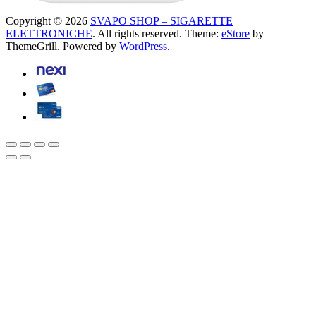
Copyright © 2026
SVAPO SHOP – SIGARETTE
ELETTRONICHE
. All rights reserved. Theme:
eStore
by
ThemeGrill. Powered by
WordPress
.