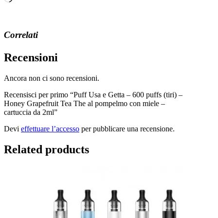
in
corso…
Correlati
Recensioni
Ancora non ci sono recensioni.
Recensisci per primo “Puff Usa e Getta – 600 puffs (tiri) –
Honey Grapefruit Tea The al pompelmo con miele –
cartuccia da 2ml”
Devi
effettuare l’accesso
per pubblicare una recensione.
Related products