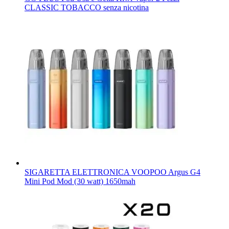
CLASSIC TOBACCO senza nicotina
SIGARETTA ELETTRONICA VOOPOO Argus G4
Mini Pod Mod (30 watt) 1650mah