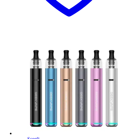
Scegli