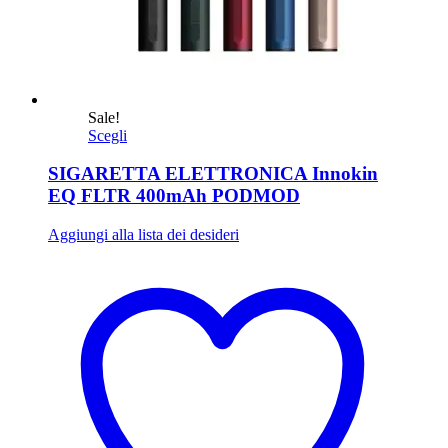
Sale!
Scegli
SIGARETTA ELETTRONICA Innokin
EQ FLTR 400mAh PODMOD
Aggiungi alla lista dei desideri