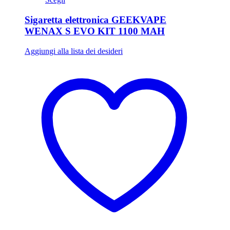
Sigaretta elettronica GEEKVAPE
WENAX S EVO KIT 1100 MAH
Aggiungi alla lista dei desideri