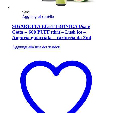
Sale!
Aggiungi al carrello
SIGARETTA ELETTRONICA Usa e
Getta – 600 PUFF (tiri) – Lush ice –
Anguria ghiacciata – cartuccia da 2ml
Aggiungi alla lista dei desideri