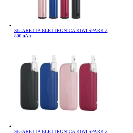
SIGARETTA ELETTRONICA KIWI SPARK 2
800mAh
SIGARETTA ELETTRONICA KIWI SPARK 2