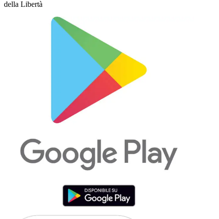
della Libertà