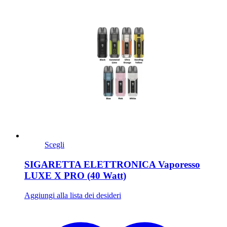
Scegli
SIGARETTA ELETTRONICA Vaporesso
LUXE X PRO (40 Watt)
Aggiungi alla lista dei desideri