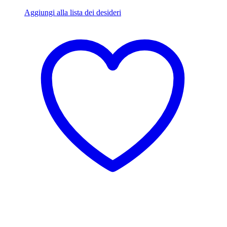
Aggiungi alla lista dei desideri