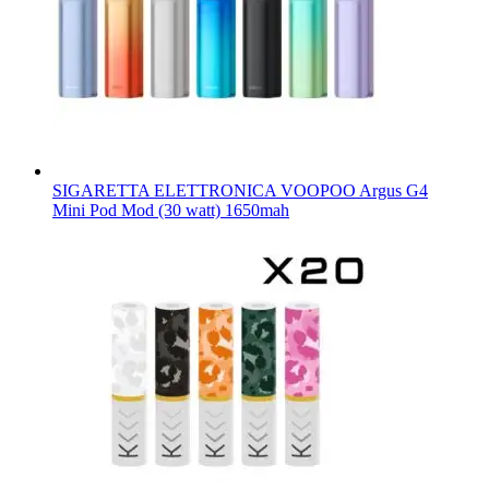
SIGARETTA ELETTRONICA VOOPOO Argus G4
Mini Pod Mod (30 watt) 1650mah