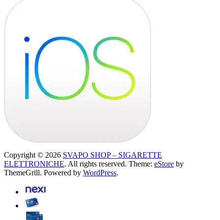
Copyright © 2026
SVAPO SHOP – SIGARETTE
ELETTRONICHE
. All rights reserved. Theme:
eStore
by
ThemeGrill. Powered by
WordPress
.