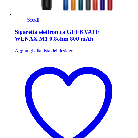
Scegli
Sigaretta elettronica GEEKVAPE
WENAX M1 0.8ohm 800 mAh
Aggiungi alla lista dei desideri