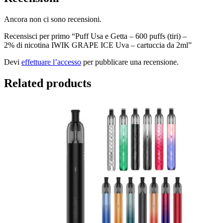
Ancora non ci sono recensioni.
Recensisci per primo “Puff Usa e Getta – 600 puffs (tiri) –
2% di nicotina IWIK GRAPE ICE Uva – cartuccia da 2ml”
Devi
effettuare l’accesso
per pubblicare una recensione.
Related products