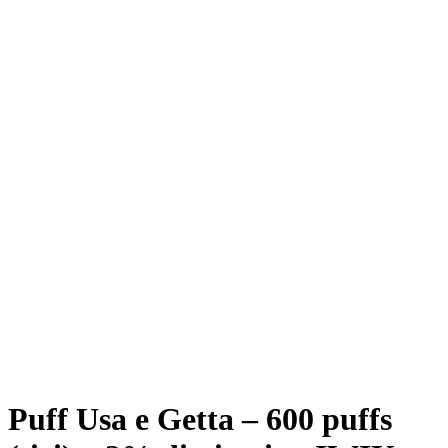
Puff Usa e Getta – 600 puffs