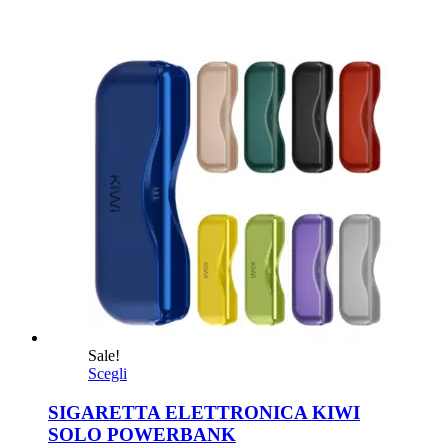
Sale!
Scegli
SIGARETTA ELETTRONICA KIWI
SOLO POWERBANK