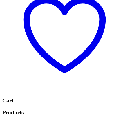
Cart
Products