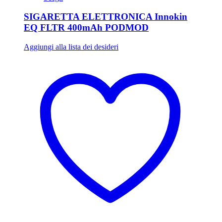
SIGARETTA ELETTRONICA Innokin
EQ FLTR 400mAh PODMOD
Aggiungi alla lista dei desideri