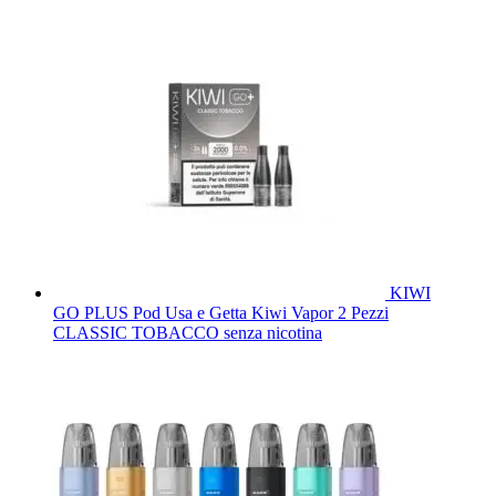
KIWI
GO PLUS Pod Usa e Getta Kiwi Vapor 2 Pezzi
CLASSIC TOBACCO senza nicotina