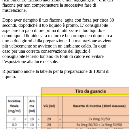
flacone per non compromettere la successiva fase di
miscelazione.
Dopo aver riempito il tuo flacone, agita con forza per circa 30
secondi, dopodiché il tuo liquido è pronto. E’ consigliabile
aspettare un paio di ore prima di utilizzare il tuo liquido e
comunque il liquido sarà maturo e ben omogeneo dopo circa
uno o due giorni dalla preparazione. La maturazione avviene
più velocemente se avviene in un ambiente caldo. In ogni
caso per una corretta conservazione del liquido è
consigliabile tenerlo lontano da fonti di calore ed evitare
l’esposizione alla luce del sole.
Riportiamo anche la tabella per la preparazione di 100ml di
liquido.