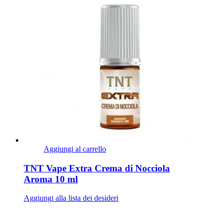
Aggiungi al carrello
TNT Vape Extra Crema di Nocciola
Aroma 10 ml
Aggiungi alla lista dei desideri