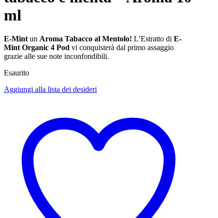
ml
E-Mint
un
Aroma Tabacco al Mentolo!
L’Estratto di
E-
Mint Organic 4 Pod
vi conquisterà dal primo assaggio
grazie alle sue note inconfondibili.
Esaurito
Aggiungi alla lista dei desideri