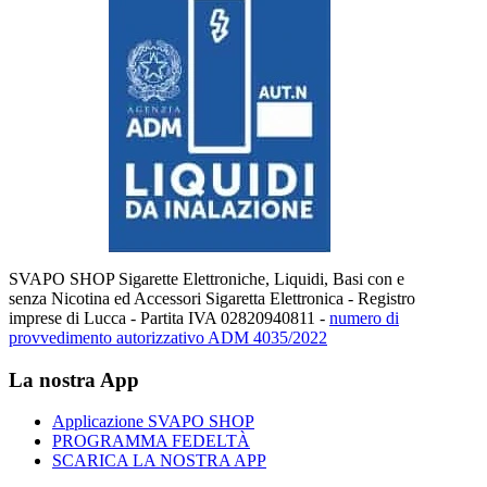
SVAPO SHOP Sigarette Elettroniche, Liquidi, Basi con e
senza Nicotina ed Accessori Sigaretta Elettronica - Registro
imprese di Lucca - Partita IVA 02820940811 -
numero di
provvedimento autorizzativo ADM 4035/2022
La nostra App
Applicazione SVAPO SHOP
PROGRAMMA FEDELTÀ
SCARICA LA NOSTRA APP