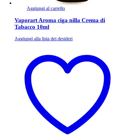
Aggiungi al carrello
Vaporart Aroma ciga nilla Crema di
Tabacco 10ml
Aggiungi alla lista dei desideri