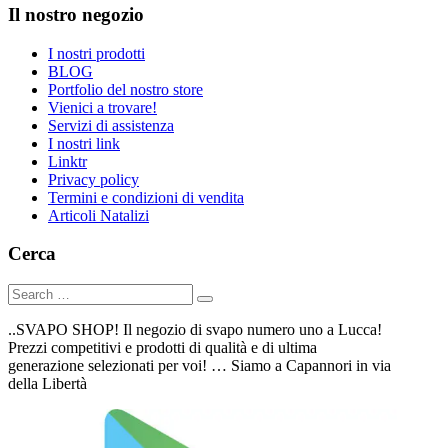
Il nostro negozio
I nostri prodotti
BLOG
Portfolio del nostro store
Vienici a trovare!
Servizi di assistenza
I nostri link
Linktr
Privacy policy
Termini e condizioni di vendita
Articoli Natalizi
Cerca
..SVAPO SHOP! Il negozio di svapo numero uno a Lucca!
Prezzi competitivi e prodotti di qualità e di ultima
generazione selezionati per voi! … Siamo a Capannori in via
della Libertà