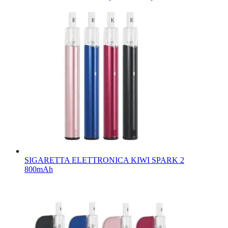
SIGARETTA ELETTRONICA KIWI SPARK 2
800mAh