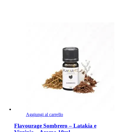
Aggiungi al carrello
Flavourage Sombrero – Latakia e