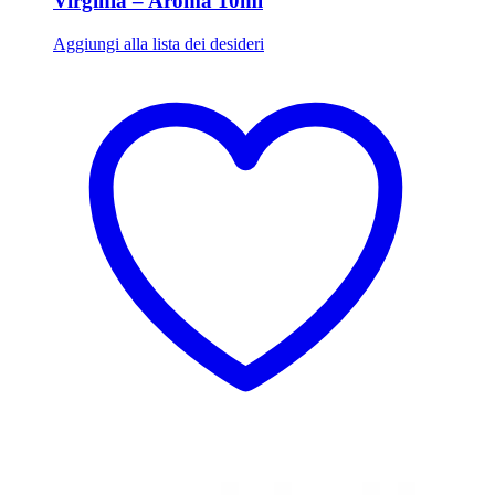
Virginia – Aroma 10ml
Aggiungi alla lista dei desideri