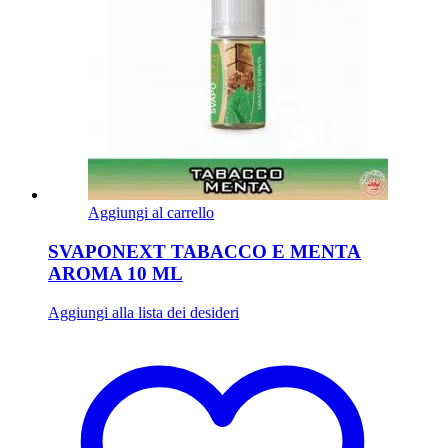
Aggiungi al carrello
SVAPONEXT TABACCO E MENTA
AROMA 10 ML
Aggiungi alla lista dei desideri