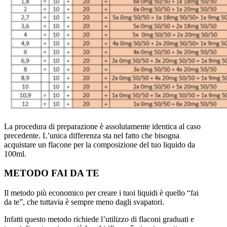
La procedura di preparazione è assolutamente identica al caso
precedente. L’unica differenza sta nel fatto che bisogna
acquistare un flacone per la composizione del tuo liquido da
100ml.
METODO FAI DA TE
Il metodo più economico per creare i tuoi liquidi è quello “fai
da te”, che tuttavia è sempre meno dagli svapatori.
Infatti questo metodo richiede l’utilizzo di flaconi graduati e