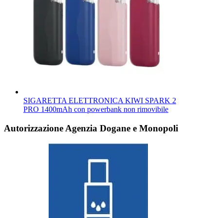
SIGARETTA ELETTRONICA KIWI SPARK 2
PRO 1400mAh con powerbank non rimovibile
Autorizzazione Agenzia Dogane e Monopoli