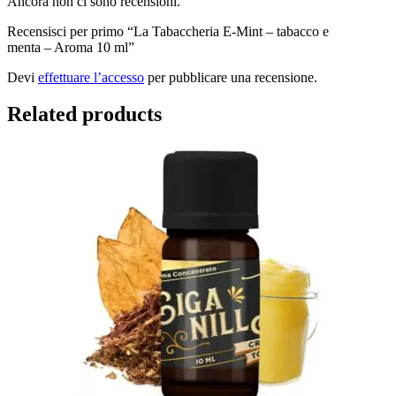
Ancora non ci sono recensioni.
Recensisci per primo “La Tabaccheria E-Mint – tabacco e
menta – Aroma 10 ml”
Devi
effettuare l’accesso
per pubblicare una recensione.
Related products