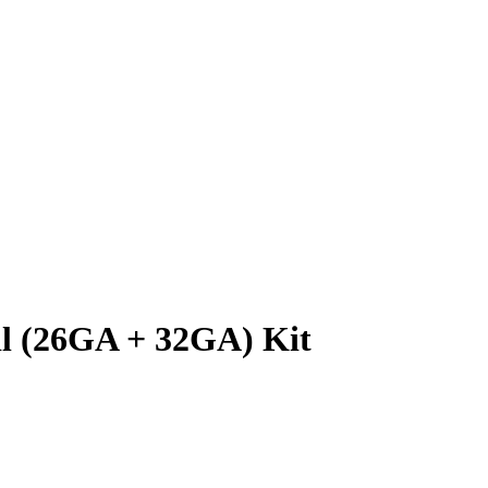
l (26GA + 32GA) Kit