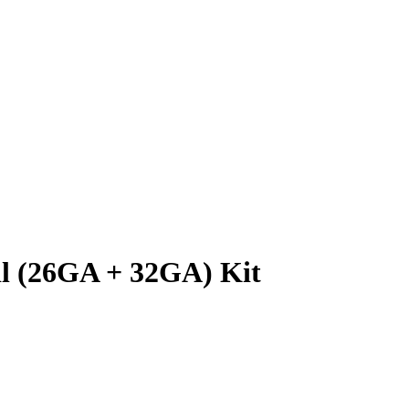
l (26GA + 32GA) Kit