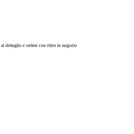
al dettaglio e online con ritiro in negozio