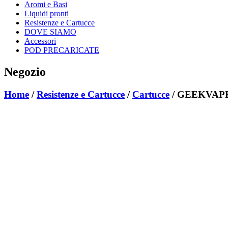
Aromi e Basi
Liquidi pronti
Resistenze e Cartucce
DOVE SIAMO
Accessori
POD PRECARICATE
Negozio
Home
/
Resistenze e Cartucce
/
Cartucce
/ GEEKVAPE