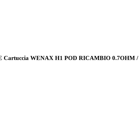
 Cartuccia WENAX H1 POD RICAMBIO 0.7OHM /