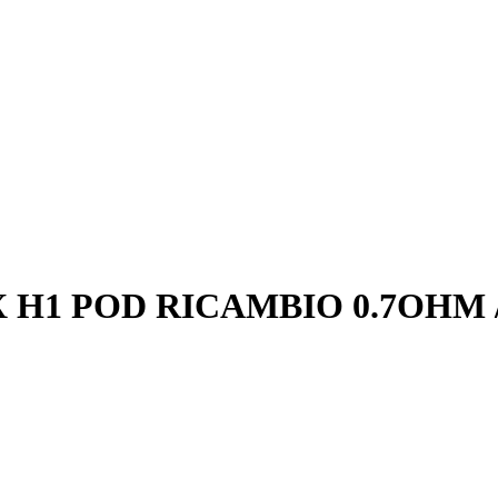
 H1 POD RICAMBIO 0.7OHM 