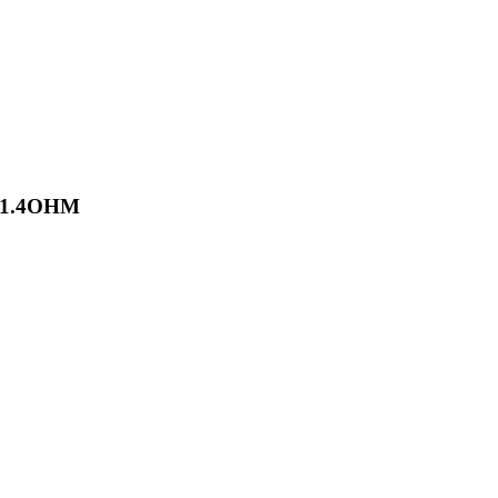
 1.4OHM