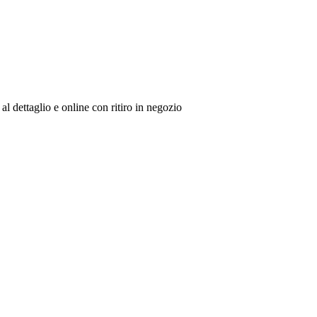
al dettaglio e online con ritiro in negozio