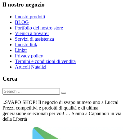
Il nostro negozio
I nostri prodotti
BLOG
Portfolio del nostro store
Vienici a trovare!
Servizi di assistenza
I nostri link
Linktr
Privacy policy
Termini e condizioni di vendita
Articoli Natalizi
Cerca
..SVAPO SHOP! Il negozio di svapo numero uno a Lucca!
Prezzi competitivi e prodotti di qualità e di ultima
generazione selezionati per voi! … Siamo a Capannori in via
della Libertà