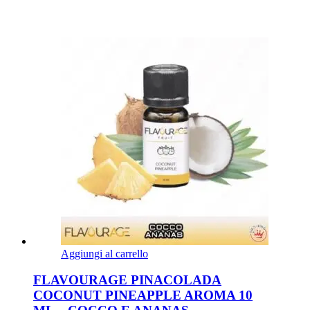
Aggiungi al carrello
FLAVOURAGE PINACOLADA
COCONUT PINEAPPLE AROMA 10