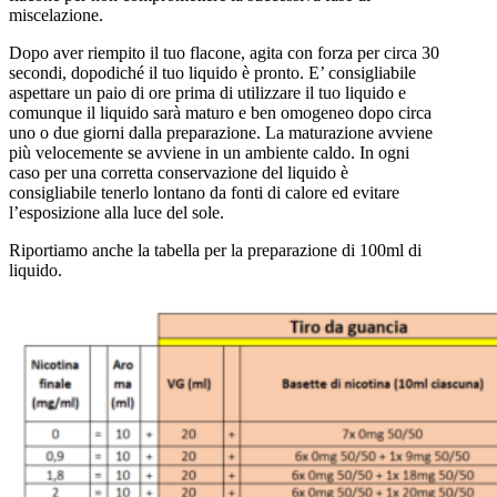
miscelazione.
Dopo aver riempito il tuo flacone, agita con forza per circa 30
secondi, dopodiché il tuo liquido è pronto. E’ consigliabile
aspettare un paio di ore prima di utilizzare il tuo liquido e
comunque il liquido sarà maturo e ben omogeneo dopo circa
uno o due giorni dalla preparazione. La maturazione avviene
più velocemente se avviene in un ambiente caldo. In ogni
caso per una corretta conservazione del liquido è
consigliabile tenerlo lontano da fonti di calore ed evitare
l’esposizione alla luce del sole.
Riportiamo anche la tabella per la preparazione di 100ml di
liquido.