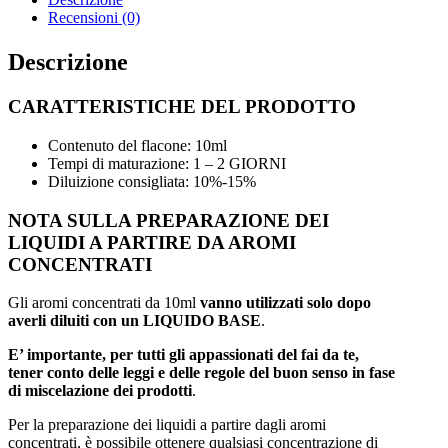
Recensioni (0)
Descrizione
CARATTERISTICHE DEL PRODOTTO
Contenuto del flacone: 10ml
Tempi di maturazione: 1 – 2 GIORNI
Diluizione consigliata: 10%-15%
NOTA SULLA PREPARAZIONE DEI
LIQUIDI A PARTIRE DA AROMI
CONCENTRATI
Gli aromi concentrati da 10ml
vanno utilizzati solo dopo
averli diluiti con un LIQUIDO BASE
.
E’ importante, per tutti gli appassionati del fai da te,
tener conto delle leggi e delle regole del buon senso in fase
di miscelazione dei prodotti
.
Per la preparazione dei liquidi a partire dagli aromi
concentrati, è possibile ottenere qualsiasi concentrazione di