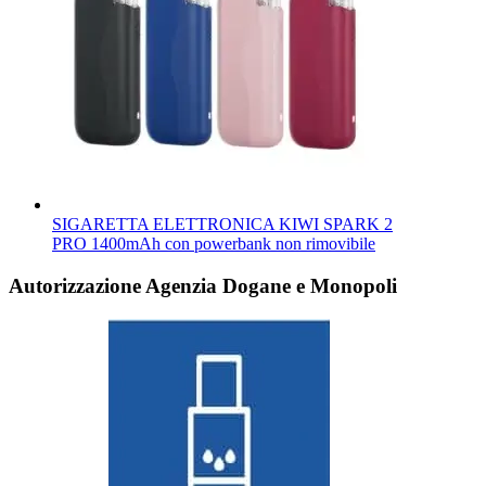
SIGARETTA ELETTRONICA KIWI SPARK 2
PRO 1400mAh con powerbank non rimovibile
Autorizzazione Agenzia Dogane e Monopoli