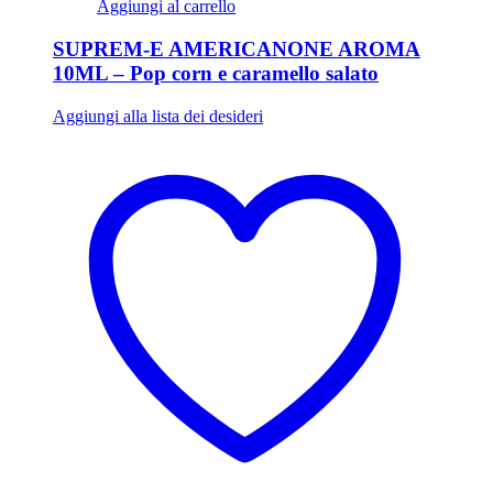
Aggiungi al carrello
SUPREM-E AMERICANONE AROMA
10ML – Pop corn e caramello salato
Aggiungi alla lista dei desideri