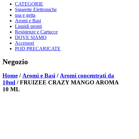
CATEGORIE
Sigarette Elettroniche
usa e getta
Aromi e Basi
Liquidi pronti
Resistenze e Cartucce
DOVE SIAMO
Accessori
POD PRECARICATE
Negozio
Home
/
Aromi e Basi
/
Aromi concentrati da
10ml
/ FRUIZEE CRAZY MANGO AROMA
10 ML