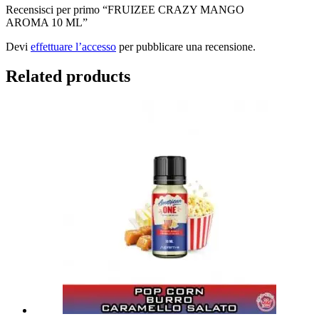
Recensisci per primo “FRUIZEE CRAZY MANGO
AROMA 10 ML”
Devi
effettuare l’accesso
per pubblicare una recensione.
Related products