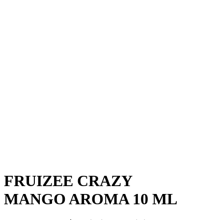
FRUIZEE CRAZY
MANGO AROMA 10 ML