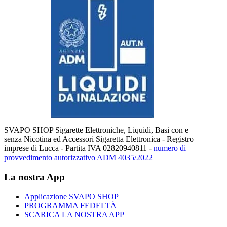
SVAPO SHOP Sigarette Elettroniche, Liquidi, Basi con e
senza Nicotina ed Accessori Sigaretta Elettronica - Registro
imprese di Lucca - Partita IVA 02820940811 -
numero di
provvedimento autorizzativo ADM 4035/2022
La nostra App
Applicazione SVAPO SHOP
PROGRAMMA FEDELTÀ
SCARICA LA NOSTRA APP