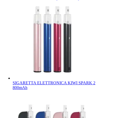
SIGARETTA ELETTRONICA KIWI SPARK 2
800mAh