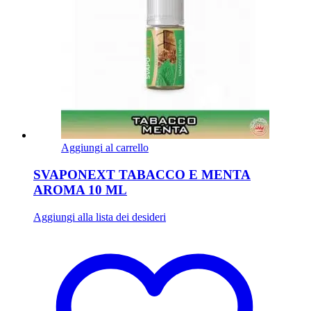
Aggiungi al carrello
SVAPONEXT TABACCO E MENTA
AROMA 10 ML
Aggiungi alla lista dei desideri