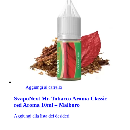
Aggiungi al carrello
SvapoNext Mr. Tobacco Aroma Classic
red Aroma 10ml – Malboro
Aggiungi alla lista dei desideri