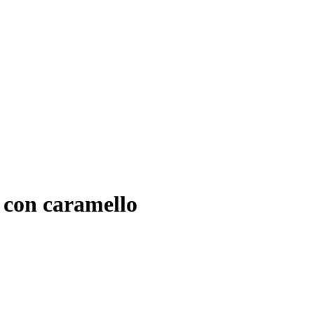
 con caramello