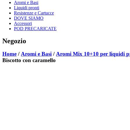
Aromi e Basi
Liquidi pronti
Resistenze e Cartucce
DOVE SIAMO
Accessori
POD PRECARICATE
Negozio
Home
/
Aromi e Basi
/
Aromi Mix 10+10 per liquidi p
Biscotto con caramello