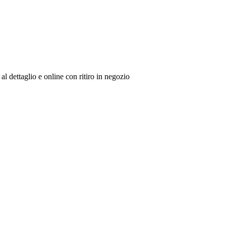
al dettaglio e online con ritiro in negozio