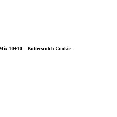
Mix 10+10 – Butterscotch Cookie –