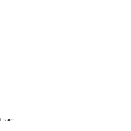
 flacone.