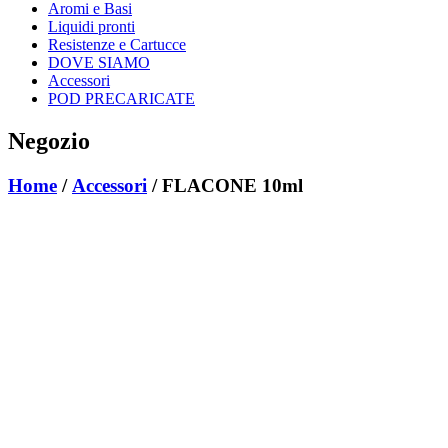
Aromi e Basi
Liquidi pronti
Resistenze e Cartucce
DOVE SIAMO
Accessori
POD PRECARICATE
Negozio
Home
/
Accessori
/ FLACONE 10ml