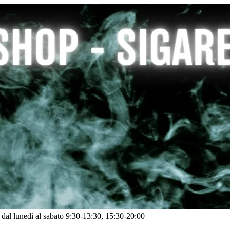
: dal lunedì al sabato 9:30-13:30, 15:30-20:00