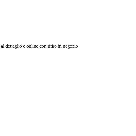
al dettaglio e online con ritiro in negozio