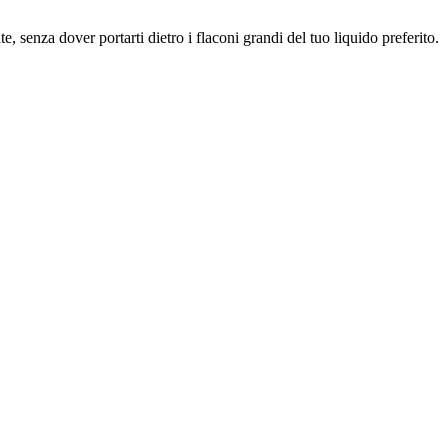
, senza dover portarti dietro i flaconi grandi del tuo liquido preferito.