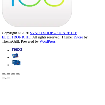
Copyright © 2026
SVAPO SHOP – SIGARETTE
ELETTRONICHE
. All rights reserved. Theme:
eStore
by
ThemeGrill. Powered by
WordPress
.