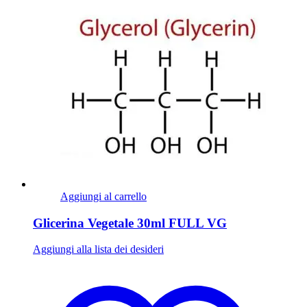
Aggiungi al carrello
Glicerina Vegetale 30ml FULL VG
Aggiungi alla lista dei desideri