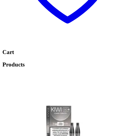
Cart
Products