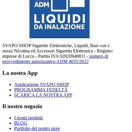
SVAPO SHOP Sigarette Elettroniche, Liquidi, Basi con e
senza Nicotina ed Accessori Sigaretta Elettronica - Registro
imprese di Lucca - Partita IVA 02820940811 -
numero di
provvedimento autorizzativo ADM 4035/2022
La nostra App
Applicazione SVAPO SHOP
PROGRAMMA FEDELTÀ
SCARICA LA NOSTRA APP
Il nostro negozio
I nostri prodotti
BLOG
Portfolio del nostro store