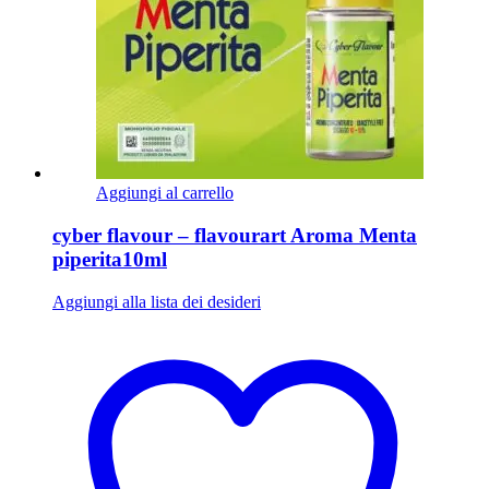
Aggiungi al carrello
cyber flavour – flavourart Aroma Menta
piperita10ml
Aggiungi alla lista dei desideri