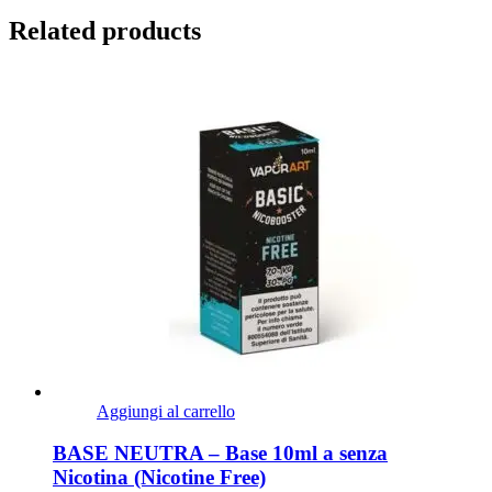
Related products
Aggiungi al carrello
BASE NEUTRA – Base 10ml a senza
Nicotina (Nicotine Free)