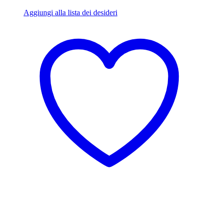
Aggiungi alla lista dei desideri