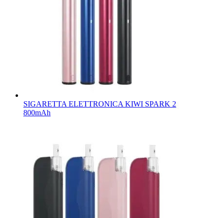
SIGARETTA ELETTRONICA KIWI SPARK 2
800mAh