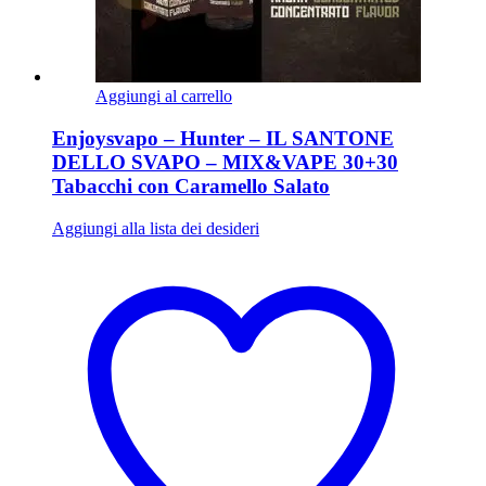
Aggiungi al carrello
Enjoysvapo – Hunter – IL SANTONE
DELLO SVAPO – MIX&VAPE 30+30
Tabacchi con Caramello Salato
Aggiungi alla lista dei desideri