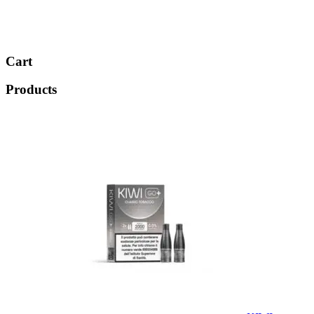
Cart
Products