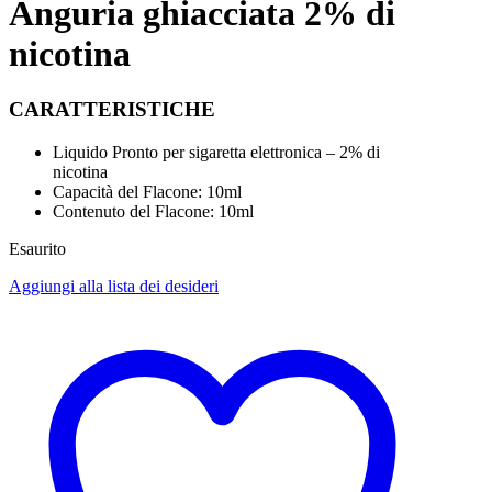
Anguria ghiacciata 2% di
nicotina
CARATTERISTICHE
Liquido Pronto per sigaretta elettronica – 2% di
nicotina
Capacità del Flacone: 10ml
Contenuto del Flacone: 10ml
Esaurito
Aggiungi alla lista dei desideri