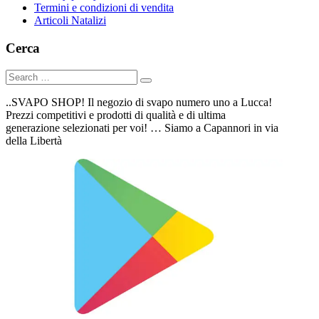
Termini e condizioni di vendita
Articoli Natalizi
Cerca
..SVAPO SHOP! Il negozio di svapo numero uno a Lucca!
Prezzi competitivi e prodotti di qualità e di ultima
generazione selezionati per voi! … Siamo a Capannori in via
della Libertà