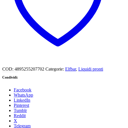
COD:
4895255207702
Categorie:
Elfbar
,
Liquidi pronti
Condividi:
Facebook
WhatsApp
LinkedIn
Pinterest
Tumblr
Reddit
X
Telegram