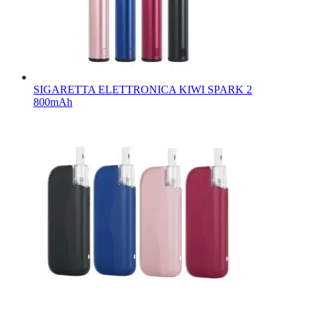
SIGARETTA ELETTRONICA KIWI SPARK 2
800mAh