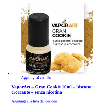
Aggiungi al carrello
VaporArt – Gran Cookie 10ml – biscotto
croccante – senza nicotina
Aggiungi alla lista dei desideri