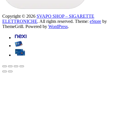
Copyright © 2026
SVAPO SHOP – SIGARETTE
ELETTRONICHE
. All rights reserved. Theme:
eStore
by
ThemeGrill. Powered by
WordPress
.