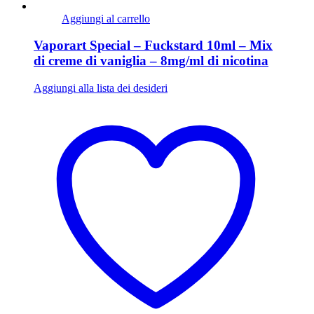
Aggiungi al carrello
Vaporart Special – Fuckstard 10ml – Mix
di creme di vaniglia – 8mg/ml di nicotina
Aggiungi alla lista dei desideri