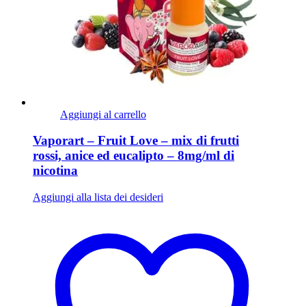
Aggiungi al carrello
Vaporart – Fruit Love – mix di frutti
rossi, anice ed eucalipto – 8mg/ml di
nicotina
Aggiungi alla lista dei desideri