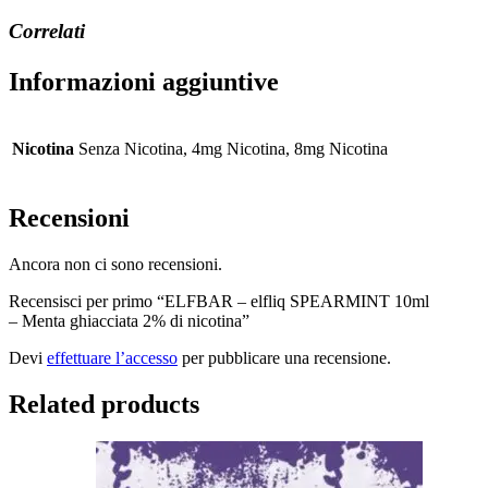
Correlati
Informazioni aggiuntive
Nicotina
Senza Nicotina, 4mg Nicotina, 8mg Nicotina
Recensioni
Ancora non ci sono recensioni.
Recensisci per primo “ELFBAR – elfliq SPEARMINT 10ml
– Menta ghiacciata 2% di nicotina”
Devi
effettuare l’accesso
per pubblicare una recensione.
Related products