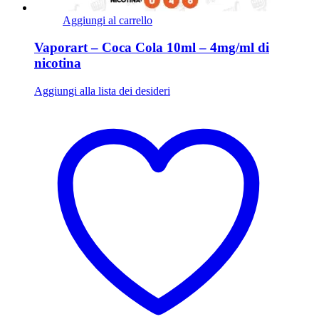
Aggiungi al carrello
Vaporart – Coca Cola 10ml – 4mg/ml di
nicotina
Aggiungi alla lista dei desideri