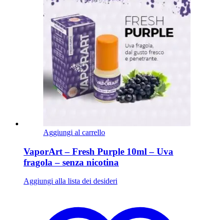
Aggiungi al carrello
VaporArt – Fresh Purple 10ml – Uva
fragola – senza nicotina
Aggiungi alla lista dei desideri