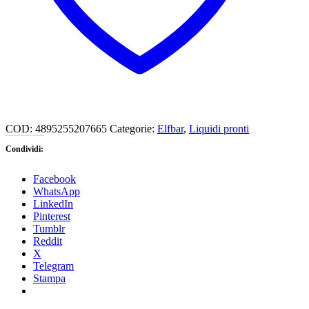
COD:
4895255207665
Categorie:
Elfbar
,
Liquidi pronti
Condividi:
Facebook
WhatsApp
LinkedIn
Pinterest
Tumblr
Reddit
X
Telegram
Stampa