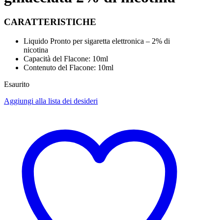
CARATTERISTICHE
Liquido Pronto per sigaretta elettronica – 2% di
nicotina
Capacità del Flacone: 10ml
Contenuto del Flacone: 10ml
Esaurito
Aggiungi alla lista dei desideri