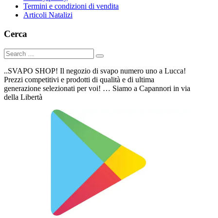
Termini e condizioni di vendita
Articoli Natalizi
Cerca
..SVAPO SHOP! Il negozio di svapo numero uno a Lucca!
Prezzi competitivi e prodotti di qualità e di ultima
generazione selezionati per voi! … Siamo a Capannori in via
della Libertà