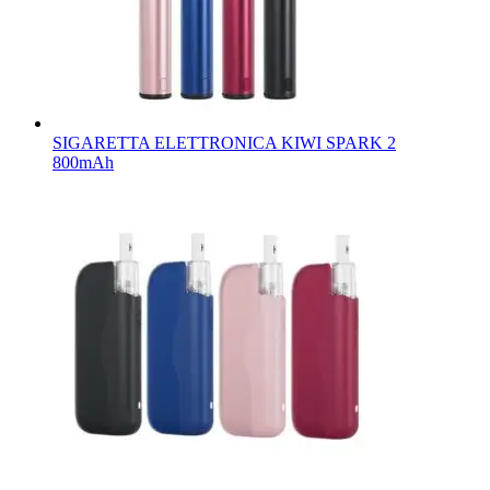
SIGARETTA ELETTRONICA KIWI SPARK 2
800mAh