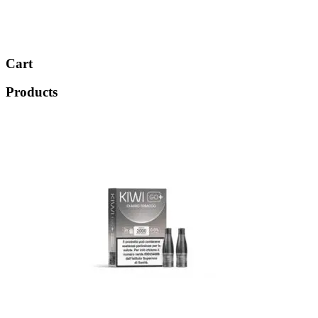
Cart
Products