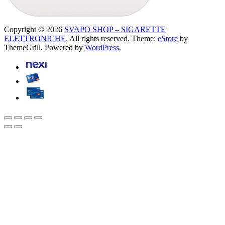
Copyright © 2026
SVAPO SHOP – SIGARETTE
ELETTRONICHE
. All rights reserved. Theme:
eStore
by
ThemeGrill. Powered by
WordPress
.