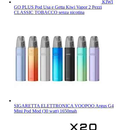
KIWI
GO PLUS Pod Usa e Getta Kiwi Vapor 2 Pezzi
CLASSIC TOBACCO senza nicotina
SIGARETTA ELETTRONICA VOOPOO Argus G4
Mini Pod Mod (30 watt) 1650mah