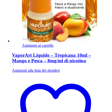
Aggiungi al carrello
VaporArt Liquido – Tropicana 10ml –
Mango e Pesca – 8mg/ml di nicotina
Aggiungi alla lista dei desideri