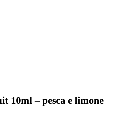
it 10ml – pesca e limone