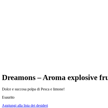
Dreamons – Aroma explosive fru
Dolce e succosa polpa di Pesca e limone!
Esaurito
Aggiungi alla lista dei desideri