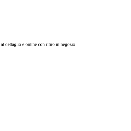
al dettaglio e online con ritiro in negozio