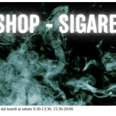
: dal lunedì al sabato 9:30-13:30, 15:30-20:00