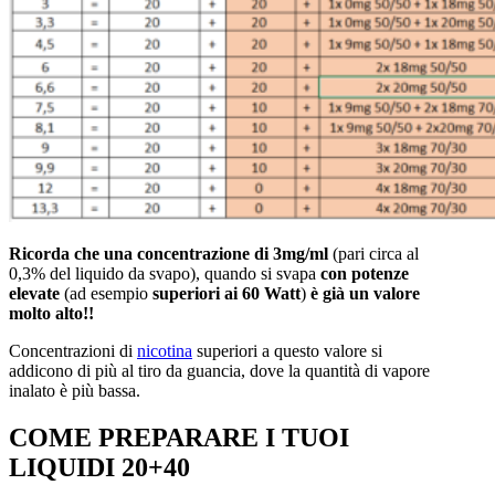
Ricorda che una concentrazione di 3mg/ml
(pari circa al
0,3% del liquido da svapo), quando si svapa
con potenze
elevate
(ad esempio
superiori ai 60 Watt
)
è già un valore
molto alto!!
Concentrazioni di
nicotina
superiori a questo valore si
addicono di più al tiro da guancia, dove la quantità di vapore
inalato è più bassa.
COME PREPARARE I TUOI
LIQUIDI 20+40