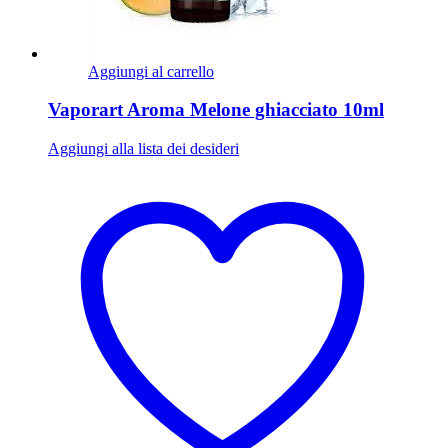
Aggiungi al carrello
Vaporart Aroma Melone ghiacciato 10ml
Aggiungi alla lista dei desideri