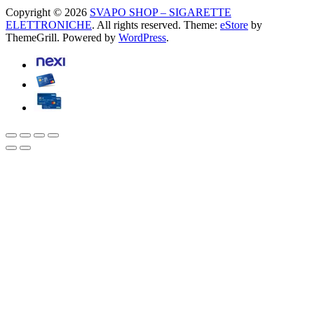
Copyright © 2026
SVAPO SHOP – SIGARETTE
ELETTRONICHE
. All rights reserved. Theme:
eStore
by
ThemeGrill. Powered by
WordPress
.