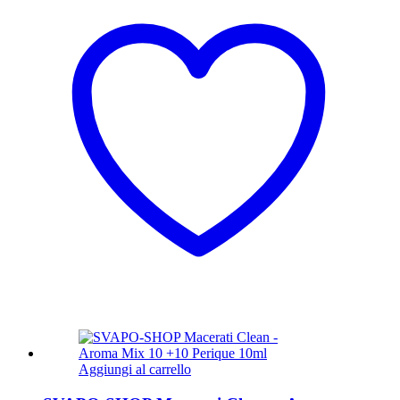
Aggiungi al carrello