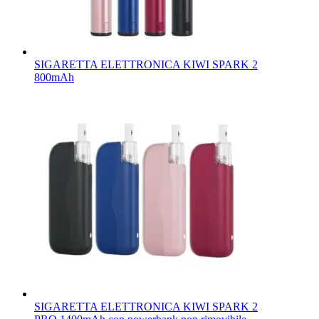
SIGARETTA ELETTRONICA KIWI SPARK 2
800mAh
SIGARETTA ELETTRONICA KIWI SPARK 2