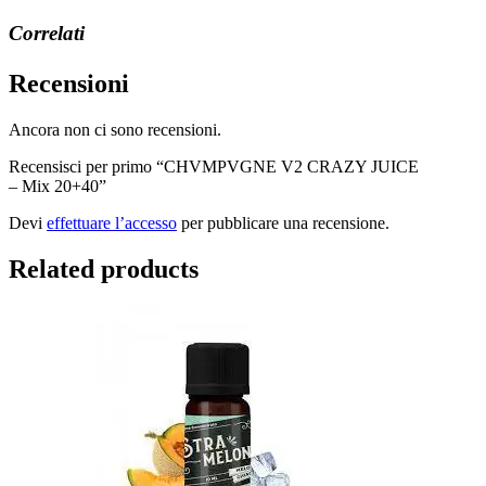
Correlati
Recensioni
Ancora non ci sono recensioni.
Recensisci per primo “CHVMPVGNE V2 CRAZY JUICE
– Mix 20+40”
Devi
effettuare l’accesso
per pubblicare una recensione.
Related products