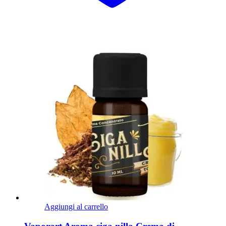
Aggiungi al carrello