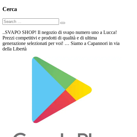
Cerca
..SVAPO SHOP! Il negozio di svapo numero uno a Lucca!
Prezzi competitivi e prodotti di qualità e di ultima
generazione selezionati per voi! … Siamo a Capannori in via
della Libertà