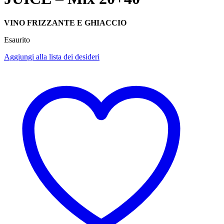
VINO FRIZZANTE E GHIACCIO
Esaurito
Aggiungi alla lista dei desideri