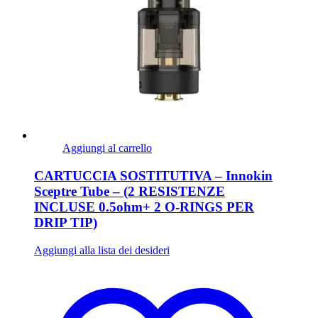
Aggiungi al carrello
CARTUCCIA SOSTITUTIVA – Innokin
Sceptre Tube – (2 RESISTENZE
INCLUSE 0.5ohm+ 2 O-RINGS PER
DRIP TIP)
Aggiungi alla lista dei desideri