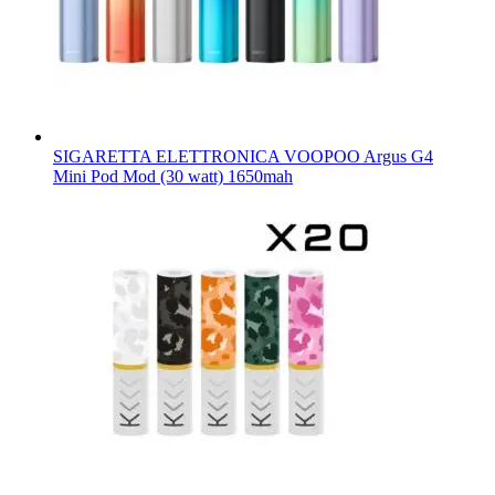
SIGARETTA ELETTRONICA VOOPOO Argus G4
Mini Pod Mod (30 watt) 1650mah