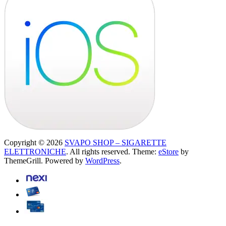
Copyright © 2026
SVAPO SHOP – SIGARETTE
ELETTRONICHE
. All rights reserved. Theme:
eStore
by
ThemeGrill. Powered by
WordPress
.