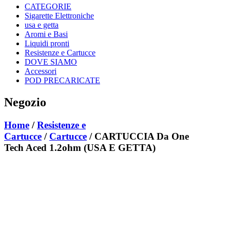
CATEGORIE
Sigarette Elettroniche
usa e getta
Aromi e Basi
Liquidi pronti
Resistenze e Cartucce
DOVE SIAMO
Accessori
POD PRECARICATE
Negozio
Home
/
Resistenze e
Cartucce
/
Cartucce
/ CARTUCCIA Da One
Tech Aced 1.2ohm (USA E GETTA)