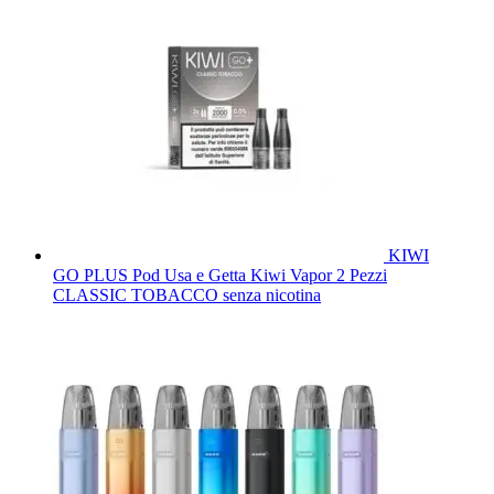
KIWI
GO PLUS Pod Usa e Getta Kiwi Vapor 2 Pezzi
CLASSIC TOBACCO senza nicotina