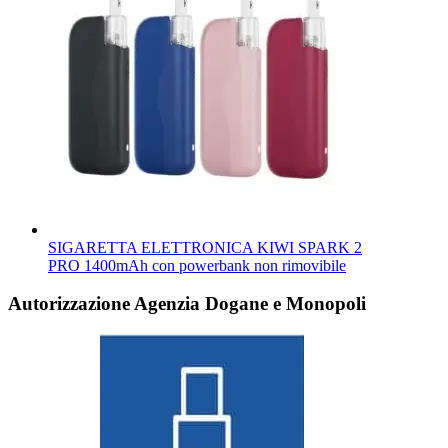
SIGARETTA ELETTRONICA KIWI SPARK 2
PRO 1400mAh con powerbank non rimovibile
Autorizzazione Agenzia Dogane e Monopoli