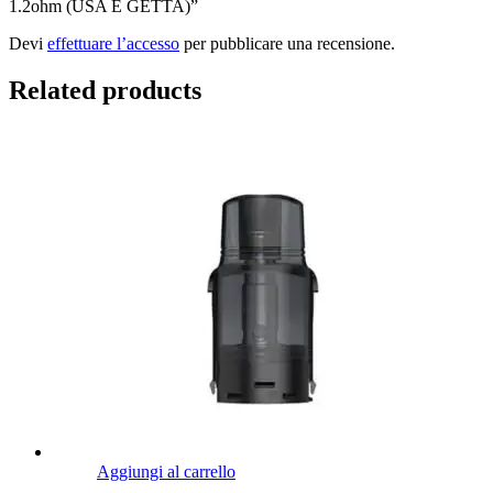
1.2ohm (USA E GETTA)”
Devi
effettuare l’accesso
per pubblicare una recensione.
Related products
Aggiungi al carrello