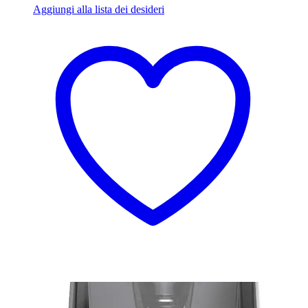
Aggiungi alla lista dei desideri