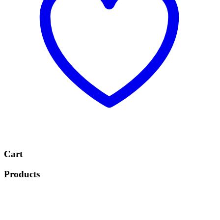
Cart
Products