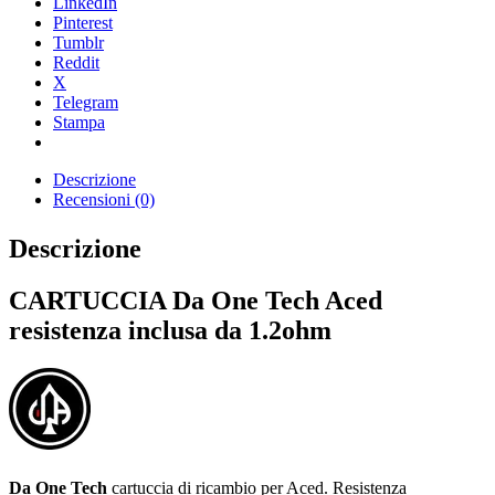
LinkedIn
Pinterest
Tumblr
Reddit
X
Telegram
Stampa
Descrizione
Recensioni (0)
Descrizione
CARTUCCIA Da One Tech Aced
resistenza inclusa da 1.2ohm
Da One Tech
cartuccia di ricambio per Aced. Resistenza