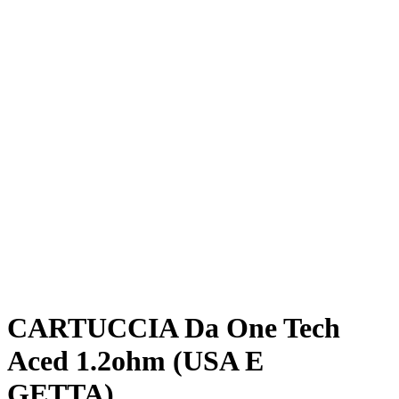
CARTUCCIA Da One Tech
Aced 1.2ohm (USA E
GETTA)