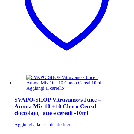
Aggiungi al carrello
SVAPO-SHOP Vitruviano’s Juice –
Aroma Mix 10 +10 Choco Cereal –
cioccolato, latte e cereali -10ml
Aggiungi alla lista dei desideri