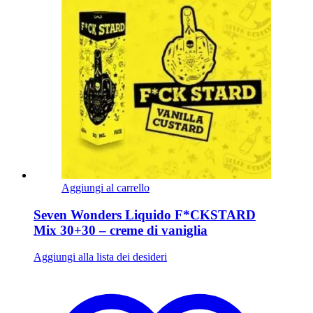
Aggiungi al carrello
Seven Wonders Liquido F*CKSTARD
Mix 30+30 – creme di vaniglia
Aggiungi alla lista dei desideri