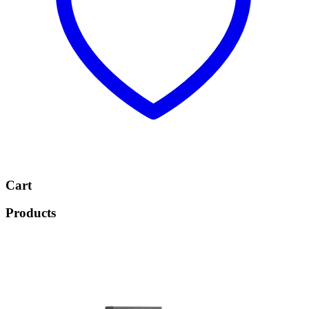
Cart
Products