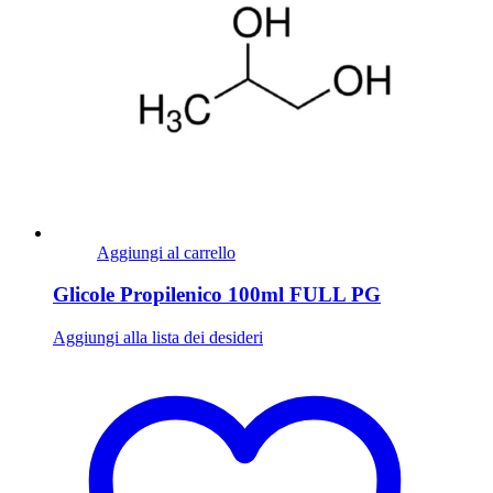
Aggiungi al carrello
Glicole Propilenico 100ml FULL PG
Aggiungi alla lista dei desideri