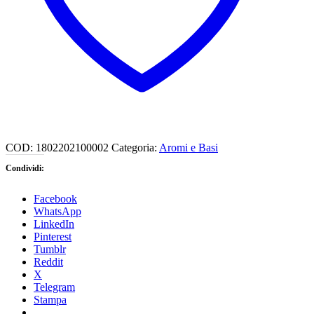
COD:
1802202100002
Categoria:
Aromi e Basi
Condividi:
Facebook
WhatsApp
LinkedIn
Pinterest
Tumblr
Reddit
X
Telegram
Stampa