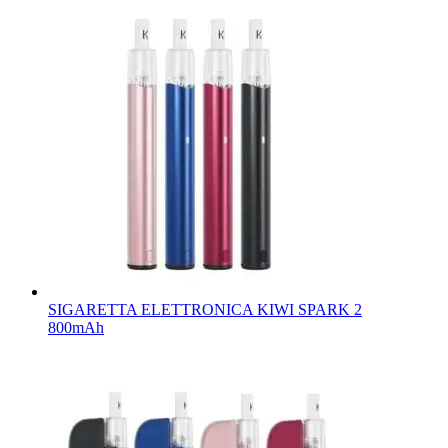
SIGARETTA ELETTRONICA KIWI SPARK 2
800mAh