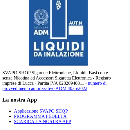
SVAPO SHOP Sigarette Elettroniche, Liquidi, Basi con e
senza Nicotina ed Accessori Sigaretta Elettronica - Registro
imprese di Lucca - Partita IVA 02820940811 -
numero di
provvedimento autorizzativo ADM 4035/2022
La nostra App
Applicazione SVAPO SHOP
PROGRAMMA FEDELTÀ
SCARICA LA NOSTRA APP