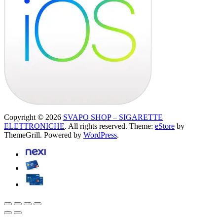
Copyright © 2026
SVAPO SHOP – SIGARETTE
ELETTRONICHE
. All rights reserved. Theme:
eStore
by
ThemeGrill. Powered by
WordPress
.