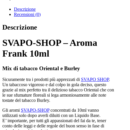
Descrizione
Recensioni (0)
Descrizione
SVAPO-SHOP – Aroma
Frank 10ml
Mix di tabacco Oriental e Burley
Sicuramente tra i prodotti più apprezzati di
SVAPO SHOP
.
Un tabaccoso vigoroso e dal colpo in gola deciso, questo
grazie al mix perfetto tra il delizioso tabacco Oriental che con
le sue sfumature floreali si lega armoniosamente alle note
tostate del tabacco Burley.
Gli aromi
SVAPO-SHOP
concentrati da 10ml vanno
utilizzati solo dopo averli diluiti con un Liquido Base.
E’ importante, per tutti gli appassionati del fai da te, tener
conto delle leggi e delle regole del buon senso in fase di