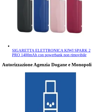
SIGARETTA ELETTRONICA KIWI SPARK 2
PRO 1400mAh con powerbank non rimovibile
Autorizzazione Agenzia Dogane e Monopoli