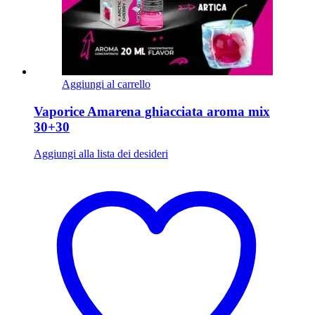
Aggiungi al carrello
Vaporice Amarena ghiacciata aroma mix
30+30
Aggiungi alla lista dei desideri