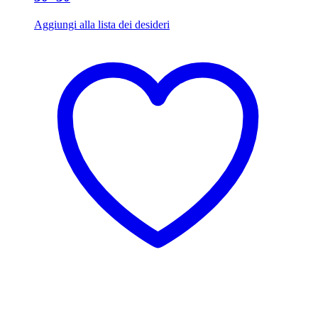
Aggiungi alla lista dei desideri