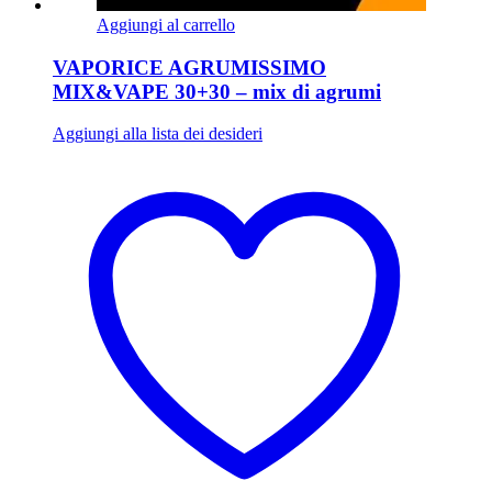
Aggiungi al carrello
VAPORICE AGRUMISSIMO
MIX&VAPE 30+30 – mix di agrumi
Aggiungi alla lista dei desideri