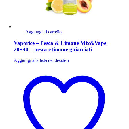
Aggiungi al carrello
Vaporice – Pesca & Limone Mix&Vape
20+40 – pesca e limone ghiacciati
Aggiungi alla lista dei desideri