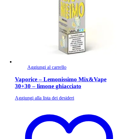
Aggiungi al carrello
Vaporice – Lemonissimo Mix&Vape
30+30 – limone ghiacciato
Aggiungi alla lista dei desideri