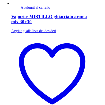
Aggiungi al carrello
Vaporice MIRTILLO ghiacciato aroma
mix 30+30
Aggiungi alla lista dei desideri