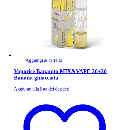
Aggiungi al carrello
Vaporice Bananito MIX&VAPE 30+30
Banana ghiacciata
Aggiungi alla lista dei desideri