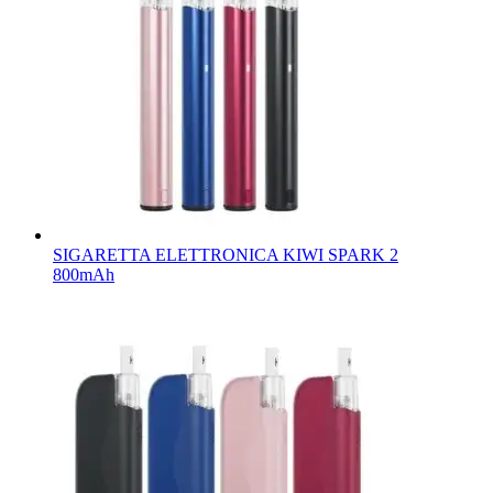
SIGARETTA ELETTRONICA KIWI SPARK 2
800mAh