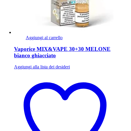
Aggiungi al carrello
Vaporice MIX&VAPE 30+30 MELONE
bianco ghiacciato
Aggiungi alla lista dei desideri