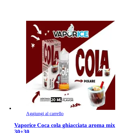
Aggiungi al carrello
Vaporice Coca cola ghiacciata aroma mix
30+30