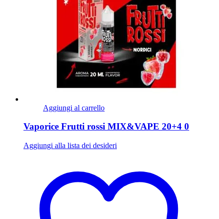
Aggiungi al carrello
Vaporice Frutti rossi MIX&VAPE 20+4 0
Aggiungi alla lista dei desideri