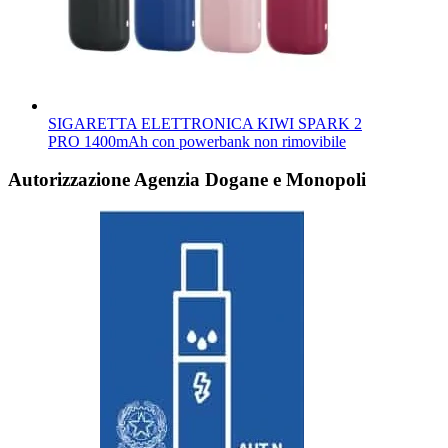
SIGARETTA ELETTRONICA KIWI SPARK 2
PRO 1400mAh con powerbank non rimovibile
Autorizzazione Agenzia Dogane e Monopoli