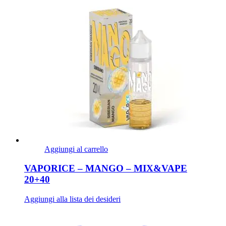
Aggiungi al carrello
VAPORICE – MANGO – MIX&VAPE
20+40
Aggiungi alla lista dei desideri