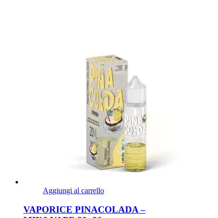
Aggiungi al carrello
VAPORICE PINACOLADA –