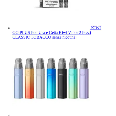
KIWI
GO PLUS Pod Usa e Getta Kiwi Vapor 2 Pezzi
CLASSIC TOBACCO senza nicotina