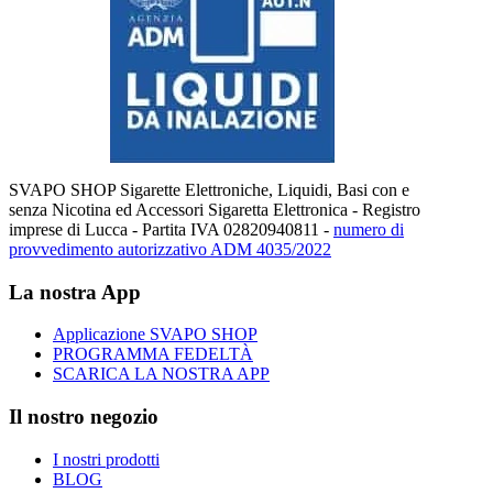
SVAPO SHOP Sigarette Elettroniche, Liquidi, Basi con e
senza Nicotina ed Accessori Sigaretta Elettronica - Registro
imprese di Lucca - Partita IVA 02820940811 -
numero di
provvedimento autorizzativo ADM 4035/2022
La nostra App
Applicazione SVAPO SHOP
PROGRAMMA FEDELTÀ
SCARICA LA NOSTRA APP
Il nostro negozio
I nostri prodotti
BLOG