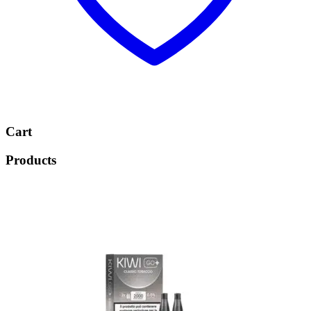
Cart
Products