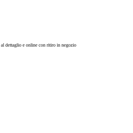
al dettaglio e online con ritiro in negozio