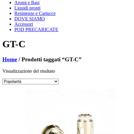
Aromi e Basi
Liquidi pronti
Resistenze e Cartucce
DOVE SIAMO
Accessori
POD PRECARICATE
GT-C
Home
/ Prodotti taggati “GT-C”
Visualizzazione del risultato