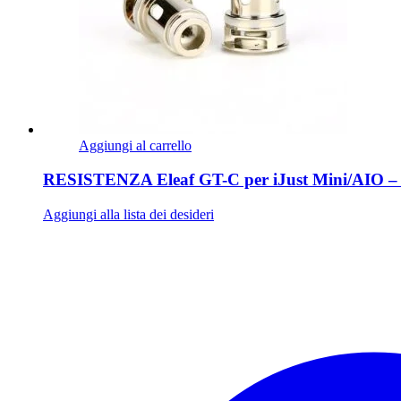
Aggiungi al carrello
RESISTENZA Eleaf GT-C per iJust Mini/AIO –
Aggiungi alla lista dei desideri