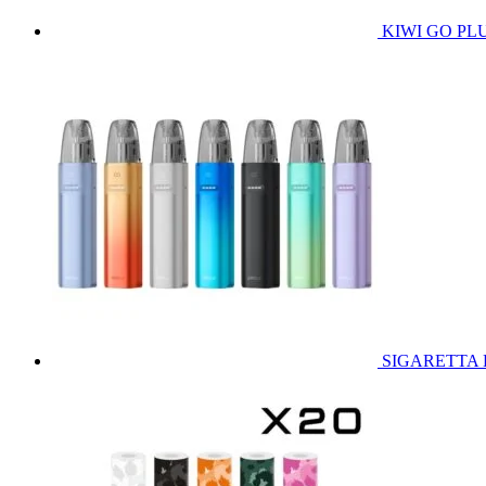
KIWI GO PLUS
SIGARETTA E