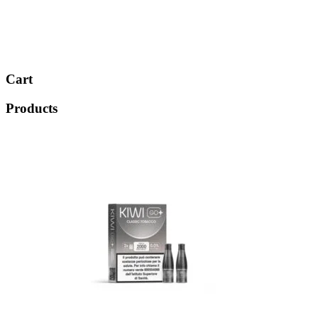
Cart
Products