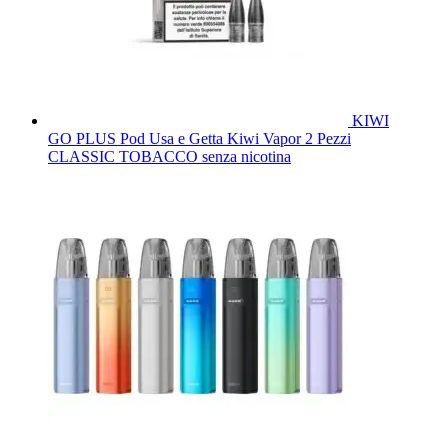
KIWI
GO PLUS Pod Usa e Getta Kiwi Vapor 2 Pezzi
CLASSIC TOBACCO senza nicotina