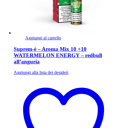
Aggiungi al carrello
Suprem-è – Aroma Mix 10 +10
WATERMELON ENERGY – redbull
all’anguria
Aggiungi alla lista dei desideri