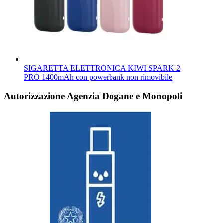
SIGARETTA ELETTRONICA KIWI SPARK 2
PRO 1400mAh con powerbank non rimovibile
Autorizzazione Agenzia Dogane e Monopoli