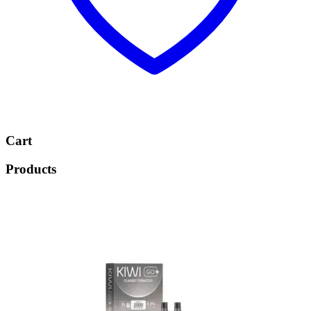
Cart
Products