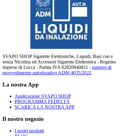
SVAPO SHOP Sigarette Elettroniche, Liquidi, Basi con e
senza Nicotina ed Accessori Sigaretta Elettronica - Registro
imprese di Lucca - Partita IVA 02820940811 -
numero di
provvedimento autorizzativo ADM 4035/2022
La nostra App
Applicazione SVAPO SHOP
PROGRAMMA FEDELTÀ
SCARICA LA NOSTRA APP
Il nostro negozio
I nostri prodotti