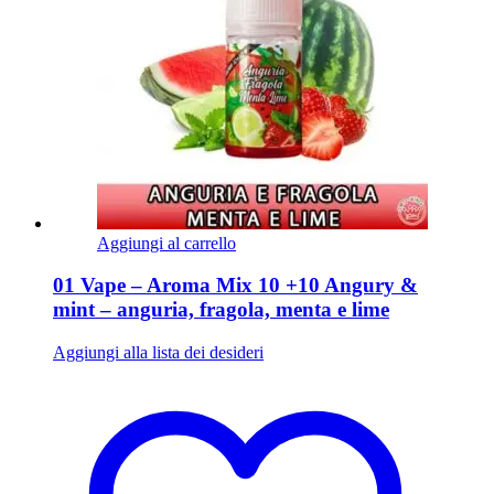
Aggiungi al carrello
01 Vape – Aroma Mix 10 +10 Angury &
mint – anguria, fragola, menta e lime
Aggiungi alla lista dei desideri