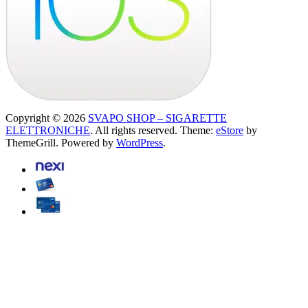
Copyright © 2026
SVAPO SHOP – SIGARETTE
ELETTRONICHE
. All rights reserved. Theme:
eStore
by
ThemeGrill. Powered by
WordPress
.