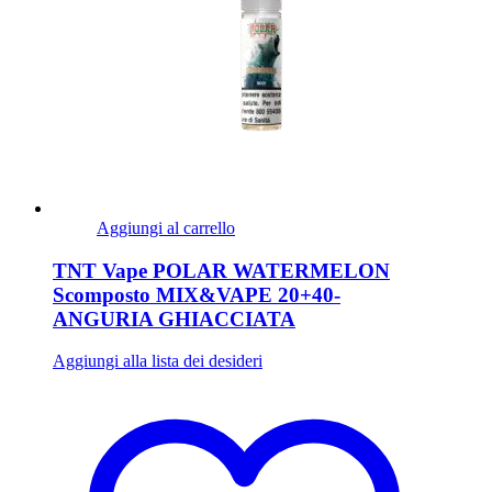
Aggiungi al carrello
TNT Vape POLAR WATERMELON
Scomposto MIX&VAPE 20+40-
ANGURIA GHIACCIATA
Aggiungi alla lista dei desideri