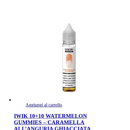
Aggiungi al carrello
IWIK 10+10 WATERMELON
GUMMIES – CARAMELLA
ALL’ANGURIA GHIACCIATA