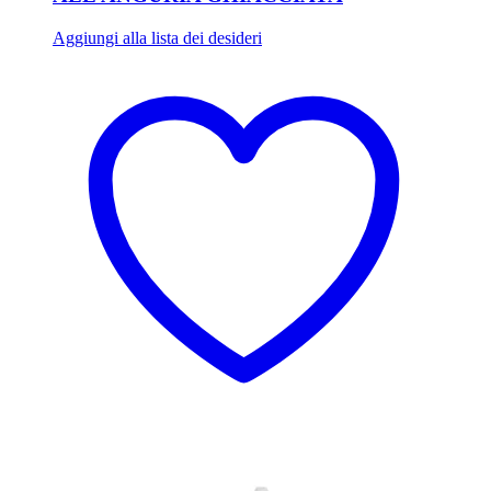
Aggiungi alla lista dei desideri