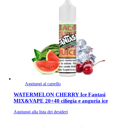
Aggiungi al carrello
WATERMELON CHERRY Ice Fantasi
MIX&VAPE 20+40 ciliegia e anguria ice
Aggiungi alla lista dei desideri