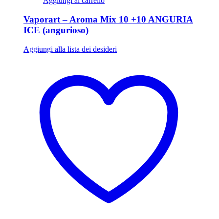
Aggiungi al carrello
Vaporart – Aroma Mix 10 +10 ANGURIA
ICE (angurioso)
Aggiungi alla lista dei desideri