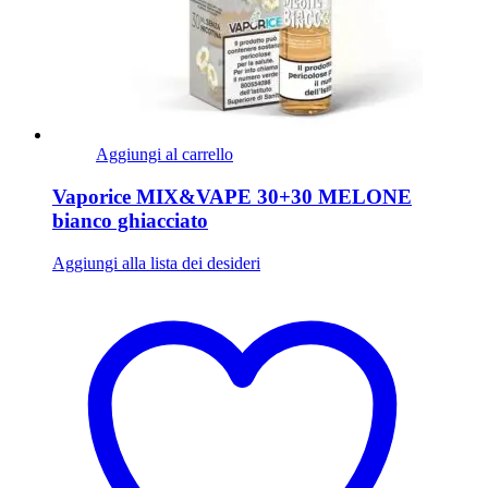
Aggiungi al carrello
Vaporice MIX&VAPE 30+30 MELONE
bianco ghiacciato
Aggiungi alla lista dei desideri