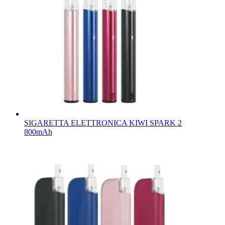
SIGARETTA ELETTRONICA KIWI SPARK 2
800mAh