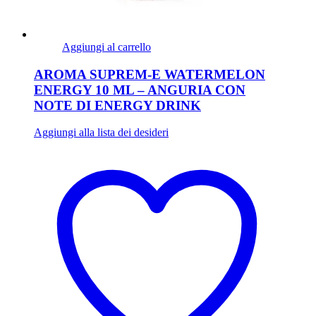
Aggiungi al carrello
AROMA SUPREM-E WATERMELON
ENERGY 10 ML – ANGURIA CON
NOTE DI ENERGY DRINK
Aggiungi alla lista dei desideri