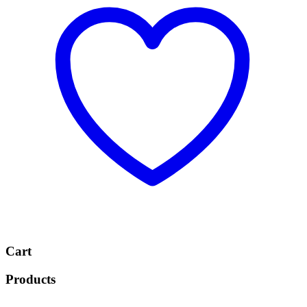
Cart
Products