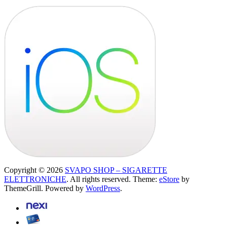
Copyright © 2026
SVAPO SHOP – SIGARETTE
ELETTRONICHE
. All rights reserved. Theme:
eStore
by
ThemeGrill. Powered by
WordPress
.