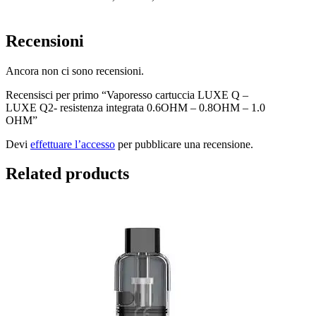
Recensioni
Ancora non ci sono recensioni.
Recensisci per primo “Vaporesso cartuccia LUXE Q –
LUXE Q2- resistenza integrata 0.6OHM – 0.8OHM – 1.0
OHM”
Devi
effettuare l’accesso
per pubblicare una recensione.
Related products