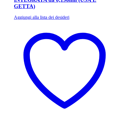
GETTA)
Aggiungi alla lista dei desideri