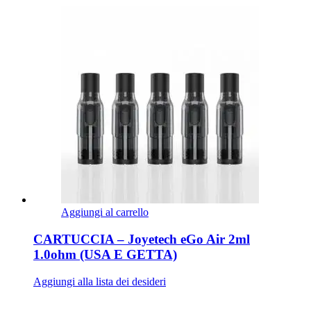
Aggiungi al carrello
CARTUCCIA – Joyetech eGo Air 2ml
1.0ohm (USA E GETTA)
Aggiungi alla lista dei desideri