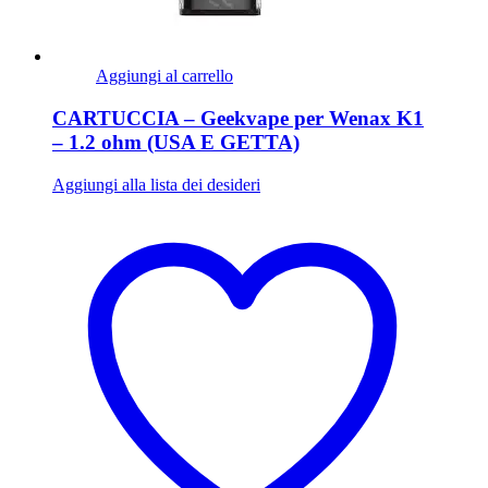
Aggiungi al carrello
CARTUCCIA – Geekvape per Wenax K1
– 1.2 ohm (USA E GETTA)
Aggiungi alla lista dei desideri