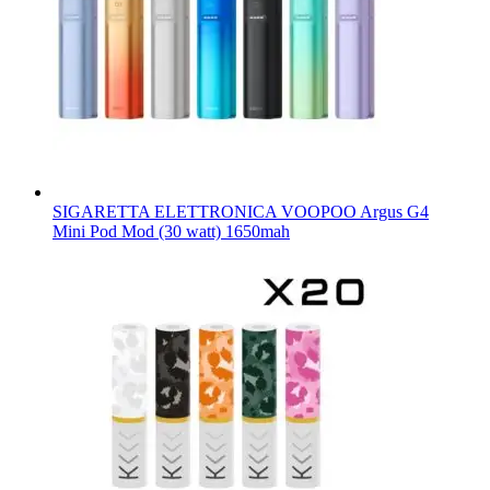
SIGARETTA ELETTRONICA VOOPOO Argus G4
Mini Pod Mod (30 watt) 1650mah