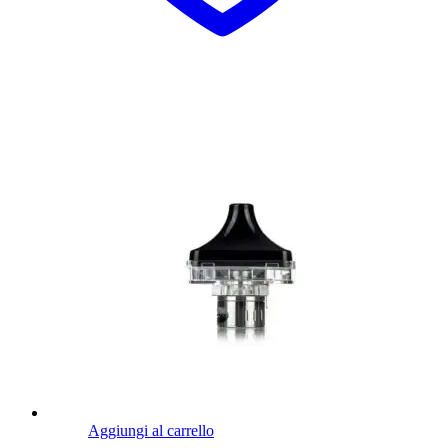
Aggiungi al carrello