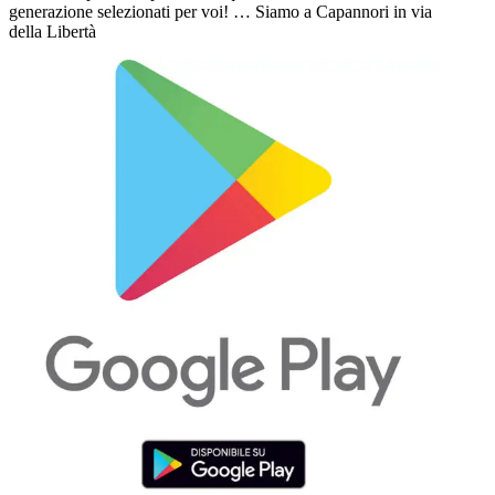
generazione selezionati per voi! … Siamo a Capannori in via
della Libertà