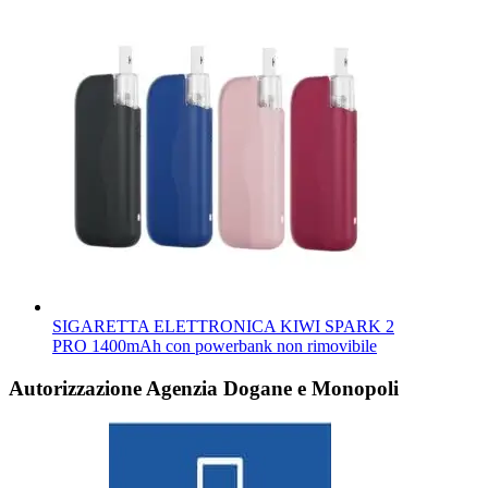
SIGARETTA ELETTRONICA KIWI SPARK 2
PRO 1400mAh con powerbank non rimovibile
Autorizzazione Agenzia Dogane e Monopoli