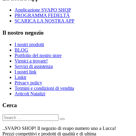
Applicazione SVAPO SHOP
PROGRAMMA FEDELTÀ
SCARICA LA NOSTRA APP
Il nostro negozio
I nostri prodotti
BLOG
Portfolio del nostro store
Vienici a trovare!
Servizi di assistenza
I nostri link
Linktr
Privacy policy
Termini e condizioni di vendita
Articoli Natalizi
Cerca
..SVAPO SHOP! Il negozio di svapo numero uno a Lucca!
Prezzi competitivi e prodotti di qualità e di ultima