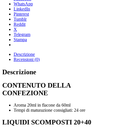
WhatsApp
LinkedIn
Pinterest
Tumblr
Reddit
X
Telegram
Stampa
Descrizione
Recensioni (0)
Descrizione
CONTENUTO DELLA
CONFEZIONE
Aroma 20ml in flacone da 60ml
Tempi di maturazione consigliati: 24 ore
LIQUIDI SCOMPOSTI 20+40