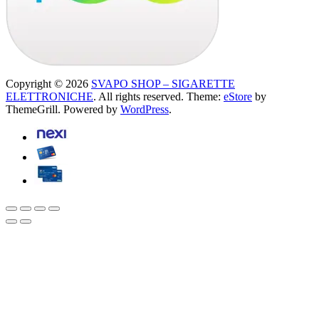
Copyright © 2026
SVAPO SHOP – SIGARETTE
ELETTRONICHE
. All rights reserved. Theme:
eStore
by
ThemeGrill. Powered by
WordPress
.