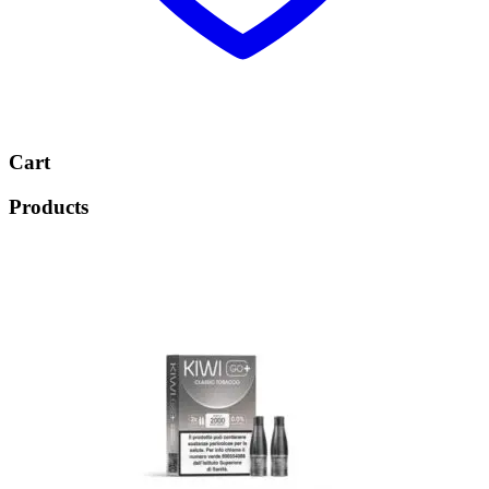
Cart
Products