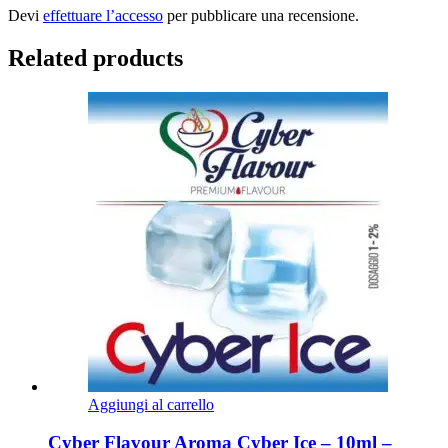
Devi
effettuare l’accesso
per pubblicare una recensione.
Related products
Aggiungi al carrello
Cyber Flavour Aroma Cyber Ice – 10ml –