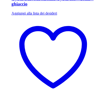
ghiaccio
Aggiungi alla lista dei desideri