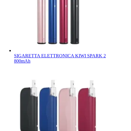
SIGARETTA ELETTRONICA KIWI SPARK 2
800mAh