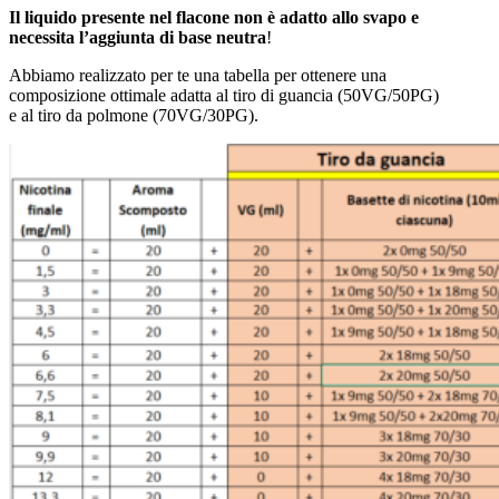
Il liquido presente nel flacone non è adatto allo svapo e
necessita l’aggiunta di base neutra
!
Abbiamo realizzato per te una tabella per ottenere una
composizione ottimale adatta al tiro di guancia (50VG/50PG)
e al tiro da polmone (70VG/30PG).