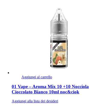
Aggiungi al carrello
01 Vape – Aroma Mix 10 +10 Nocciola
Cioccolato Bianco 10ml noc&ciok
Aggiungi alla lista dei desideri