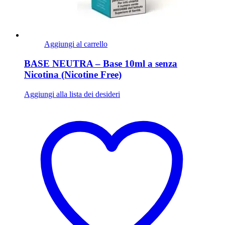
Aggiungi al carrello
BASE NEUTRA – Base 10ml a senza
Nicotina (Nicotine Free)
Aggiungi alla lista dei desideri