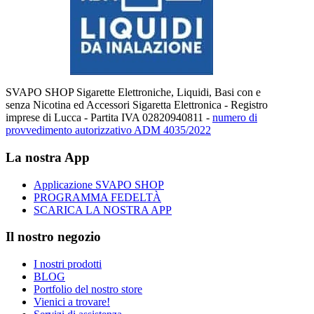
SVAPO SHOP Sigarette Elettroniche, Liquidi, Basi con e
senza Nicotina ed Accessori Sigaretta Elettronica - Registro
imprese di Lucca - Partita IVA 02820940811 -
numero di
provvedimento autorizzativo ADM 4035/2022
La nostra App
Applicazione SVAPO SHOP
PROGRAMMA FEDELTÀ
SCARICA LA NOSTRA APP
Il nostro negozio
I nostri prodotti
BLOG
Portfolio del nostro store
Vienici a trovare!