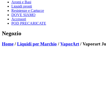
Aromi e Basi
Liquidi pronti
Resistenze e Cartucce
DOVE SIAMO
Accessori
POD PRECARICATE
Negozio
Home
/
Liquidi per Marchio
/
VaporArt
/ Vaporart Ju