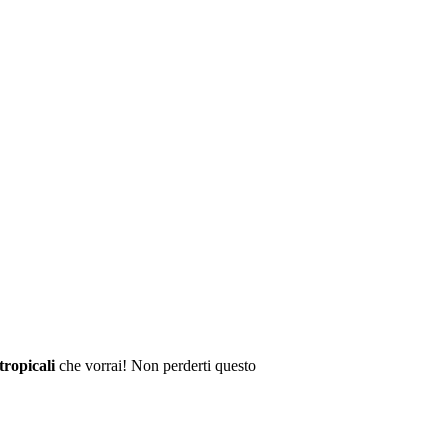
 tropicali
che vorrai! Non perderti questo