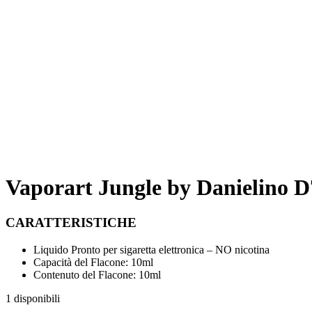
Vaporart Jungle by Danielino D
CARATTERISTICHE
Liquido Pronto per sigaretta elettronica – NO nicotina
Capacità del Flacone: 10ml
Contenuto del Flacone: 10ml
1 disponibili