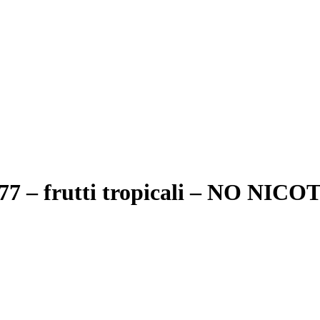
77 – frutti tropicali – NO NIC