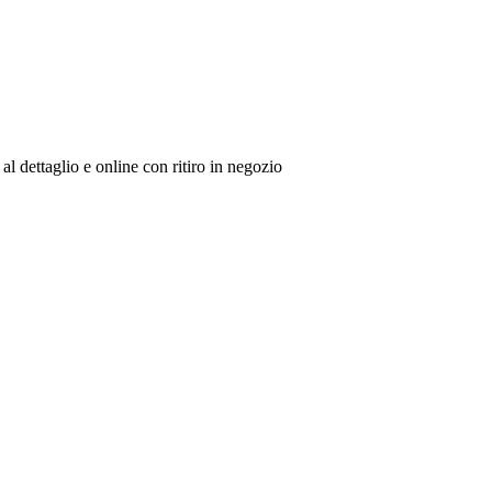
al dettaglio e online con ritiro in negozio