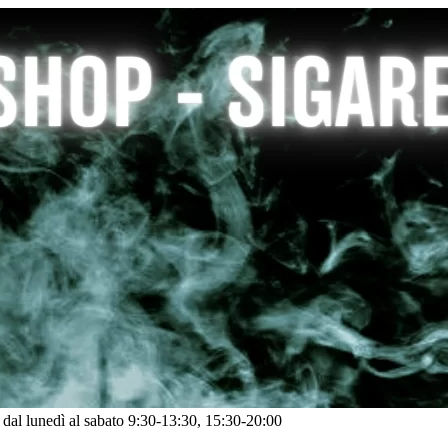
: dal lunedì al sabato 9:30-13:30, 15:30-20:00