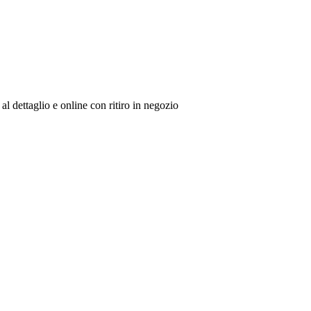
al dettaglio e online con ritiro in negozio