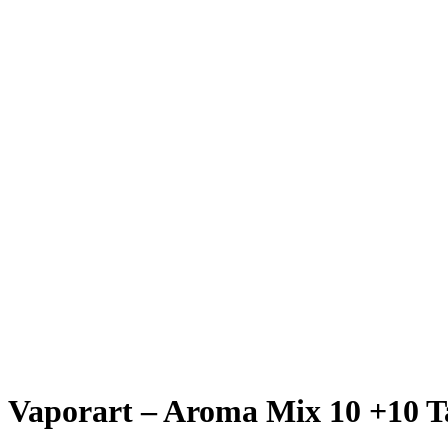
Vaporart – Aroma Mix 10 +10 Ta