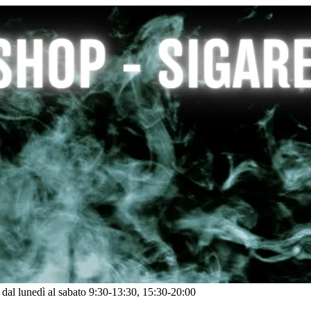
: dal lunedì al sabato 9:30-13:30, 15:30-20:00