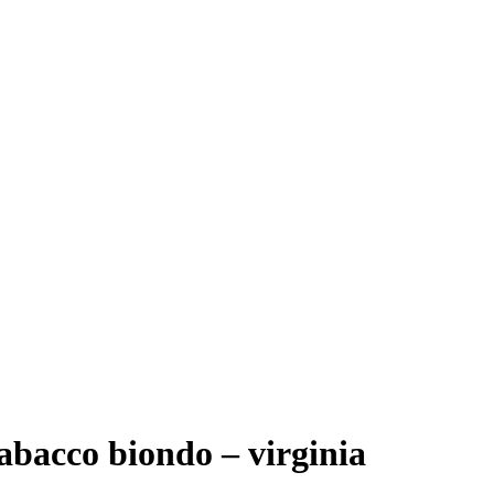
bacco biondo – virginia