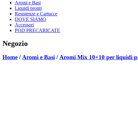
Aromi e Basi
Liquidi pronti
Resistenze e Cartucce
DOVE SIAMO
Accessori
POD PRECARICATE
Negozio
Home
/
Aromi e Basi
/
Aromi Mix 10+10 per liquidi p