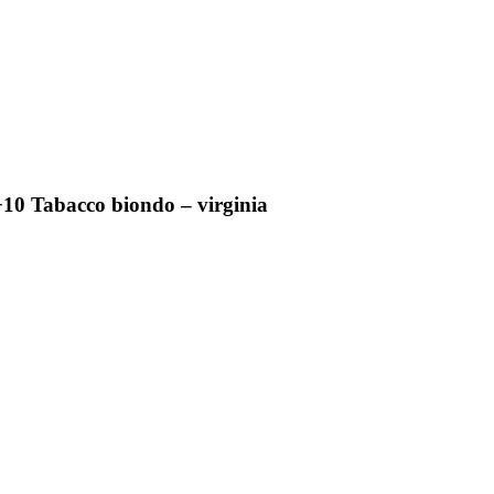
10 Tabacco biondo – virginia