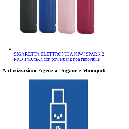
SIGARETTA ELETTRONICA KIWI SPARK 2
PRO 1400mAh con powerbank non rimovibile
Autorizzazione Agenzia Dogane e Monopoli