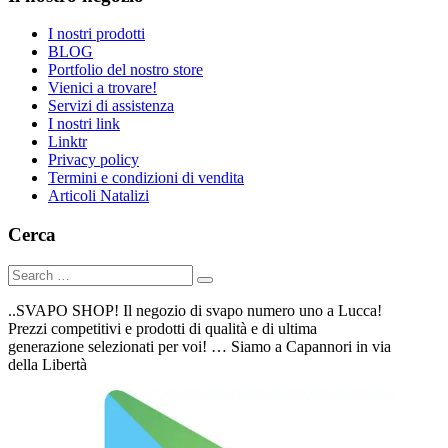
I nostri prodotti
BLOG
Portfolio del nostro store
Vienici a trovare!
Servizi di assistenza
I nostri link
Linktr
Privacy policy
Termini e condizioni di vendita
Articoli Natalizi
Cerca
..SVAPO SHOP! Il negozio di svapo numero uno a Lucca!
Prezzi competitivi e prodotti di qualità e di ultima
generazione selezionati per voi! … Siamo a Capannori in via
della Libertà