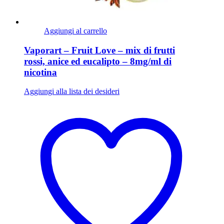
Aggiungi al carrello
Vaporart – Fruit Love – mix di frutti
rossi, anice ed eucalipto – 8mg/ml di
nicotina
Aggiungi alla lista dei desideri