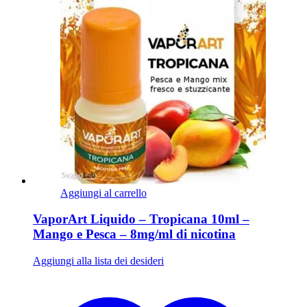
Aggiungi al carrello
VaporArt Liquido – Tropicana 10ml –
Mango e Pesca – 8mg/ml di nicotina
Aggiungi alla lista dei desideri