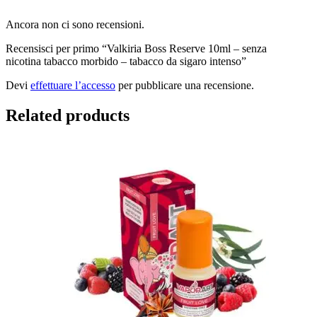
Ancora non ci sono recensioni.
Recensisci per primo “Valkiria Boss Reserve 10ml – senza
nicotina tabacco morbido – tabacco da sigaro intenso”
Devi
effettuare l’accesso
per pubblicare una recensione.
Related products