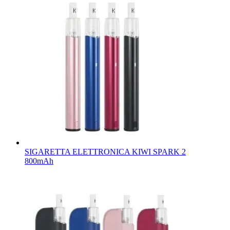
SIGARETTA ELETTRONICA KIWI SPARK 2
800mAh