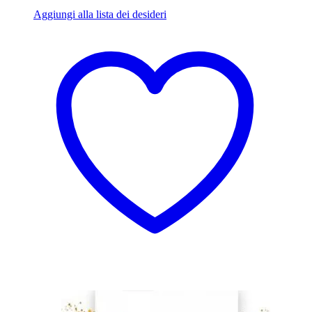
Aggiungi alla lista dei desideri