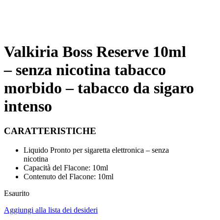
Valkiria Boss Reserve 10ml
– senza nicotina tabacco
morbido – tabacco da sigaro
intenso
CARATTERISTICHE
Liquido Pronto per sigaretta elettronica – senza
nicotina
Capacità del Flacone: 10ml
Contenuto del Flacone: 10ml
Esaurito
Aggiungi alla lista dei desideri