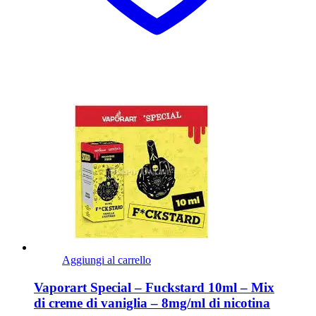
Aggiungi al carrello
Vaporart Special – Fuckstard 10ml – Mix
di creme di vaniglia – 8mg/ml di nicotina