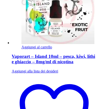
Aggiungi al carrello
Vaporart – Island 10ml – pesca, kiwi, lithi
e ghiaccio – 8mg/ml di nicotina
Aggiungi alla lista dei desideri