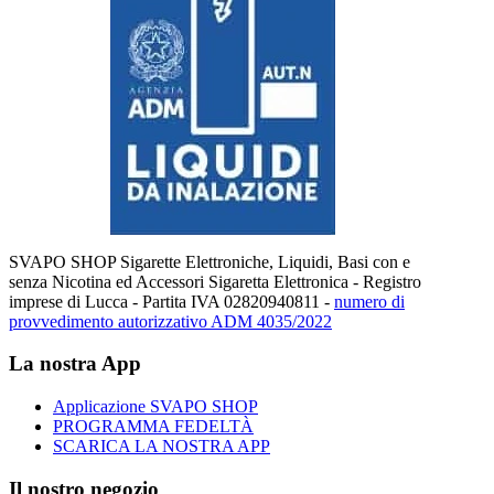
SVAPO SHOP Sigarette Elettroniche, Liquidi, Basi con e
senza Nicotina ed Accessori Sigaretta Elettronica - Registro
imprese di Lucca - Partita IVA 02820940811 -
numero di
provvedimento autorizzativo ADM 4035/2022
La nostra App
Applicazione SVAPO SHOP
PROGRAMMA FEDELTÀ
SCARICA LA NOSTRA APP
Il nostro negozio