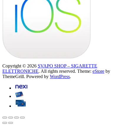
Copyright © 2026
SVAPO SHOP – SIGARETTE
ELETTRONICHE
. All rights reserved. Theme:
eStore
by
ThemeGrill. Powered by
WordPress
.