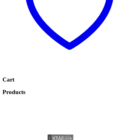
Cart
Products