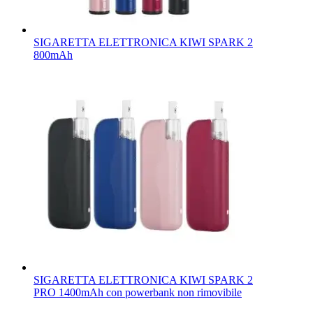
SIGARETTA ELETTRONICA KIWI SPARK 2
800mAh
SIGARETTA ELETTRONICA KIWI SPARK 2
PRO 1400mAh con powerbank non rimovibile