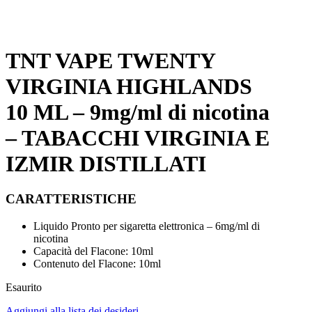
TNT VAPE TWENTY
VIRGINIA HIGHLANDS
10 ML – 9mg/ml di nicotina
– TABACCHI VIRGINIA E
IZMIR DISTILLATI
CARATTERISTICHE
Liquido Pronto per sigaretta elettronica – 6mg/ml di
nicotina
Capacità del Flacone: 10ml
Contenuto del Flacone: 10ml
Esaurito
Aggiungi alla lista dei desideri