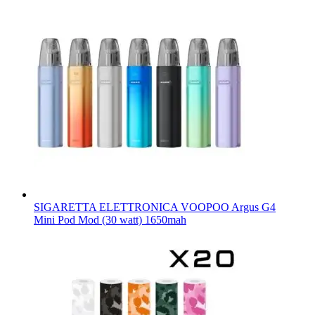
SIGARETTA ELETTRONICA VOOPOO Argus G4
Mini Pod Mod (30 watt) 1650mah