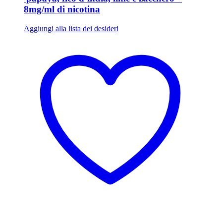
8mg/ml di nicotina
Aggiungi alla lista dei desideri