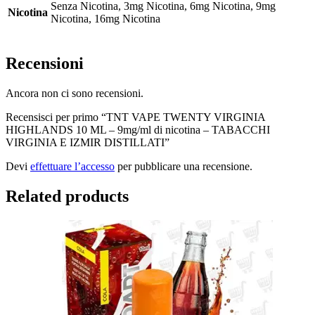
Senza Nicotina, 3mg Nicotina, 6mg Nicotina, 9mg
Nicotina
Nicotina, 16mg Nicotina
Recensioni
Ancora non ci sono recensioni.
Recensisci per primo “TNT VAPE TWENTY VIRGINIA
HIGHLANDS 10 ML – 9mg/ml di nicotina – TABACCHI
VIRGINIA E IZMIR DISTILLATI”
Devi
effettuare l’accesso
per pubblicare una recensione.
Related products