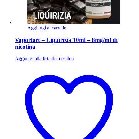
Aggiungi al carrello
Vaportart – Liquirizia 10ml – 8mg/ml di
nicotina
Aggiungi alla lista dei desideri