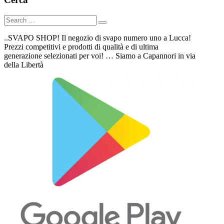
..SVAPO SHOP! Il negozio di svapo numero uno a Lucca!
Prezzi competitivi e prodotti di qualità e di ultima
generazione selezionati per voi! … Siamo a Capannori in via
della Libertà