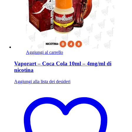
Aggiungi al carrello
Vaporart – Coca Cola 10ml – 4mg/ml di
nicotina
Aggiungi alla lista dei desideri