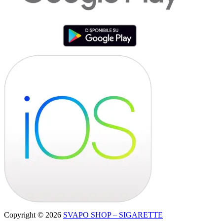
Copyright © 2026
SVAPO SHOP – SIGARETTE