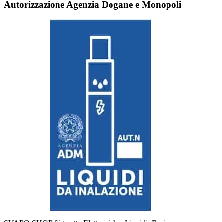
Autorizzazione Agenzia Dogane e Monopoli