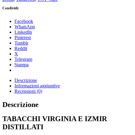
Condividi:
Facebook
WhatsApp
LinkedIn
Pinterest
Tumblr
Reddit
X
Telegram
Stampa
Descrizione
Informazioni aggiuntive
Recensioni (0)
Descrizione
TABACCHI VIRGINIA E IZMIR
DISTILLATI