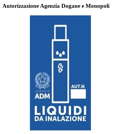
Autorizzazione Agenzia Dogane e Monopoli