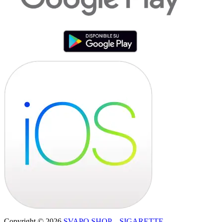
Copyright © 2026
SVAPO SHOP – SIGARETTE