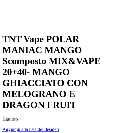
TNT Vape POLAR
MANIAC MANGO
Scomposto MIX&VAPE
20+40- MANGO
GHIACCIATO CON
MELOGRANO E
DRAGON FRUIT
Esaurito
Aggiungi alla lista dei desideri