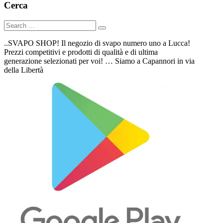
Cerca
..SVAPO SHOP! Il negozio di svapo numero uno a Lucca!
Prezzi competitivi e prodotti di qualità e di ultima
generazione selezionati per voi! … Siamo a Capannori in via
della Libertà