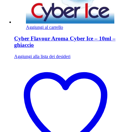
Aggiungi al carrello
Cyber Flavour Aroma Cyber Ice – 10ml –
ghiaccio
Aggiungi alla lista dei desideri