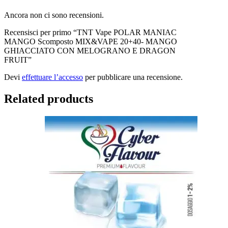
Ancora non ci sono recensioni.
Recensisci per primo “TNT Vape POLAR MANIAC
MANGO Scomposto MIX&VAPE 20+40- MANGO
GHIACCIATO CON MELOGRANO E DRAGON
FRUIT”
Devi
effettuare l’accesso
per pubblicare una recensione.
Related products