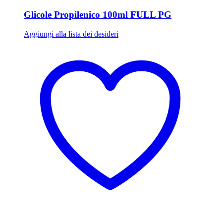
Glicole Propilenico 100ml FULL PG
Aggiungi alla lista dei desideri