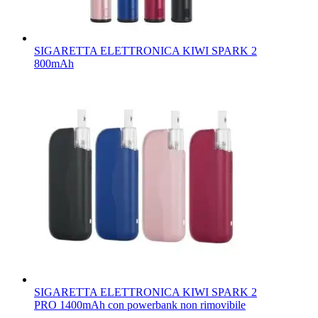
SIGARETTA ELETTRONICA KIWI SPARK 2
800mAh
SIGARETTA ELETTRONICA KIWI SPARK 2
PRO 1400mAh con powerbank non rimovibile