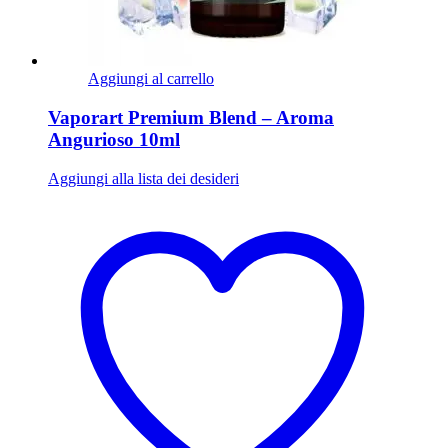
Aggiungi al carrello
Vaporart Premium Blend – Aroma
Angurioso 10ml
Aggiungi alla lista dei desideri