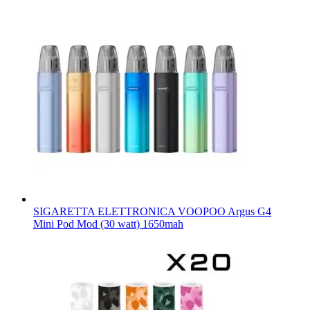
SIGARETTA ELETTRONICA VOOPOO Argus G4
Mini Pod Mod (30 watt) 1650mah