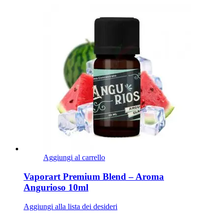
Aggiungi al carrello
Vaporart Premium Blend – Aroma
Angurioso 10ml
Aggiungi alla lista dei desideri