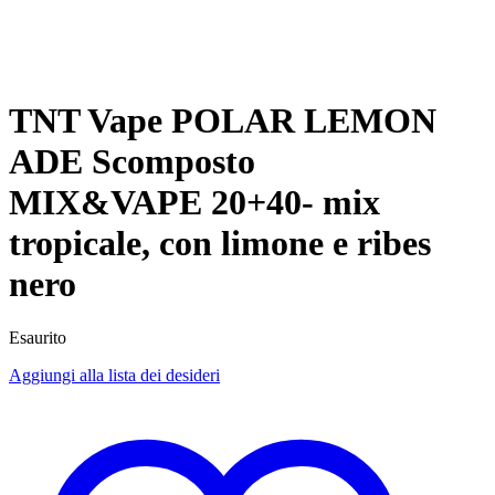
TNT Vape POLAR LEMON
ADE Scomposto
MIX&VAPE 20+40- mix
tropicale, con limone e ribes
nero
Esaurito
Aggiungi alla lista dei desideri