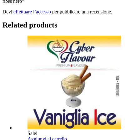
ribes nero”
Devi
effettuare l’accesso
per pubblicare una recensione.
Related products
Sale!
Aggiungi al carrello