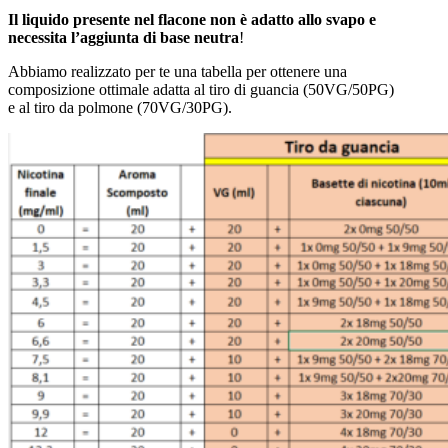
Il liquido presente nel flacone non è adatto allo svapo e
necessita l’aggiunta di base neutra
!
Abbiamo realizzato per te una tabella per ottenere una
composizione ottimale adatta al tiro di guancia (50VG/50PG)
e al tiro da polmone (70VG/30PG).