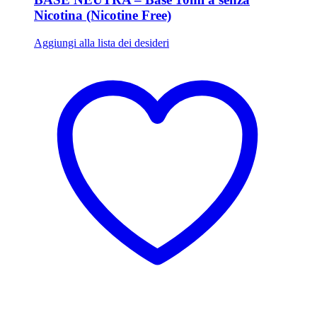
Nicotina (Nicotine Free)
Aggiungi alla lista dei desideri