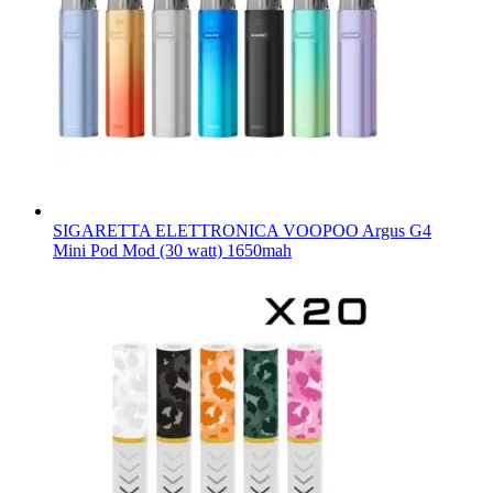
SIGARETTA ELETTRONICA VOOPOO Argus G4
Mini Pod Mod (30 watt) 1650mah