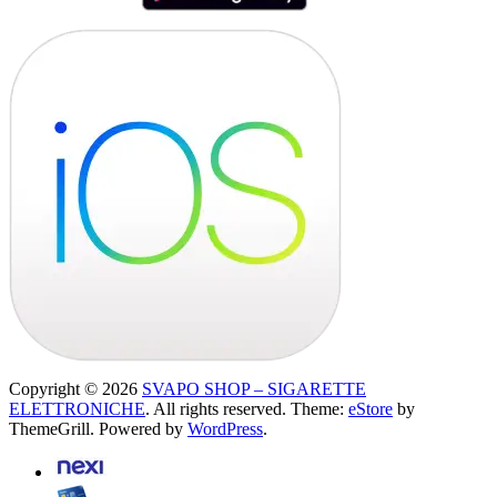
Copyright © 2026
SVAPO SHOP – SIGARETTE
ELETTRONICHE
. All rights reserved. Theme:
eStore
by
ThemeGrill. Powered by
WordPress
.