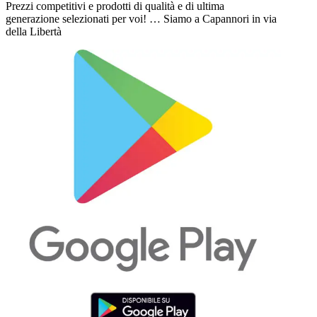
Prezzi competitivi e prodotti di qualità e di ultima
generazione selezionati per voi! … Siamo a Capannori in via
della Libertà