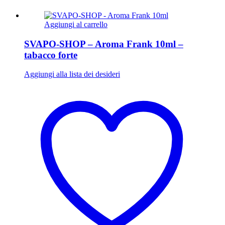
Aggiungi al carrello
SVAPO-SHOP – Aroma Frank 10ml –
tabacco forte
Aggiungi alla lista dei desideri