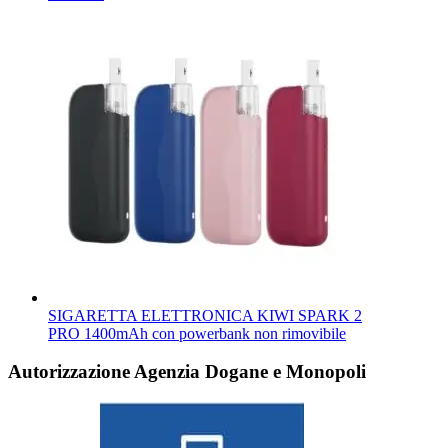
SIGARETTA ELETTRONICA KIWI SPARK 2
PRO 1400mAh con powerbank non rimovibile
Autorizzazione Agenzia Dogane e Monopoli