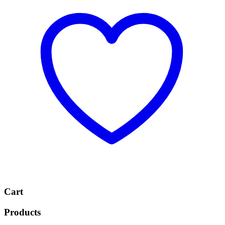
Cart
Products