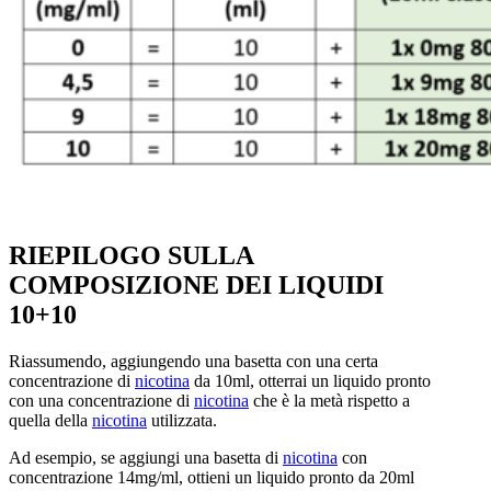
RIEPILOGO SULLA
COMPOSIZIONE DEI LIQUIDI
10+10
Riassumendo, aggiungendo una basetta con una certa
concentrazione di
nicotina
da 10ml, otterrai un liquido pronto
con una concentrazione di
nicotina
che è la metà rispetto a
quella della
nicotina
utilizzata.
Ad esempio, se aggiungi una basetta di
nicotina
con
concentrazione 14mg/ml, ottieni un liquido pronto da 20ml