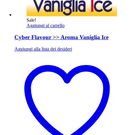
Sale!
Aggiungi al carrello
Cyber Flavour >> Aroma Vaniglia Ice
Aggiungi alla lista dei desideri