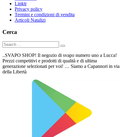
Linktr
Privacy policy
Termini e condizioni di vendita
Articoli Natalizi
Cerca
..SVAPO SHOP! Il negozio di svapo numero uno a Lucca!
Prezzi competitivi e prodotti di qualità e di ultima
generazione selezionati per voi! … Siamo a Capannori in via
della Libertà