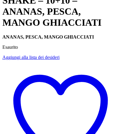
SHAKE – 10+10 –
ANANAS, PESCA,
MANGO GHIACCIATI
ANANAS, PESCA, MANGO GHIACCIATI
Esaurito
Aggiungi alla lista dei desideri