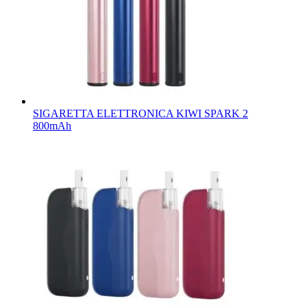
SIGARETTA ELETTRONICA KIWI SPARK 2
800mAh