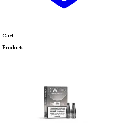
Cart
Products