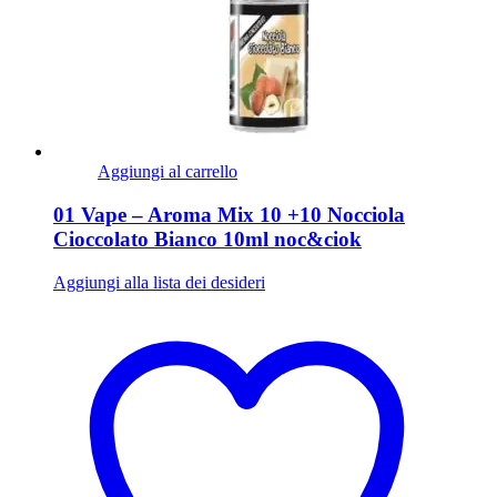
Aggiungi al carrello
01 Vape – Aroma Mix 10 +10 Nocciola
Cioccolato Bianco 10ml noc&ciok
Aggiungi alla lista dei desideri