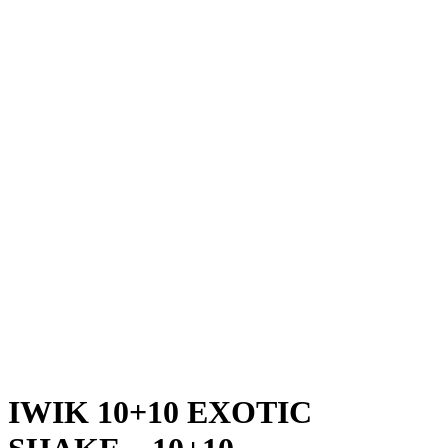
IWIK 10+10 EXOTIC