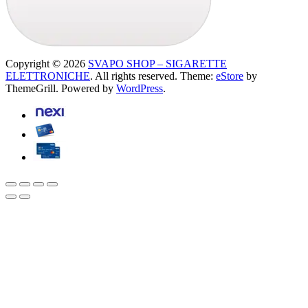
Copyright © 2026
SVAPO SHOP – SIGARETTE
ELETTRONICHE
. All rights reserved. Theme:
eStore
by
ThemeGrill. Powered by
WordPress
.