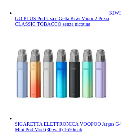
KIWI
GO PLUS Pod Usa e Getta Kiwi Vapor 2 Pezzi
CLASSIC TOBACCO senza nicotina
SIGARETTA ELETTRONICA VOOPOO Argus G4
Mini Pod Mod (30 watt) 1650mah