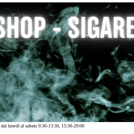
: dal lunedì al sabato 9:30-13:30, 15:30-20:00