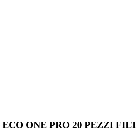
ECO ONE PRO 20 PEZZI FIL