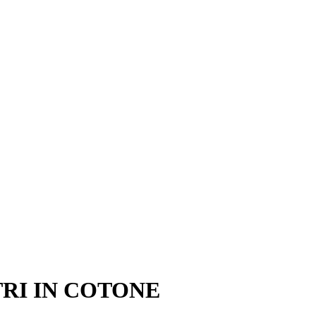
TRI IN COTONE