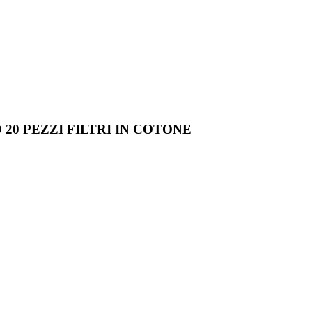
 20 PEZZI FILTRI IN COTONE