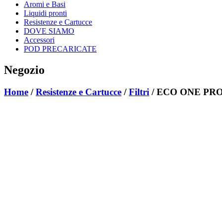
Aromi e Basi
Liquidi pronti
Resistenze e Cartucce
DOVE SIAMO
Accessori
POD PRECARICATE
Negozio
Home
/
Resistenze e Cartucce
/
Filtri
/ ECO ONE PRO