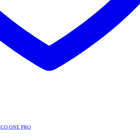
ECO ONE PRO