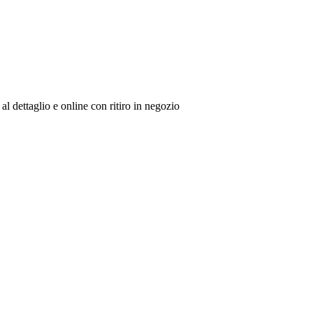
al dettaglio e online con ritiro in negozio